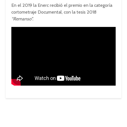
En el 2019 la Enerc recibió el premio en la categoría
cortometraje Documental, con la tesis 2018
“Remanso”.