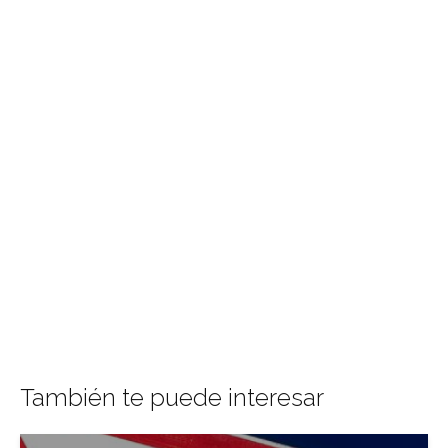
También te puede interesar