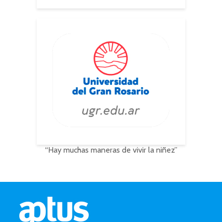
“Hay muchas maneras de vivir la niñez”