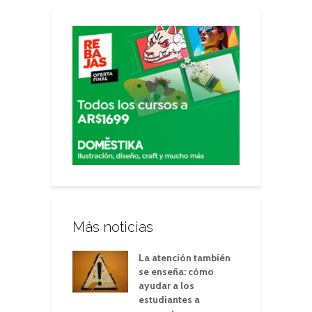
Más noticias
La atención también
se enseña: cómo
ayudar a los
estudiantes a