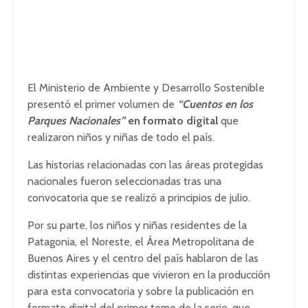
El Ministerio de Ambiente y Desarrollo Sostenible
presentó el primer volumen de
“Cuentos en los
Parques Nacionales”
en formato digital
que
realizaron niños y niñas de todo el país.
Las historias relacionadas con las áreas protegidas
nacionales fueron seleccionadas tras una
convocatoria que se realizó a principios de julio.
Por su parte, los niños y niñas residentes de la
Patagonia, el Noreste, el Área Metropolitana de
Buenos Aires y el centro del país hablaron de las
distintas experiencias que vivieron en la producción
para esta convocatoria y sobre la publicación en
formato digital del primer tomo de la serie, que