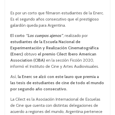
Es por un corto que filmaron estudiantes de la Enerc.
Es el segundo años consecutivo que el prestigioso
galardón queda para Argentina.
El corto
“Los cuerpos ajenos”
, realizado por
estudiantes de la Escuela Nacional de
Experimentación y Realización Cinematográfica
(Enerc)
obtuvo
el premio Cilect Ibero American
Association (CIBA)
en la sección Ficción 2020,
informó el Instituto de Cine y Artes Audiovisuales.
Así,
la Enerc se alzó con este lauro que premia a
las tesis de estudiantes de cine de todo el mundo
por segundo año consecutivo.
La Cilect es la Asociación Internacional de Escuelas
de Cine que cuenta con distintas delegaciones de
acuerdo a regiones del mundo, Argentina pertenece