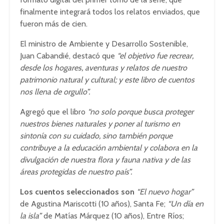
finalmente integrará todos los relatos enviados, que
fueron más de cien.
El ministro de Ambiente y Desarrollo Sostenible,
Juan Cabandié, destacó que
“el objetivo fue recrear,
desde los hogares, aventuras y relatos de nuestro
patrimonio natural y cultural; y este libro de cuentos
nos llena de orgullo”.
Agregó que el libro
“no solo porque busca proteger
nuestros bienes naturales y poner al turismo en
sintonía con su cuidado, sino también porque
contribuye a la educación ambiental y colabora en la
divulgación de nuestra flora y fauna nativa y de las
áreas protegidas de nuestro país”.
Los cuentos seleccionados son
“El nuevo hogar”
de Agustina Mariscotti (10 años), Santa Fe;
“Un día en
la isla”
de Matías Márquez (10 años), Entre Ríos;