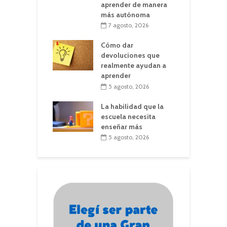
aprender de manera
más autónoma
7 agosto, 2026
Cómo dar
devoluciones que
realmente ayudan a
aprender
5 agosto, 2026
La habilidad que la
escuela necesita
enseñar más
5 agosto, 2026