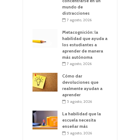
concentrarse en un
mundo de
distracciones
7 agosto, 2026
Metacognición: la
habilidad que ayuda a
los estudiantes a
aprender de manera
más autónoma
7 agosto, 2026
Cómo dar
devoluciones que
realmente ayudan a
aprender
5 agosto, 2026
La habilidad que la
escuela necesita
enseñar más
5 agosto, 2026