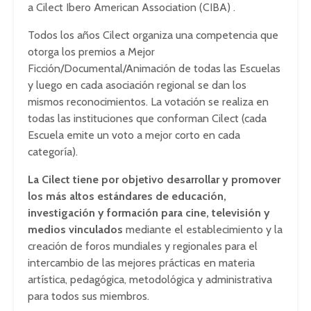
a Cilect Ibero American Association (CIBA) .
Todos los años Cilect organiza una competencia que
otorga los premios a Mejor
Ficción/Documental/Animación de todas las Escuelas
y luego en cada asociación regional se dan los
mismos reconocimientos. La votación se realiza en
todas las instituciones que conforman Cilect (cada
Escuela emite un voto a mejor corto en cada
categoría).
La Cilect tiene por objetivo desarrollar y promover
los más altos estándares de educación,
investigación y formación para cine, televisión y
medios vinculados
mediante el establecimiento y la
creación de foros mundiales y regionales para el
intercambio de las mejores prácticas en materia
artística, pedagógica, metodológica y administrativa
para todos sus miembros.