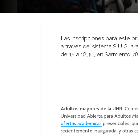
Las inscripciones para este pr
a través del sistema SIU Guara
de 15 a 18:30, en Sarmiento 78
Adultos mayores de la UNR.
Comenz
Universidad Abierta para Adultos Ma
ofertas académicas
presenciales, qu
recientemente inaugurada, y otras c