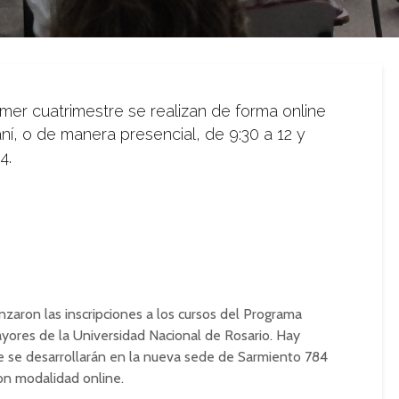
imer cuatrimestre se realizan de forma online
ní, o de manera presencial, de 9:30 a 12 y
4.
aron las inscripciones a los cursos del Programa
yores de la Universidad Nacional de Rosario. Hay
e se desarrollarán en la nueva sede de Sarmiento 784
on modalidad online.