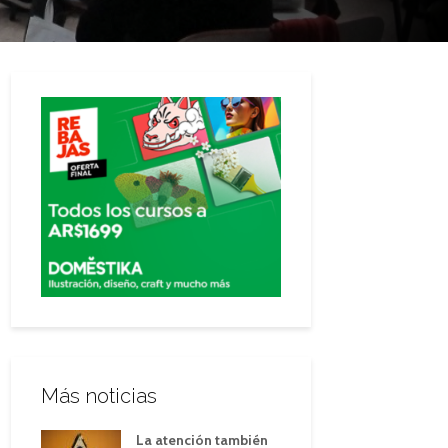
Más noticias
La atención también