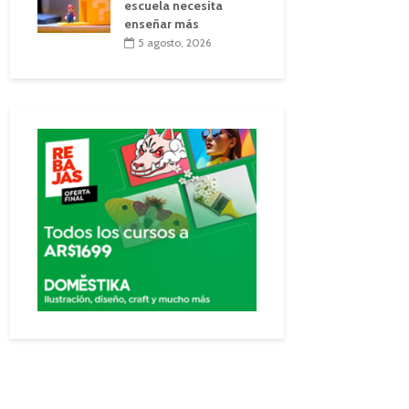
escuela necesita
enseñar más
5 agosto, 2026