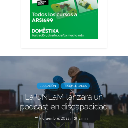
EDUCACIÓN
RECOMENDADOS
La UNLaM lanzará un
podcast en discapacidad
7 diciembre, 2023
2 min.