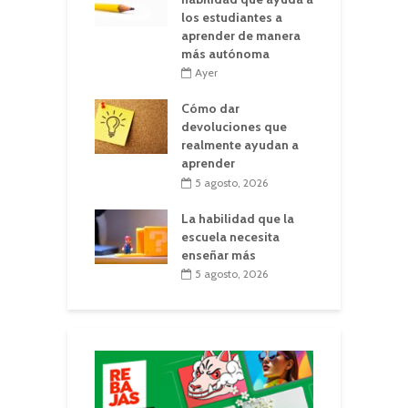
los estudiantes a
aprender de manera
más autónoma
Ayer
Cómo dar
devoluciones que
realmente ayudan a
aprender
5 agosto, 2026
La habilidad que la
escuela necesita
enseñar más
5 agosto, 2026