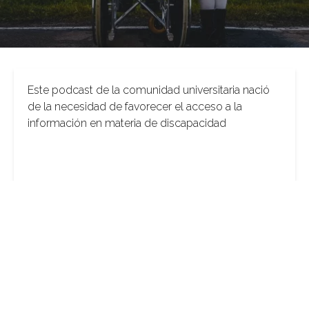
Este podcast de la comunidad universitaria nació
de la necesidad de favorecer el acceso a la
información en materia de discapacidad