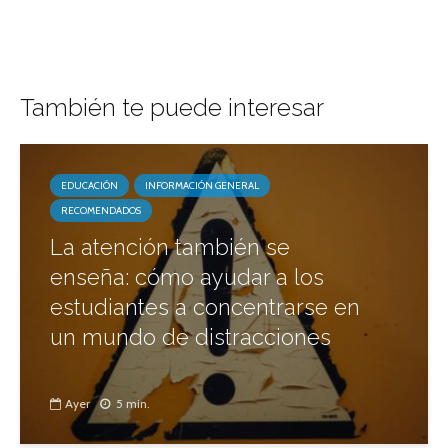
También te puede interesar
EDUCACIÓN
INFORMACIÓN GENERAL
RECOMENDADOS
La atención también se
enseña: cómo ayudar a los
estudiantes a concentrarse en
un mundo de distracciones
Ayer
5 min.