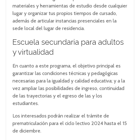
materiales y herramientas de estudio desde cualquier
lugar y organizar tus propios tiempos de cursado,
además de articular instancias presenciales en la
sede local del lugar de residencia.
Escuela secundaria para adultos
y virtualidad
En cuanto a este programa, el objetivo principal es
garantizar las condiciones técnicas y pedagógicas
necesarias para la igualdad y calidad educativa; y a la
vez ampliar las posibilidades de ingreso, continuidad
de las trayectorias y el egreso de las y los
estudiantes.
Los interesados podrán realizar el trámite de
prematriculación para el ciclo lectivo 2024 hasta el 15
de diciembre.