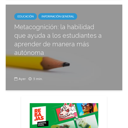
EDUCACIÓN
INFORMACIÓN GENERAL
Metacognición: la habilidad
que ayuda a los estudiantes a
aprender de manera más
autónoma
Ayer
5 min.