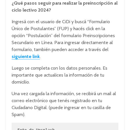
¿Qué pasos seguir para realizar la preinscripción al
ciclo lectivo 2024?
Ingresá con el usuario de CiDi y buscá “Formulario
Único de Postulantes” (FUP) y hacés click en la
opción “Postulación” del formulario Preinscripciones
Secundario en Línea. Para ingresar directamente al
formulario, también pueden acceder a través del
siguiente link
.
Luego se completa con los datos personales. Es
importante que actualices la información de tu
domicilio.
Una vez cargada la información, se recibirá un mail al
correo electrónico que tenés registrado en tu
Ciudadano Digital. (puede ingresar en tu casilla de
Spam).