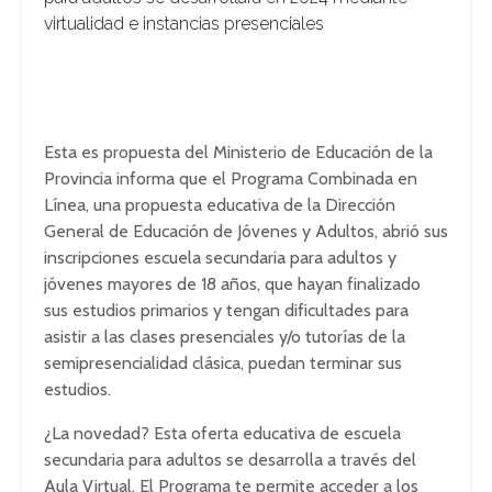
virtualidad e instancias presenciales
Esta es propuesta del Ministerio de Educación de la
Provincia informa que el Programa Combinada en
Línea, una propuesta educativa de la Dirección
General de Educación de Jóvenes y Adultos, abrió sus
inscripciones escuela secundaria para adultos y
jóvenes mayores de 18 años, que hayan finalizado
sus estudios primarios y tengan dificultades para
asistir a las clases presenciales y/o tutorías de la
semipresencialidad clásica, puedan terminar sus
estudios.
¿La novedad? Esta oferta educativa de escuela
secundaria para adultos se desarrolla a través del
Aula Virtual. El Programa te permite acceder a los