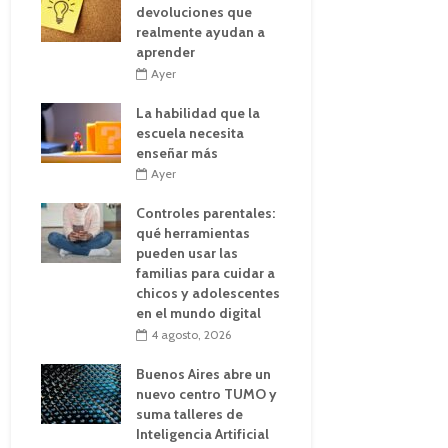
devoluciones que
realmente ayudan a
aprender
Ayer
La habilidad que la
escuela necesita
enseñar más
Ayer
Controles parentales:
qué herramientas
pueden usar las
familias para cuidar a
chicos y adolescentes
en el mundo digital
4 agosto, 2026
Buenos Aires abre un
nuevo centro TUMO y
suma talleres de
Inteligencia Artificial