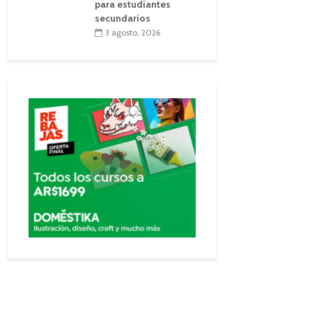
para estudiantes
secundarios
3 agosto, 2026