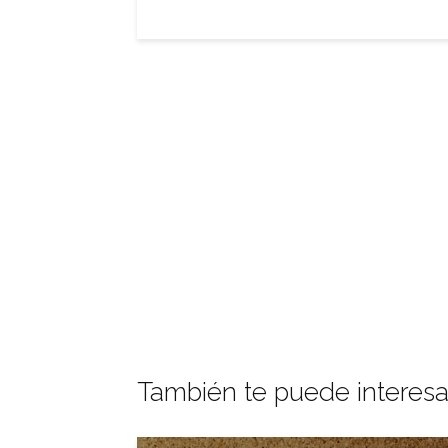
También te puede interesa