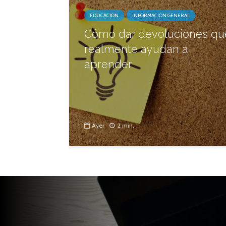
EDUCACIÓN
INFORMACIÓN GENERAL
Cómo dar devoluciones qu
realmente ayudan a
aprender
Ayer
2 min.