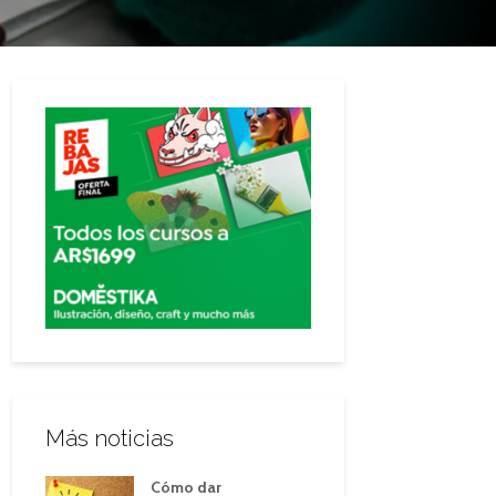
Más noticias
Cómo dar