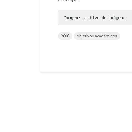
Imagen: archivo de imágenes
2018
objetivos académicos