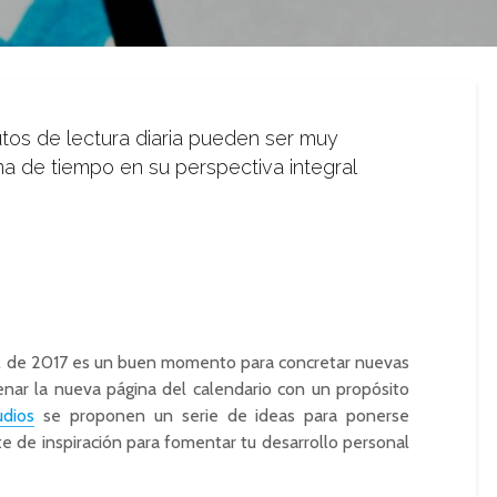
utos de lectura diaria pueden ser muy
ma de tiempo en su perspectiva integral
nal de 2017 es un buen momento para concretar nuevas
nar la nueva página del calendario con un propósito
udios
se proponen un serie de ideas para ponerse
e de inspiración para fomentar tu desarrollo personal