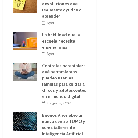
devoluciones que
realmente ayudan a
aprender
Ayer
La habilidad que la
escuela necesita
enseñar más
Ayer
Controles parentales:
qué herramientas
pueden usar las
familias para cuidar a
chicos y adolescentes
en el mundo digital
4 agosto, 2026
Buenos Aires abre un
nuevo centro TUMO y
suma talleres de
Inteligencia Artificial