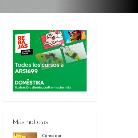
Más noticias
Cómo dar