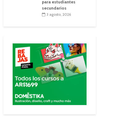
para estudiantes
secundarios
3 agosto, 2026