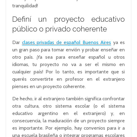
tranquilidad!
Definí un proyecto educativo
público o privado coherente
Dar
clases privadas de español Buenos Aires
ya es
un gran paso para tomar envión y probar enseñar en
otro país. ¡Ya sea para enseñar español u otros
idiomas, tu proyecto no va a ser el mismo en
cualquier país! Por lo tanto, es importante que si
querés convertirte en profesor en el extranjero
pienses en un proyecto coherente.
De hecho, ir al extranjero también significa confrontar
otra cultura, otro sistema escolar (o el sistema
educativo argentino en el extranjero) y, en
consecuencia, la maduración de un proyecto siempre
es importante. Por ejemplo, hay convenios para ir a
una escuela brasileña o integrar programas escolares