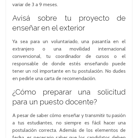
variar de 3 a 9 meses.
Avisá sobre tu proyecto de
enseñar en el exterior
Ya sea para un voluntariado, una pasantía en el
extranjero o una movilidad internacional
convencional, tu coordinador de cursos o el
responsable de donde estés enseñando puede
tener un rol importante en tu postulación. No dudes
en pedirle una carta de recomendación.
¿Cómo preparar una solicitud
para un puesto docente?
A pesar de saber cómo enseñar y transmitir tu pasión
a tus estudiantes, no siempre es fácil hacer una
postulación correcta. Además de los elementos de
fecha, es necesario saber que los candidatos deben