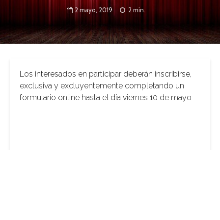
2 mayo, 2019
2 min.
Los interesados en participar deberán inscribirse,
exclusiva y excluyentemente completando un
formulario online hasta el día viernes 10 de mayo