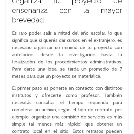
Organizá tu proyecto de
enseñanza con la mayor
brevedad
Es raro poder salir a mitad del año escolar, lo que
significa que si querés dar cursos en el extranjero, es
necesario organizar un mínimo de tu proyecto con
antelación, desde la investigación hasta la
finalización de los procedimientos administrativos.
Para darte una idea, se tarda un promedio de 7
meses para que un proyecto se materialice.
El primer paso es ponerte en contacto con distintos
institutos y ofrecerte como profesor. También
necesitás consultar el tiempo requerido para
completar un archivo, según el tipo de contrato: por
ejemplo, organizar una comisión de servicios es más
simple (al menos más rápido) que obtener un
contrato local en el sitio. Estos retrasos pueden