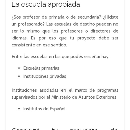
La escuela apropiada
¿Sos profesor de primaria o de secundaria? ¿Hiciste
un profesorado? Las escuelas de destino pueden no
ser lo mismo que los profesores o directores de
idiomas. Es por eso que tu proyecto debe ser
consistente en ese sentido.
Entre las escuelas en las que podés enseñar hay:
Escuelas primarias
Instituciones privadas
Instituciones asociadas en el marco de programas
supervisados ​​por el Ministerio de Asuntos Exteriores
Institutos de Español