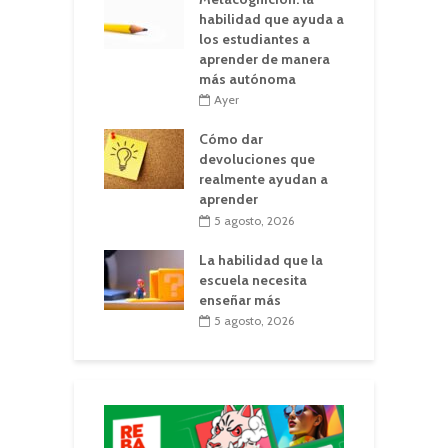
habilidad que ayuda a
los estudiantes a
aprender de manera
más autónoma
Ayer
Cómo dar
devoluciones que
realmente ayudan a
aprender
5 agosto, 2026
La habilidad que la
escuela necesita
enseñar más
5 agosto, 2026