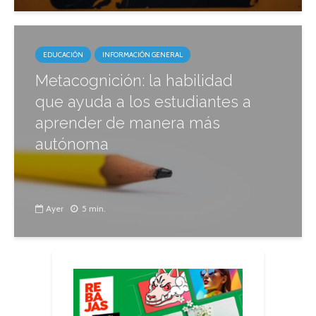
EDUCACIÓN
INFORMACIÓN GENERAL
Metacognición: la habilidad
que ayuda a los estudiantes a
aprender de manera más
autónoma
Ayer
5 min.