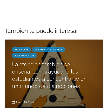
También te puede interesar
EDUCACIÓN
INFORMACIÓN GENERAL
RECOMENDADOS
La atención también se
enseña: cómo ayudar a los
estudiantes a concentrarse en
un mundo de distracciones
Ayer
5 min.