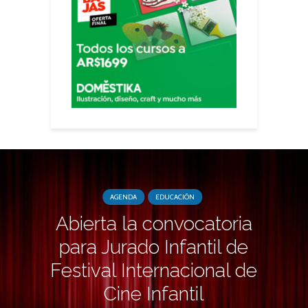
AGENDA
EDUCACIÓN
Abierta la convocatoria
para Jurado Infantil de
Festival Internacional de
Cine Infantil