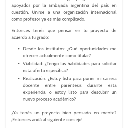
apoyados por la Embajada argentina del país en
cuestión. Unirse a una organización internacional
como profesor ya es más complicado.
Entonces tenés que pensar en tu proyecto de
acuerdo a tu grado:
Desde los institutos: ¿Qué oportunidades me
ofrecen actualmente como titular?
Viabilidad: ¿Tengo las habilidades para solicitar
esta oferta específica?
Realización: ¿Estoy listo para poner mi carrera
docente entre paréntesis durante esta
experiencia, o estoy listo para descubrir un
nuevo proceso académico?
¿Ya tenés un proyecto bien pensado en mente?
¡Entonces andá al siguiente consejo!