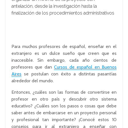
antelación, desde la investigación hasta la
finalización de los procedimientos administrativos
Para muchos profesores de español, enseñar en el
extranjero es un dulce sueño que creen que es
inaccesible. Sin embargo, cada año cientos de
profesores que dan
Cursos de español en Buenos
Aires
se postulan con éxito a distintas pasantías
alrededor del mundo.
Entonces, ¿cuáles son las formas de convertirse en
profesor en otro país y descubrir otro sistema
educativo? ¿Cuáles son los pasos o cosas que debe
saber antes de embarcarse en un proyecto personal
y profesional tan importante? ¡Conocé estos 10
consejos para ir al extranjero a enseñar con