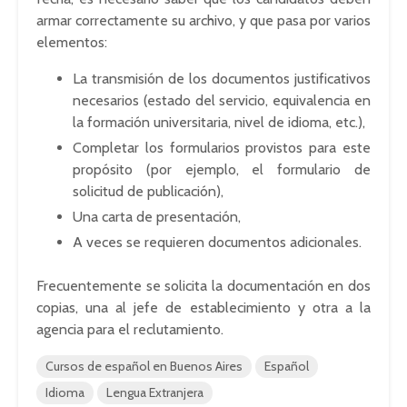
armar correctamente su archivo, y que pasa por varios
elementos:
La transmisión de los documentos justificativos
necesarios (estado del servicio, equivalencia en
la formación universitaria, nivel de idioma, etc.),
Completar los formularios provistos para este
propósito (por ejemplo, el formulario de
solicitud de publicación),
Una carta de presentación,
A veces se requieren documentos adicionales.
Frecuentemente se solicita la documentación en dos
copias, una al jefe de establecimiento y otra a la
agencia para el reclutamiento.
Cursos de español en Buenos Aires
Español
Idioma
Lengua Extranjera