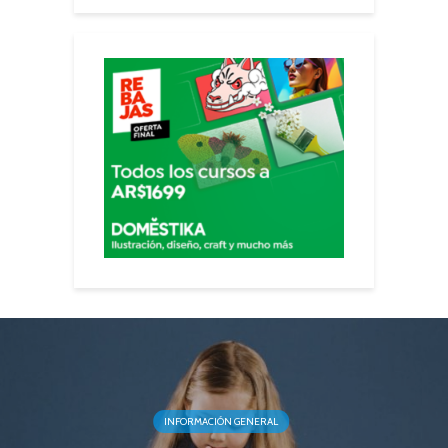
INFORMACIÓN GENERAL