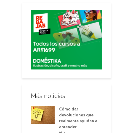
Más noticias
Cómo dar
devoluciones que
realmente ayudan a
aprender