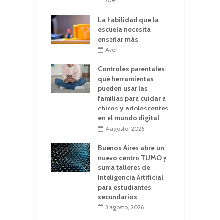
Ayer
La habilidad que la
escuela necesita
enseñar más
Ayer
Controles parentales:
qué herramientas
pueden usar las
familias para cuidar a
chicos y adolescentes
en el mundo digital
4 agosto, 2026
Buenos Aires abre un
nuevo centro TUMO y
suma talleres de
Inteligencia Artificial
para estudiantes
secundarios
3 agosto, 2026