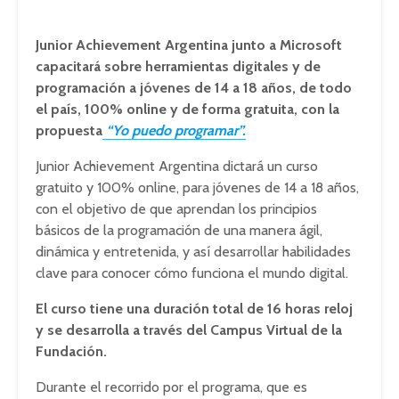
Junior Achievement Argentina junto a Microsoft
capacitará sobre herramientas digitales y de
programación a jóvenes de 14 a 18 años, de todo
el país, 100% online y de forma gratuita, con la
propuesta
“Yo puedo programar”.
Junior Achievement Argentina dictará un curso
gratuito y 100% online, para jóvenes de 14 a 18 años,
con el objetivo de que aprendan los principios
básicos de la programación de una manera ágil,
dinámica y entretenida, y así desarrollar habilidades
clave para conocer cómo funciona el mundo digital.
El curso tiene una duración total de 16 horas reloj
y se desarrolla a través del Campus Virtual de la
Fundación.
Durante el recorrido por el programa, que es