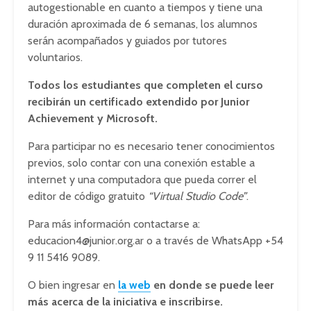
autogestionable en cuanto a tiempos y tiene una
duración aproximada de 6 semanas, los alumnos
serán acompañados y guiados por tutores
voluntarios.
Todos los estudiantes que completen el curso
recibirán un certificado extendido por Junior
Achievement y Microsoft.
Para participar no es necesario tener conocimientos
previos, solo contar con una conexión estable a
internet y una computadora que pueda correr el
editor de código gratuito
“Virtual Studio Code”
.
Para más información contactarse a:
educacion4@junior.org.ar
o a través de WhatsApp +54
9 11 5416 9089.
O bien ingresar en
la web
en donde se puede leer
más acerca de la iniciativa e inscribirse.