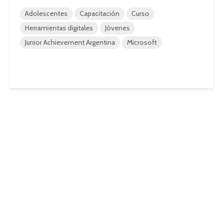
Adolescentes
Capacitación
Curso
Herramientas digitales
Jóvenes
Junior Achievement Argentina
Microsoft