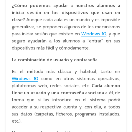
¿Cómo podemos ayudar a nuestros alumnos a
iniciar sesión en los dispositivos que usan en
clase?
Aunque cada aula es un mundo y es imposible
generalizar, se proponen algunos de los mecanismos
para iniciar sesión que existen en
Windows 10
, y que
seguro ayudarán a los alumnos a “entrar” en sus
dispositivos más fácil y cómodamente.
La combinación de usuario y contraseña
Es el método más clásico y habitual, tanto en
Windows 10
como en otros sistemas operativos,
plataformas web, redes sociales, etc.
Cada alumno
tiene un usuario y una contraseña asociada a él
, de
forma que si las introduce en el sistema podrá
acceder a su respectiva cuenta y, con ella, a todos
sus datos (carpetas, ficheros, programas instalados,
etc.).