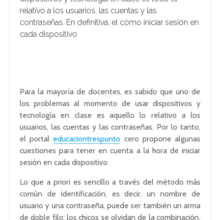
relativo a los usuarios, las cuentas y las
contraseñas. En definitiva, el cómo iniciar sesión en
cada dispositivo
Para la mayoría de docentes, es sabido que uno de
los problemas al momento de usar dispositivos y
tecnología en clase es aquello lo relativo a los
usuarios, las cuentas y las contraseñas. Por lo tanto,
el portal
educaciontrespunto
cero propone algunas
cuestiones para tener en cuenta a la hora de iniciar
sesión en cada dispositivo.
Lo que a priori es sencillo a través del método más
común de identificación, es decir, un nombre de
usuario y una contraseña, puede ser también un arma
de doble filo: los chicos se olvidan de la combinación.