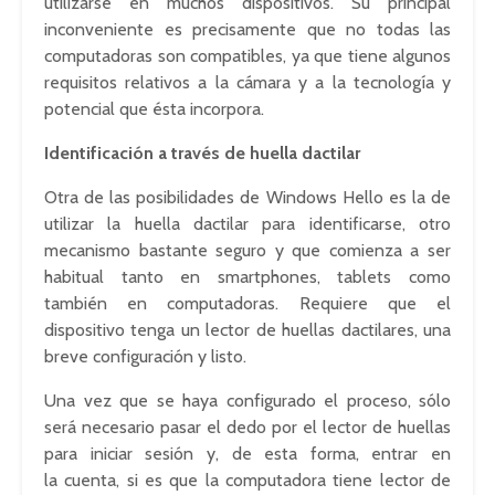
utilizarse en muchos dispositivos. Su principal
inconveniente es precisamente que no todas las
computadoras son compatibles, ya que tiene algunos
requisitos relativos a la cámara y a la tecnología y
potencial que ésta incorpora.
Identificación a través de huella dactilar
Otra de las posibilidades de Windows Hello es la de
utilizar la huella dactilar para identificarse, otro
mecanismo bastante seguro y que comienza a ser
habitual tanto en smartphones, tablets como
también en computadoras. Requiere que el
dispositivo tenga un lector de huellas dactilares, una
breve configuración y listo.
Una vez que se haya configurado el proceso, sólo
será necesario pasar el dedo por el lector de huellas
para iniciar sesión y, de esta forma, entrar en
la cuenta, si es que la computadora tiene lector de