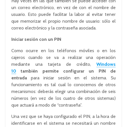
Hay veces en las que también se puede acceder con
un correo electrónico, en vez de con el nombre de
usuario. Esto puede facilitar la labor al evitar tener
que memorizar el propio nombre de usuario: sólo el
correo electrónico y la contraseña asociada.
Iniciar sesión con un PIN
Como ocurre en los teléfonos móviles o en los
cajeros cuando se va a realizar una operación
mediante una tarjeta de crédito,
Windows
10
también permite configurar un PIN de
entrada
para iniciar sesión en el sistema. Su
funcionamiento es tal cual lo conocemos de otros
mecanismos: deberás elegir una combinación de seis
números (en vez de los cuatro de otros sistemas)
que actuará a modo de “contraseña”.
Una vez que se haya configurado el PIN, a la hora de
identificarse en el sistema se necesitará un nombre