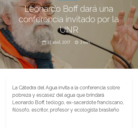
Leonardo Boff dará una
conferencia invitado por la
UNR
27 abril, 2017
3 min.
La Cátedra del Agua invita a la conferencia sobre
pobreza y escasez del agua que brindará
Leonardo Boff, teólogo, ex-sacerdote franciscano,
filósofo, escritor, profesor y ecologista brasileño