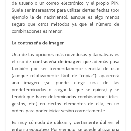
de usuario o un correo electrónico, y el propio PIN.
Suele ser interesante para utilizar ciertas fechas (por
ejemplo la de nacimiento), aunque es algo menos
seguro que otros métodos ya que el número de
combinaciones es menor.
La contraseña de imagen
Una de las opciones más novedosas y llamativas es
el uso de
contraseña de imagen
, que además pasa
también por ser tremendamente sencilla de usar
(aunque relativamente fácil de “copiar”): aparecerá
una imagen (se puede elegir una de las
predeterminadas o cargar la que se quiera) y se
tendrá que hacer determinadas combinaciones (clics,
gestos, etc.) en ciertos elementos de ella, en un
orden, para poder iniciar sesión correctamente.
Es muy cómoda de utilizar y ciertamente útil en el
entorno educativo. Por ejemplo, se puede utilizar una