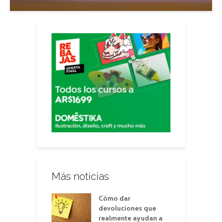
Más noticias
Cómo dar
devoluciones que
realmente ayudan a