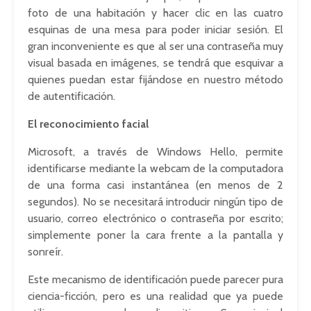
foto de una habitación y hacer clic en las cuatro
esquinas de una mesa para poder iniciar sesión. El
gran inconveniente es que al ser una contraseña muy
visual basada en imágenes, se tendrá que esquivar a
quienes puedan estar fijándose en nuestro método
de autentificación.
El reconocimiento facial
Microsoft, a través de Windows Hello, permite
identificarse mediante la webcam de la computadora
de una forma casi instantánea (en menos de 2
segundos). No se necesitará introducir ningún tipo de
usuario, correo electrónico o contraseña por escrito;
simplemente poner la cara frente a la pantalla y
sonreír.
Este mecanismo de identificación puede parecer pura
ciencia-ficción, pero es una realidad que ya puede