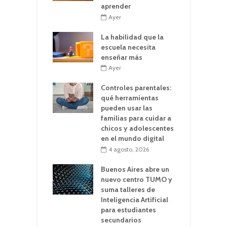
aprender
Ayer
La habilidad que la
escuela necesita
enseñar más
Ayer
Controles parentales:
qué herramientas
pueden usar las
familias para cuidar a
chicos y adolescentes
en el mundo digital
4 agosto, 2026
Buenos Aires abre un
nuevo centro TUMO y
suma talleres de
Inteligencia Artificial
para estudiantes
secundarios