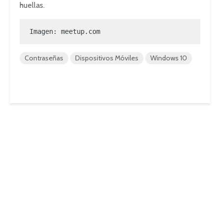
huellas.
Imagen: meetup.com
Contraseñas
Dispositivos Móviles
Windows 10