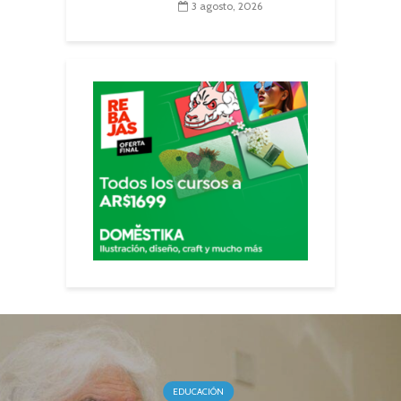
3 agosto, 2026
EDUCACIÓN