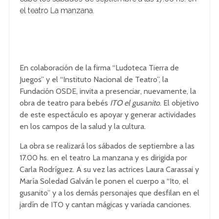
el teatro La manzana.
En colaboración de la firma “Ludoteca Tierra de
Juegos” y el “Instituto Nacional de Teatro”, la
Fundación OSDE, invita a presenciar, nuevamente, la
obra de teatro para bebés
ITO el gusanito
. El objetivo
de este espectáculo es apoyar y generar actividades
en los campos de la salud y la cultura.
La obra se realizará los sábados de septiembre a las
17.00 hs. en el teatro La manzana y es dirigida por
Carla Rodríguez. A su vez las actrices Laura Carassai y
María Soledad Galván le ponen el cuerpo a “Ito, el
gusanito” y a los demás personajes que desfilan en el
jardín de ITO y cantan mágicas y variada canciones.