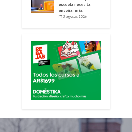
escuela necesita
enseñar más
5 agosto, 2026