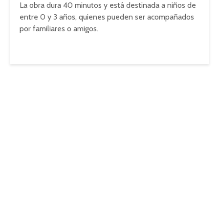
La obra dura 40 minutos y está destinada a niños de
entre 0 y 3 años, quienes pueden ser acompañados
por familiares o amigos.