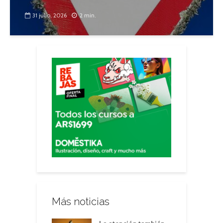
31 julio, 2026
2 min.
Más noticias