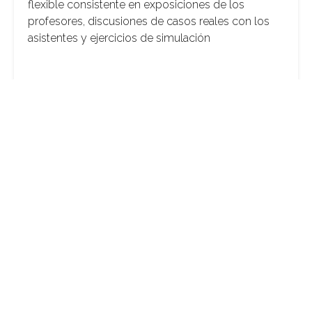
flexible consistente en exposiciones de los
profesores, discusiones de casos reales con los
asistentes y ejercicios de simulación