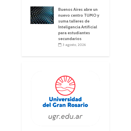
Buenos Aires abre un
nuevo centro TUMO y
suma talleres de
Inteligencia Artificial
para estudiantes
secundarios
3 agosto, 2026