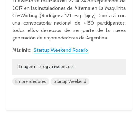
El evento se realizará del 22 al 24 de septiembre de
2017 en las instalaciones de Alterna en La Maquinita
Co-Working (Rodríguez 121 esq. Jujuy). Contará con
una convocatoria nacional de +150 participantes,
todos ellos deseosos de ser parte de la nueva
generación de emprendedores de Argentina.
Más info:
Startup Weekend Rosario
Imagen: blog.aiween.com
Emprendedores
Startup Weekend