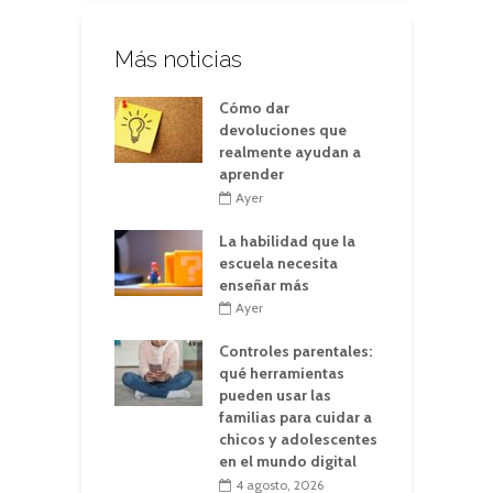
Más noticias
Cómo dar
devoluciones que
realmente ayudan a
aprender
Ayer
La habilidad que la
escuela necesita
enseñar más
Ayer
Controles parentales:
qué herramientas
pueden usar las
familias para cuidar a
chicos y adolescentes
en el mundo digital
4 agosto, 2026