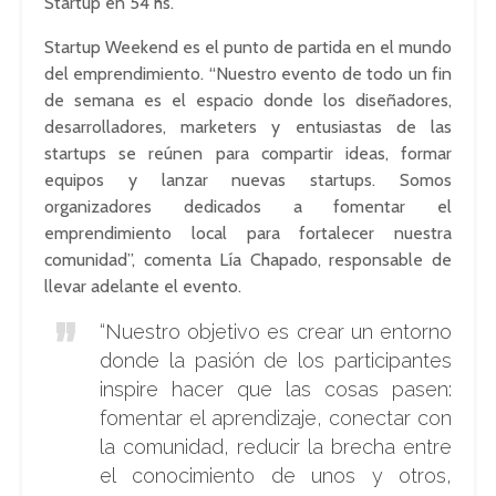
Startup en 54 hs.
Startup Weekend es el punto de partida en el mundo
del emprendimiento. “Nuestro evento de todo un fin
de semana es el espacio donde los diseñadores,
desarrolladores, marketers y entusiastas de las
startups se reúnen para compartir ideas, formar
equipos y lanzar nuevas startups. Somos
organizadores dedicados a fomentar el
emprendimiento local para fortalecer nuestra
comunidad”, comenta Lía Chapado, responsable de
llevar adelante el evento.
“Nuestro objetivo es crear un entorno
donde la pasión de los participantes
inspire hacer que las cosas pasen:
fomentar el aprendizaje, conectar con
la comunidad, reducir la brecha entre
el conocimiento de unos y otros,