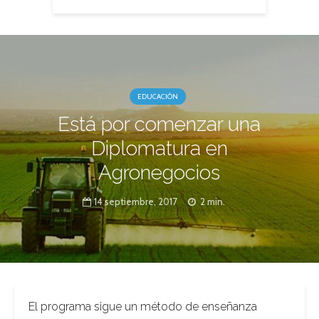
EDUCACIÓN
Está por comenzar una
Diplomatura en
Agronegocios
14 septiembre, 2017
2 min.
El programa sigue un método de enseñanza