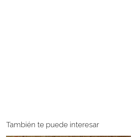
También te puede interesar