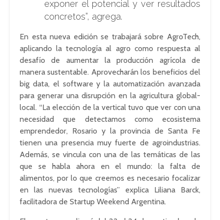
exponer el potencial y ver resultados
concretos”, agrega.
En esta nueva edición se trabajará sobre AgroTech,
aplicando la tecnología al agro como respuesta al
desafío de aumentar la producción agrícola de
manera sustentable. Aprovecharán los beneficios del
big data, el software y la automatización avanzada
para generar una disrupción en la agricultura global-
local. “La elección de la vertical tuvo que ver con una
necesidad que detectamos como ecosistema
emprendedor, Rosario y la provincia de Santa Fe
tienen una presencia muy fuerte de agroindustrias.
Además, se vincula con una de las temáticas de las
que se habla ahora en el mundo: la falta de
alimentos, por lo que creemos es necesario focalizar
en las nuevas tecnologías” explica Liliana Barck,
facilitadora de Startup Weekend Argentina.