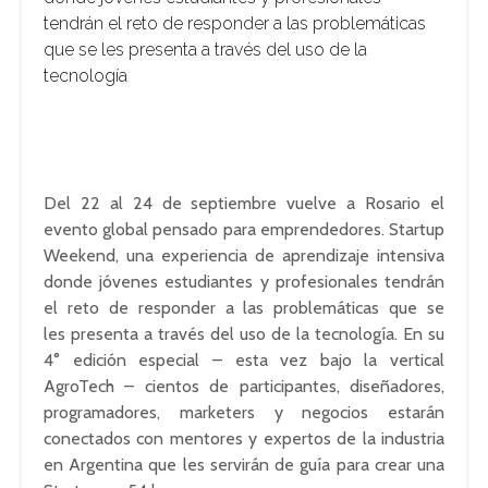
tendrán el reto de responder a las problemáticas
que se les presenta a través del uso de la
tecnología
Del 22 al 24 de septiembre vuelve a Rosario el
evento global pensado para emprendedores. Startup
Weekend, una experiencia de aprendizaje intensiva
donde jóvenes estudiantes y profesionales tendrán
el reto de responder a las problemáticas que se
les presenta a través del uso de la tecnología. En su
4° edición especial – esta vez bajo la vertical
AgroTech – cientos de participantes, diseñadores,
programadores, marketers y negocios estarán
conectados con mentores y expertos de la industria
en Argentina que les servirán de guía para crear una