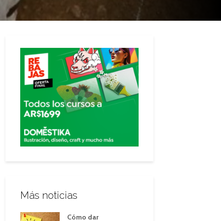
Más noticias
Cómo dar