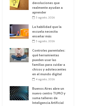
devoluciones que
realmente ayudan a
aprender
5 agosto, 2026
La habilidad que la
escuela necesita
enseñar más
5 agosto, 2026
Controles parentales:
qué herramientas
pueden usar las
familias para cuidar a
chicos y adolescentes
en el mundo digital
4 agosto, 2026
Buenos Aires abre un
nuevo centro TUMO y
suma talleres de
Inteligencia Artificial