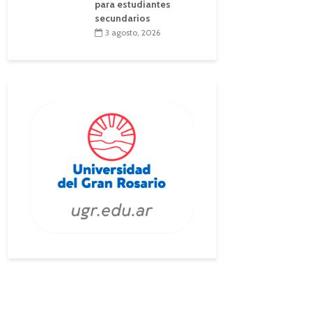
para estudiantes
secundarios
3 agosto, 2026