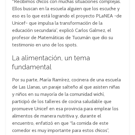
“Recibimos chicos con muchas situaciones complejas.
Ellos buscan en la escuela alguien que los escuche y
eso es lo que está logrando el proyecto PLaNEA -de
Unicef- que impulsa la transformación de la
educación secundaria”, explicó Carlos Galmez, el
profesor de Matemáticas de Tucumán que dio su
testimonio en uno de los spots.
La alimentación, un tema
fundamental
Por su parte, María Ramírez, cocinera de una escuela
de Las Llanas, un paraje salteño al que asisten niñas
y niños en su mayoría de la comunidad wichí,
participó de los talleres de cocina saludable que
promueve Unicef en esa provincia para emplear los
alimentos de manera nutritiva y, durante el
encuentro, enfatizó en que “la comida de este
comedor es muy importante para estos chicos”,