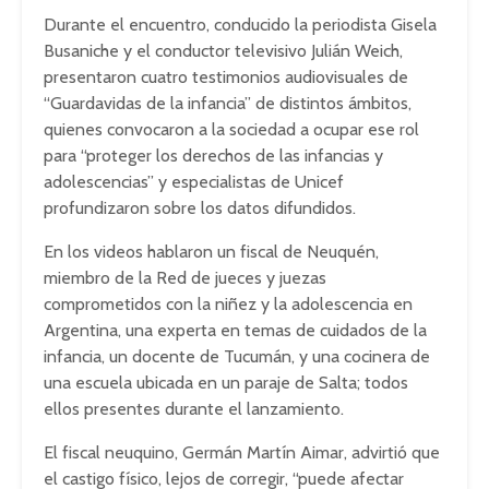
Durante el encuentro, conducido la periodista Gisela
Busaniche y el conductor televisivo Julián Weich,
presentaron cuatro testimonios audiovisuales de
“Guardavidas de la infancia” de distintos ámbitos,
quienes convocaron a la sociedad a ocupar ese rol
para “proteger los derechos de las infancias y
adolescencias” y especialistas de Unicef
profundizaron sobre los datos difundidos.
En los videos hablaron un fiscal de Neuquén,
miembro de la Red de jueces y juezas
comprometidos con la niñez y la adolescencia en
Argentina, una experta en temas de cuidados de la
infancia, un docente de Tucumán, y una cocinera de
una escuela ubicada en un paraje de Salta; todos
ellos presentes durante el lanzamiento.
El fiscal neuquino, Germán Martín Aimar, advirtió que
el castigo físico, lejos de corregir, “puede afectar