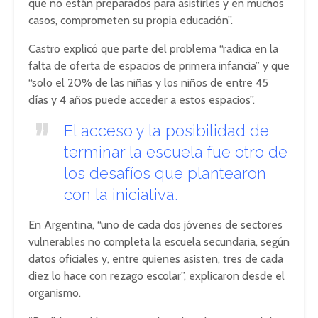
que no están preparados para asistirles y en muchos
casos, comprometen su propia educación”.
Castro explicó que parte del problema “radica en la
falta de oferta de espacios de primera infancia” y que
“solo el 20% de las niñas y los niños de entre 45
días y 4 años puede acceder a estos espacios”.
El acceso y la posibilidad de
terminar la escuela fue otro de
los desafíos que plantearon
con la iniciativa.
En Argentina, “uno de cada dos jóvenes de sectores
vulnerables no completa la escuela secundaria, según
datos oficiales y, entre quienes asisten, tres de cada
diez lo hace con rezago escolar”, explicaron desde el
organismo.