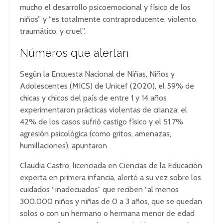
mucho el desarrollo psicoemocional y físico de los
niños” y “es totalmente contraproducente, violento,
traumático, y cruel”.
Números que alertan
Según la Encuesta Nacional de Niñas, Niños y
Adolescentes (MICS) de Unicef (2020), el 59% de
chicas y chicos del país de entre 1 y 14 años
experimentaron prácticas violentas de crianza: el
42% de los casos sufrió castigo físico y el 51,7%
agresión psicológica (como gritos, amenazas,
humillaciones), apuntaron.
Claudia Castro, licenciada en Ciencias de la Educación
experta en primera infancia, alertó a su vez sobre los
cuidados “inadecuados” que reciben “al menos
300.000 niños y niñas de 0 a 3 años, que se quedan
solos o con un hermano o hermana menor de edad