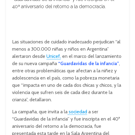
40ª aniversario del retorno a la democracia.
Las situaciones de cuidado inadecuado perjudican “al
menos a 300.000 niñas y niños en Argentina”
alertaron desde
Unicef,
en el marco del lanzamiento
de su nueva campaña
“Guardavidas de la infancia”
,
entre otras problemáticas que afectan a la niñez y
adolescencia en el país, como la pobreza monetaria
que “impacta en uno de cada dos chicas y chicos, y la
violencia que sufren seis de cada diez durante la
crianza”, detallaron.
La campaña, que invita a la
sociedad
a ser
“Guardavidas de la infancia” y fue inscripta en el 40ª
aniversario del retorno a la democracia, fue
presentada esta tarde en la Sala Argentina del