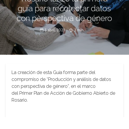
guía para recolectar datos
con perspectiva de género
5 abril, 2023
3 min.
La creación de esta Guía forma parte del
compromiso de “Producción y análisis de datos
con perspectiva de género”, en el marco
del Primer Plan de Acción de Gobierno Abierto de
Rosario.