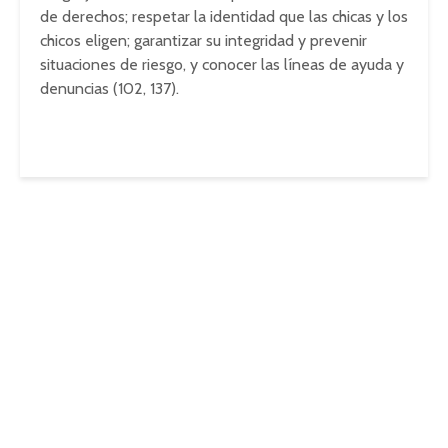
de derechos; respetar la identidad que las chicas y los
chicos eligen; garantizar su integridad y prevenir
situaciones de riesgo, y conocer las líneas de ayuda y
denuncias (102, 137).