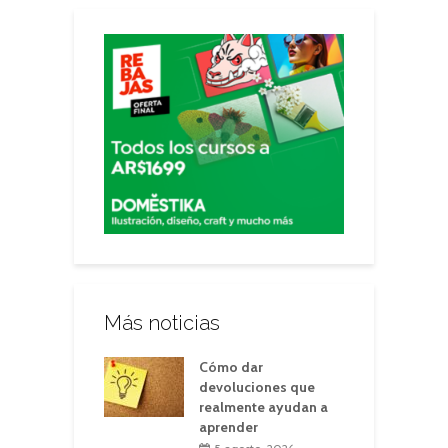
Más noticias
Cómo dar
devoluciones que
realmente ayudan a
aprender