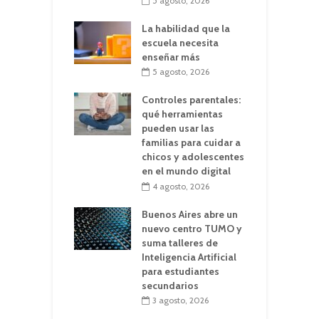
5 agosto, 2026
La habilidad que la
escuela necesita
enseñar más
5 agosto, 2026
Controles parentales:
qué herramientas
pueden usar las
familias para cuidar a
chicos y adolescentes
en el mundo digital
4 agosto, 2026
Buenos Aires abre un
nuevo centro TUMO y
suma talleres de
Inteligencia Artificial
para estudiantes
secundarios
3 agosto, 2026