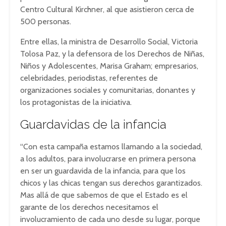
Centro Cultural Kirchner, al que asistieron cerca de
500 personas.
Entre ellas, la ministra de Desarrollo Social, Victoria
Tolosa Paz, y la defensora de los Derechos de Niñas,
Niños y Adolescentes, Marisa Graham; empresarios,
celebridades, periodistas, referentes de
organizaciones sociales y comunitarias, donantes y
los protagonistas de la iniciativa.
Guardavidas de la infancia
“Con esta campaña estamos llamando a la sociedad,
a los adultos, para involucrarse en primera persona
en ser un guardavida de la infancia, para que los
chicos y las chicas tengan sus derechos garantizados.
Mas allá de que sabemos de que el Estado es el
garante de los derechos necesitamos el
involucramiento de cada uno desde su lugar, porque