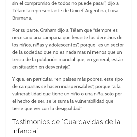
sin el compromiso de todos no puede pasar”, dijo a
Télam la representante de Unicef Argentina, Luisa
Brumana.
Por su parte, Graham dijo a Télam que “siempre es
necesario una campaña que levante los derechos de
los niños, niñas y adolescentes”, porque “es un sector
de la sociedad que no es nada mas ni menos que un
tercio de la población mundial que, en general, están
en situación en desventaja”.
Y que, en particular, “en países más pobres, este tipo
de campañas se hacen indispensables”, porque “a la
vulnerabilidad que tiene un niño o una niña, solo por
el hecho de ser, se le suma la vulnerabilidad que
tiene que ver con la desigualdad”.
Testimonios de “Guardavidas de la
infancia”