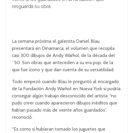
resguarda su obra.
La semana próxima el galerista Daniel Blau,
presentará en Dinamarca, el volumen que recopila
casi 300 dibujos de Andy Warhol, de la década del
´50. Son obras que anteceden a su era pop, de la
que fue ícono y que dan cuenta de su versatilidad.
Todo empezó cuando Blau le preguntó al encargado
de la Fundación Andy Warhol en Nueva York si podría
conseguir algún trabajo desconocido del artista: “no
pudo creer cuando aparecieron dibujos inéditos que
habían pasado más de veinte años guardados”,
reconoció.
“Es como si hubieran tomado los juguetes que