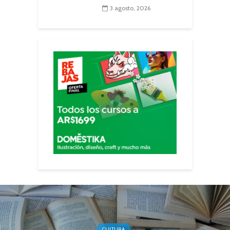
3 agosto, 2026
CULTURA