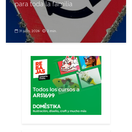
para toda la familia
31 julio, 2026
2 min.