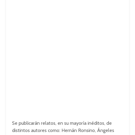
Se publicarán relatos, en su mayoría inéditos, de
distintos autores como: Hernán Ronsino, Ángeles