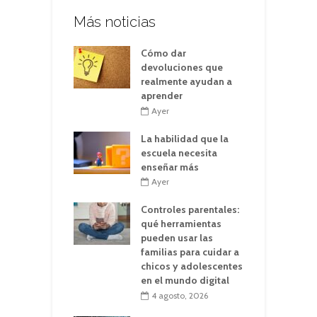
Más noticias
Cómo dar
devoluciones que
realmente ayudan a
aprender
Ayer
La habilidad que la
escuela necesita
enseñar más
Ayer
Controles parentales:
qué herramientas
pueden usar las
familias para cuidar a
chicos y adolescentes
en el mundo digital
4 agosto, 2026