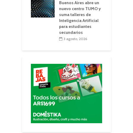
Buenos Aires abre un
nuevo centro TUMO y
suma talleres de
Inteligencia Artificial
para estudiantes
secundarios
3 agosto, 2026