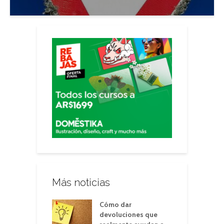
Más noticias
Cómo dar
devoluciones que