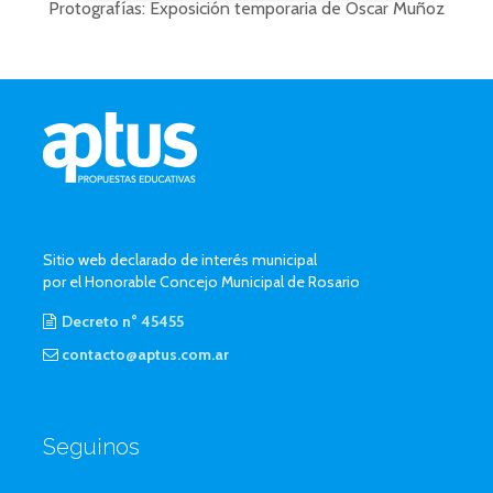
Protografías: Exposición temporaria de Oscar Muñoz
Sitio web declarado de interés municipal
por el Honorable Concejo Municipal de Rosario
Decreto n° 45455
contacto@aptus.com.ar
Seguinos