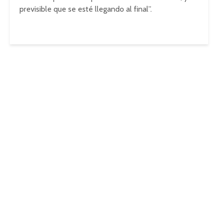
previsible que se esté llegando al final”.