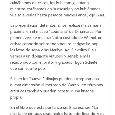
cuidábamos de chicos, los hubieran guardado
mientras estábamos en la escuela y no hubiéramos
vuelto a verlos hasta pasados muchos años”, dijo Blau.
La presentación del material, se realizará la semana
próxima, en el museo “Louisiana” de Dinamarca. Por
primera vez, se mostrará otro costado de Warhol, un
artista conocido sobre todo por las serigrafías pop,
las latas de sopa y las Marilyn. Aquí, explicó Blau,
vemos a un dibujante virtuoso y sensible más
relacionado con el pintor y grabador Egon Schiele
que con el arte pop.
Si bien los “nuevos” dibujos pueden incorporar una
nueva dimensión al mercado de Warhol, en términos
artísticos también pueden construir una historia
propia.
En el libro que está por lanzarse, Blau escribe: “La
oferta de pinturas disponibles ha ido declinando, y es