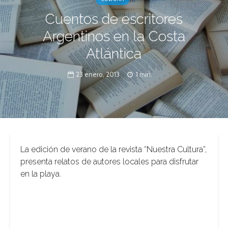
Cuentos de escritores
Argentinos en la Costa
Atlántica
23 enero, 2013
1 min.
La edición de verano de la revista “Nuestra Cultura”,
presenta relatos de autores locales para disfrutar
en la playa.