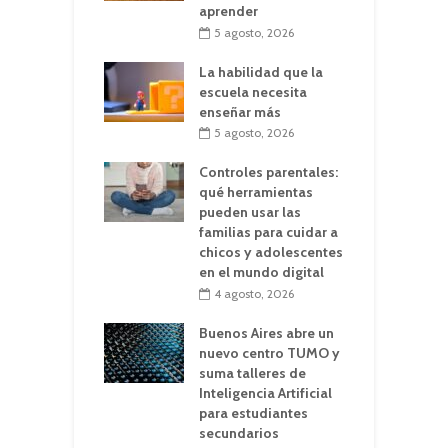
aprender
5 agosto, 2026
La habilidad que la
escuela necesita
enseñar más
5 agosto, 2026
Controles parentales:
qué herramientas
pueden usar las
familias para cuidar a
chicos y adolescentes
en el mundo digital
4 agosto, 2026
Buenos Aires abre un
nuevo centro TUMO y
suma talleres de
Inteligencia Artificial
para estudiantes
secundarios