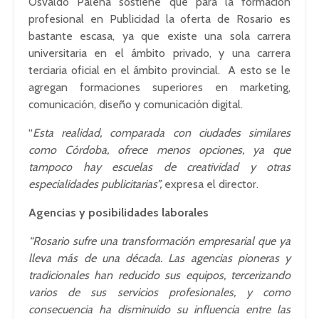
Osvaldo Palena sostiene que para la formación
profesional en Publicidad la oferta de Rosario es
bastante escasa, ya que existe una sola carrera
universitaria en el ámbito privado, y una carrera
terciaria oficial en el ámbito provincial. A esto se le
agregan formaciones superiores en marketing,
comunicación, diseño y comunicación digital.
“
Esta realidad, comparada con ciudades similares
como Córdoba, ofrece menos opciones, ya que
tampoco hay escuelas de creatividad y otras
especialidades publicitarias”,
expresa el director.
Agencias y posibilidades laborales
“Rosario sufre una transformación empresarial que ya
lleva más de una década. Las agencias pioneras y
tradicionales han reducido sus equipos, tercerizando
varios de sus servicios profesionales, y como
consecuencia ha disminuido su influencia entre las