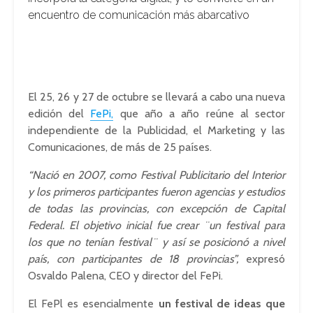
encuentro de comunicación más abarcativo
El 25, 26 y 27 de octubre se llevará a cabo una nueva
edición del
FePi,
que año a año reúne al sector
independiente de la Publicidad, el Marketing y las
Comunicaciones, de más de 25 países.
“Nació en 2007, como Festival Publicitario del Interior
y los primeros participantes fueron agencias y estudios
de todas las provincias, con excepción de Capital
Federal. El objetivo inicial fue crear ¨un festival para
los que no tenían festival¨ y así se posicionó a nivel
país, con participantes de 18 provincias”,
expresó
Osvaldo Palena, CEO y director del FePi.
El FePl es esencialmente
un festival de ideas que