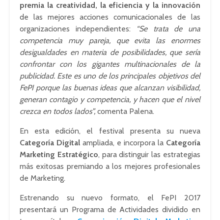
premia la creatividad, la eficiencia y la innovación
de las mejores acciones comunicacionales de las
organizaciones independientes:
“Se trata de una
competencia muy pareja, que evita las enormes
desigualdades en materia de posibilidades, que sería
confrontar con los gigantes multinacionales de la
publicidad. Este es uno de los principales objetivos del
FePI porque las buenas ideas que alcanzan visibilidad,
generan contagio y competencia, y hacen que el nivel
crezca en todos lados”,
comenta Palena.
En esta edición, el festival presenta su nueva
Categoría Digital
ampliada, e incorpora la
Categoría
Marketing Estratégico
, para distinguir las estrategias
más exitosas premiando a los mejores profesionales
de Marketing.
Estrenando su nuevo formato, el FePI 2017
presentará un Programa de Actividades dividido en