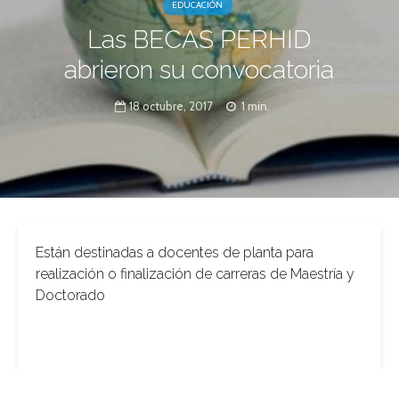
EDUCACIÓN
Las BECAS PERHID
abrieron su convocatoria
18 octubre, 2017
1 min.
Están destinadas a docentes de planta para
realización o finalización de carreras de Maestría y
Doctorado