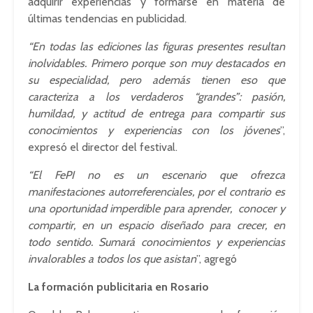
adquirir experiencias y formarse en materia de
últimas tendencias en publicidad.
“En todas las ediciones las figuras presentes resultan
inolvidables. Primero porque son muy destacados en
su especialidad, pero además tienen eso que
caracteriza a los verdaderos “grandes”: pasión,
humildad, y actitud de entrega para compartir sus
conocimientos y experiencias con los jóvenes
”,
expresó el director del festival.
“El FePI no es un escenario que ofrezca
manifestaciones autorreferenciales, por el contrario es
una oportunidad imperdible para aprender, conocer y
compartir, en un espacio diseñado para crecer, en
todo sentido. Sumará conocimientos y experiencias
invalorables a todos los que asistan
”, agregó
La formación publicitaria en Rosario