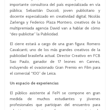
importante consultora del país especializada en vía
pública; Sebastián Duccoli, joven publicitario y
docente especializado en creatividad digital; Nicolás
Zarlenga y Federico Plaza Montero, creativos de la
multipremiada agencia David van a hablar de cómo
“des-publicitar” la Publicidad.
El cierre estará a cargo de una gran figura: Romero
Cavalcanti, uno de los más grandes creativos de la
publicidad brasileña actual. Director Creativo en FCB
Sao Paulo, ganador de 17 leones en Cannes,
incluyendo el ovacionado Gran Premio en Film para
el comercial “100” de Leica.
Un espacio de experiencias
El público asistente al FePI se compone en gran
medida de muchos estudiantes y jóvenes
profesionales que participan del encuentro para