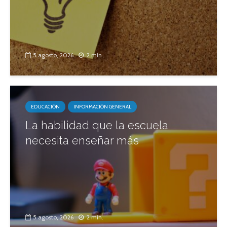
5 agosto, 2026
2 min.
EDUCACIÓN
INFORMACIÓN GENERAL
La habilidad que la escuela
necesita enseñar más
5 agosto, 2026
2 min.