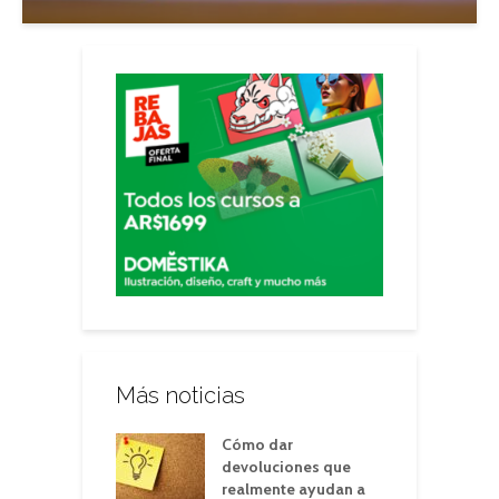
Más noticias
Cómo dar
devoluciones que
realmente ayudan a