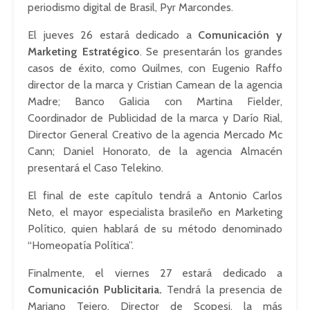
periodismo digital de Brasil, Pyr Marcondes.
El jueves 26 estará dedicado a
Comunicación y
Marketing Estratégico
. Se presentarán los grandes
casos de éxito, como Quilmes, con Eugenio Raffo
director de la marca y Cristian Camean de la agencia
Madre; Banco Galicia con Martina Fielder,
Coordinador de Publicidad de la marca y Darío Rial,
Director General Creativo de la agencia Mercado Mc
Cann; Daniel Honorato, de la agencia Almacén
presentará el Caso Telekino.
El final de este capítulo tendrá a Antonio Carlos
Neto, el mayor especialista brasileño en Marketing
Político, quien hablará de su método denominado
“Homeopatía Política”.
Finalmente, el viernes 27 estará dedicado a
Comunicación Publicitaria.
Tendrá la presencia de
Mariano Tejero, Director de Scopesi, la más