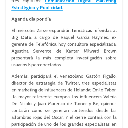
tres capítulos:
Comunicación Digital, Marketing
Estratégico y Publicidad.
Agenda día por día
El miércoles 25 se expondrán
temáticas referidas al
Big Data
, a cargo de Raquel García Haymes, ex
gerente de Telefónica, hoy consultora especializada.
Agustina Servente de Kantar Milward Brown
presentará la más completa investigación sobre
usuarios hiperconectados.
Además, participará el venezolano Gastón Figallo,
director de estrategia de Twitter, tres especialistas
en marketing de influencers de Holanda; Emile Tabor,
la mayor referente europea, los influencers Valeria
De Nicoló y Juan Marenco de Turner y Be, quienes
contarán cómo se generan contenidos desde las
alfombras rojas del Oscar. Y el cierre contará con la
participación de uno de los grandes especialistas en