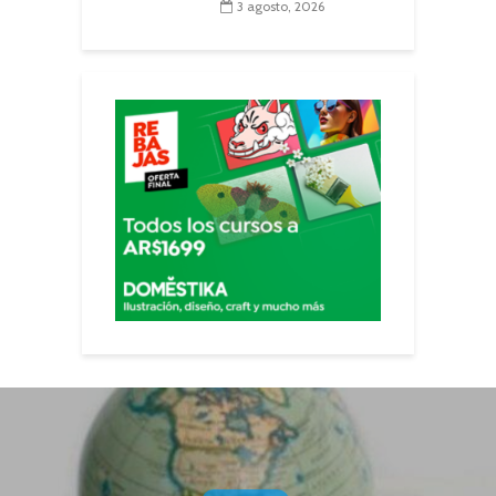
3 agosto, 2026