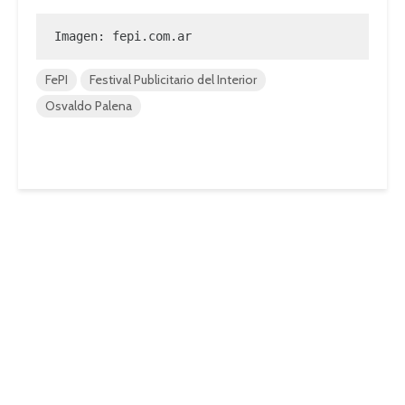
Imagen: fepi.com.ar
FePI
Festival Publicitario del Interior
Osvaldo Palena