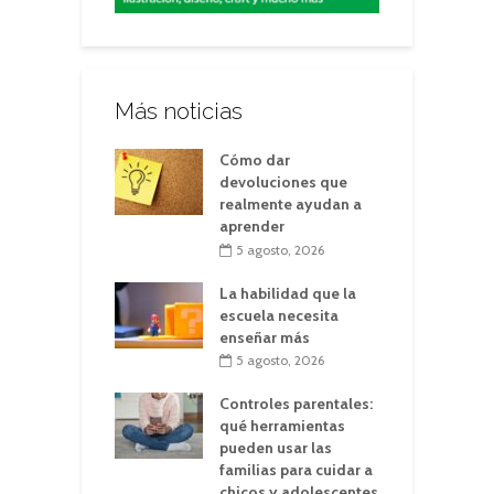
Más noticias
Cómo dar
devoluciones que
realmente ayudan a
aprender
5 agosto, 2026
La habilidad que la
escuela necesita
enseñar más
5 agosto, 2026
Controles parentales:
qué herramientas
pueden usar las
familias para cuidar a
chicos y adolescentes