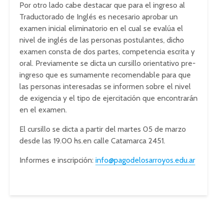
Por otro lado cabe destacar que para el ingreso al
Traductorado de Inglés es necesario aprobar un
examen inicial eliminatorio en el cual se evalúa el
nivel de inglés de las personas postulantes, dicho
examen consta de dos partes, competencia escrita y
oral. Previamente se dicta un cursillo orientativo pre-
ingreso que es sumamente recomendable para que
las personas interesadas se informen sobre el nivel
de exigencia y el tipo de ejercitación que encontrarán
en el examen.
El cursillo se dicta a partir del martes 05 de marzo
desde las 19.00 hs.en calle Catamarca 2451.
Informes e inscripción:
info@pagodelosarroyos.edu.ar