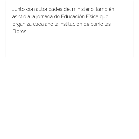
Junto con autoridades del ministerio, también
asistió a la jornada de Educación Física que
organiza cada año la institución de barrio las
Flores.