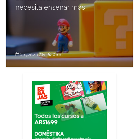
necesita enseñar más
5 agosto, 2026
2 min.