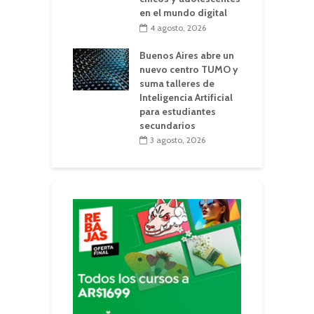
en el mundo digital
4 agosto, 2026
Buenos Aires abre un
nuevo centro TUMO y
suma talleres de
Inteligencia Artificial
para estudiantes
secundarios
3 agosto, 2026