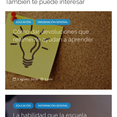
También te puede interesar
EDUCACIÓN
INFORMACIÓN GENERAL
Cómo dar devoluciones que
realmente ayudan a aprender
5 agosto, 2026
2 min.
EDUCACIÓN
INFORMACIÓN GENERAL
La habilidad que la escuela