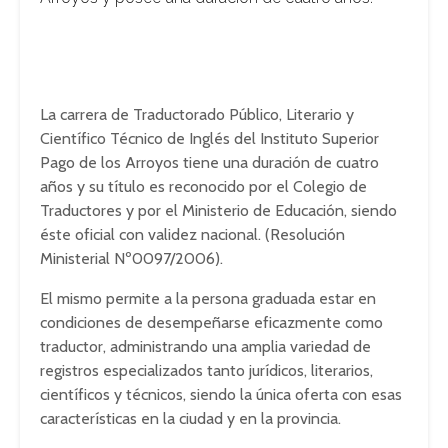
La carrera de Traductorado Público, Literario y
Científico Técnico de Inglés del Instituto Superior
Pago de los Arroyos tiene una duración de cuatro
años y su título es reconocido por el Colegio de
Traductores y por el Ministerio de Educación, siendo
éste oficial con validez nacional. (Resolución
Ministerial Nº0097/2006).
El mismo permite a la persona graduada estar en
condiciones de desempeñarse eficazmente como
traductor, administrando una amplia variedad de
registros especializados tanto jurídicos, literarios,
científicos y técnicos, siendo la única oferta con esas
características en la ciudad y en la provincia.