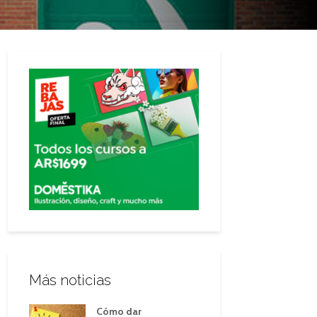
Más noticias
Cómo dar