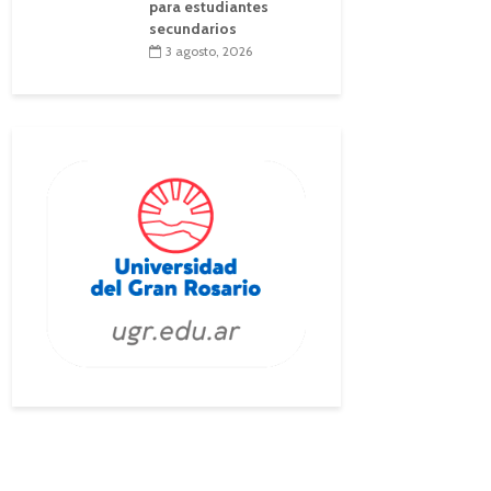
para estudiantes
secundarios
3 agosto, 2026