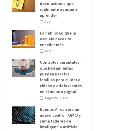
devoluciones que
realmente ayudan a
aprender
Ayer
La habilidad que la
escuela necesita
enseñar más
Ayer
Controles parentales:
qué herramientas
pueden usar las
familias para cuidar a
chicos y adolescentes
en el mundo digital
4 agosto, 2026
Buenos Aires abre un
nuevo centro TUMO y
suma talleres de
Inteligencia Artificial