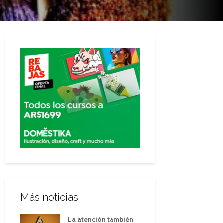
Más noticias
La atención también