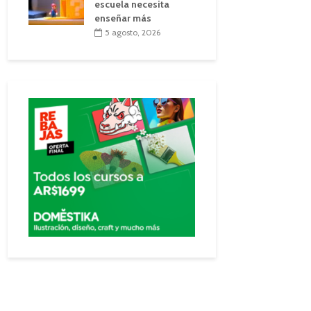
escuela necesita
enseñar más
5 agosto, 2026