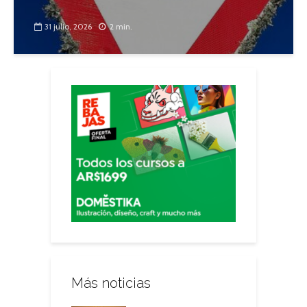
31 julio, 2026
2 min.
Más noticias