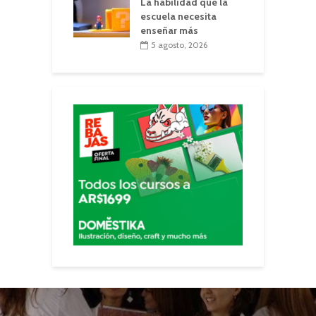
La habilidad que la
escuela necesita
enseñar más
5 agosto, 2026