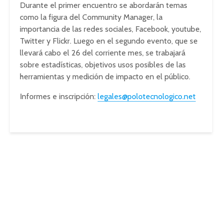
Durante el primer encuentro se abordarán temas
como la figura del Community Manager, la
importancia de las redes sociales, Facebook, youtube,
Twitter y Flickr. Luego en el segundo evento, que se
llevará cabo el 26 del corriente mes, se trabajará
sobre estadísticas, objetivos usos posibles de las
herramientas y medición de impacto en el público.
Informes e inscripción:
legales@polotecnologico.net