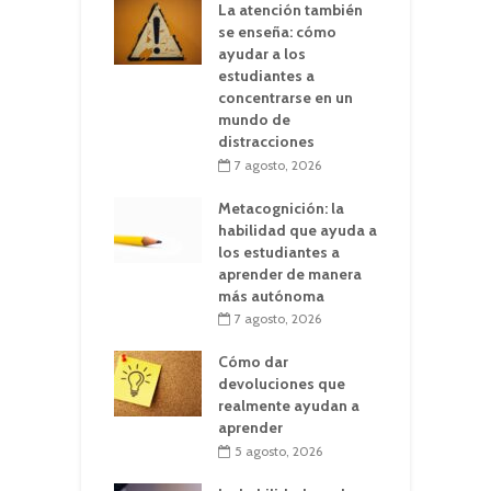
La atención también
se enseña: cómo
ayudar a los
estudiantes a
concentrarse en un
mundo de
distracciones
7 agosto, 2026
Metacognición: la
habilidad que ayuda a
los estudiantes a
aprender de manera
más autónoma
7 agosto, 2026
Cómo dar
devoluciones que
realmente ayudan a
aprender
5 agosto, 2026