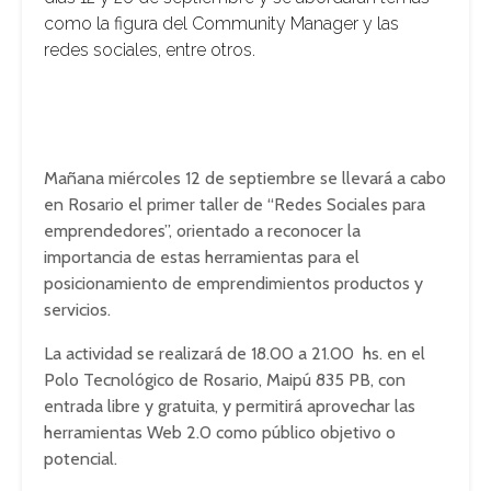
como la figura del Community Manager y las
redes sociales, entre otros.
Mañana miércoles 12 de septiembre se llevará a cabo
en Rosario el primer taller de “Redes Sociales para
emprendedores”, orientado a reconocer la
importancia de estas herramientas para el
posicionamiento de emprendimientos productos y
servicios.
La actividad se realizará de 18.00 a 21.00 hs. en el
Polo Tecnológico de Rosario, Maipú 835 PB, con
entrada libre y gratuita, y permitirá aprovechar las
herramientas Web 2.0 como público objetivo o
potencial.