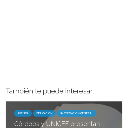
También te puede interesar
AGENDA
EDUCACIÓN
INFORMACIÓN GENERAL
Córdoba y UNICEF presentan