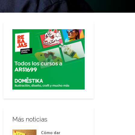
Más noticias
Cómo dar