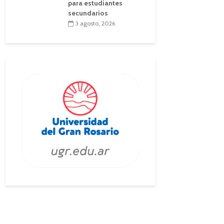
para estudiantes
secundarios
3 agosto, 2026