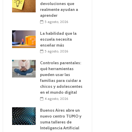
devoluciones que
realmente ayudan a
aprender
5 agosto, 2026
La habilidad que la
escuela necesita
enseñar más
5 agosto, 2026
Controles parentales:
qué herramientas
pueden usar las
familias para cuidar a
chicos y adolescentes
en el mundo digital
4 agosto, 2026
Buenos Aires abre un
nuevo centro TUMO y
suma talleres de
Inteligencia Artificial