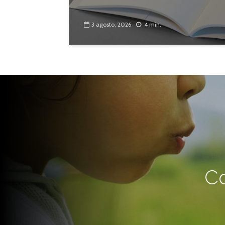
3 agosto, 2026
4 min.
Co