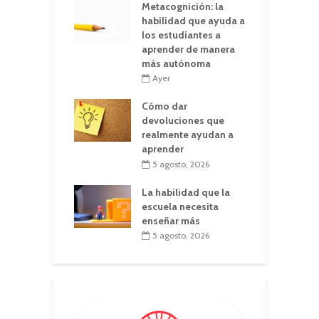
Metacognición: la
habilidad que ayuda a
los estudiantes a
aprender de manera
más autónoma
Ayer
Cómo dar
devoluciones que
realmente ayudan a
aprender
5 agosto, 2026
La habilidad que la
escuela necesita
enseñar más
5 agosto, 2026