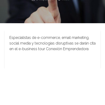
Especialistas de e-commerce, email marketing,
social media y tecnologías disruptivas se darán cita
en el e-business tour Conexión Emprendedora