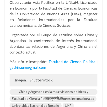
Observatorio Asia Pacífico en la UNLaM, Licenciado
en Economía por la Facultad de Ciencias Económicas
de la Universidad de Buenos Aires (UBA), Magister
en Relaciones Internacionales por la Facultad
Latinoamericana de Ciencias Sociales.
Organizada por el Grupo de Estudios sobre China y
Argentina, la conferencia de interés internacional
abordará las relaciones de Argentina y China en el
contexto actual.
Más info e inscripción:
Facultad de Ciencia Política
|
gechinaunr@gmail.com
Imagen: Shutterstock
China y Argentina en la mira: visiones políticas y
económicas
Facultad de Ciencia Política y Relaciones Internacionales
Universidad Nacional de Rosario
UNR