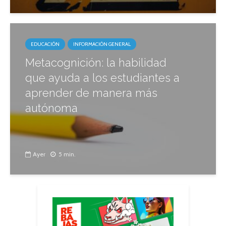
EDUCACIÓN
INFORMACIÓN GENERAL
Metacognición: la habilidad
que ayuda a los estudiantes a
aprender de manera más
autónoma
Ayer
5 min.