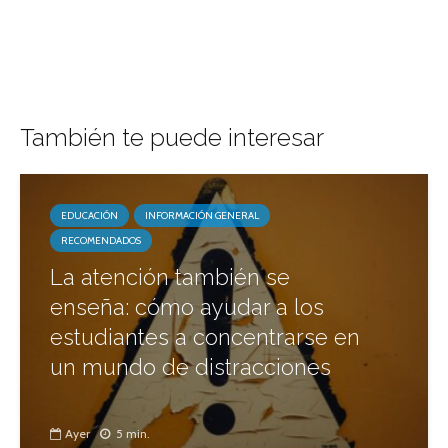
También te puede interesar
EDUCACIÓN
INFORMACIÓN GENERAL
RECOMENDADOS
La atención también se
enseña: cómo ayudar a los
estudiantes a concentrarse en
un mundo de distracciones
Ayer
5 min.