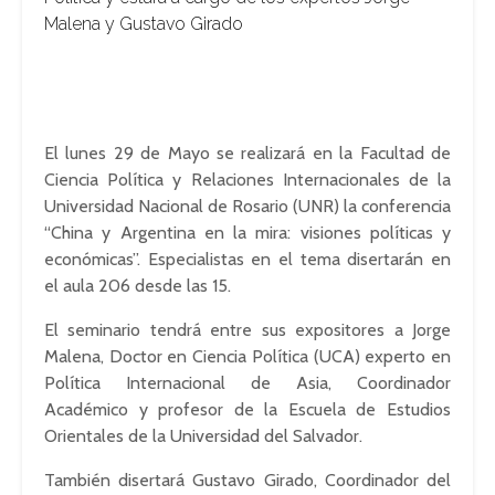
Malena y Gustavo Girado
El lunes 29 de Mayo se realizará en la Facultad de
Ciencia Política y Relaciones Internacionales de la
Universidad Nacional de Rosario (UNR) la conferencia
“China y Argentina en la mira: visiones políticas y
económicas”. Especialistas en el tema disertarán en
el aula 206 desde las 15.
El seminario tendrá entre sus expositores a Jorge
Malena, Doctor en Ciencia Política (UCA) experto en
Política Internacional de Asia, Coordinador
Académico y profesor de la Escuela de Estudios
Orientales de la Universidad del Salvador.
También disertará Gustavo Girado, Coordinador del