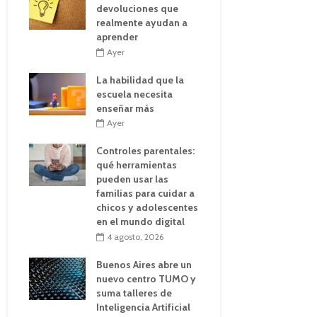
devoluciones que
realmente ayudan a
aprender
Ayer
La habilidad que la
escuela necesita
enseñar más
Ayer
Controles parentales:
qué herramientas
pueden usar las
familias para cuidar a
chicos y adolescentes
en el mundo digital
4 agosto, 2026
Buenos Aires abre un
nuevo centro TUMO y
suma talleres de
Inteligencia Artificial