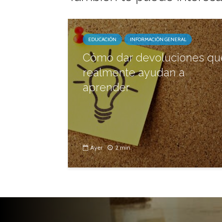
EDUCACIÓN
INFORMACIÓN GENERAL
Cómo dar devoluciones qu
realmente ayudan a
aprender
Ayer
2 min.