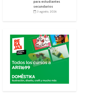
para estudiantes
secundarios
3 agosto, 2026