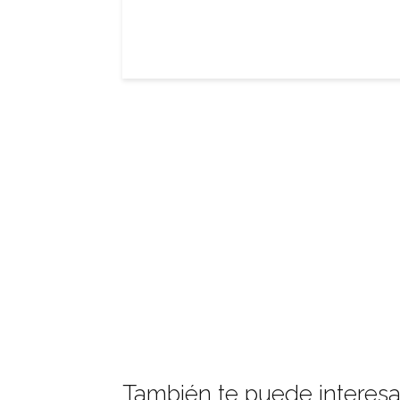
También te puede interesa