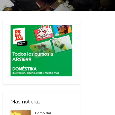
Más noticias
Cómo dar