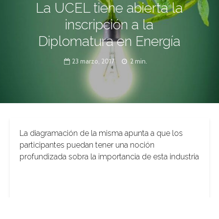
La UCEL tiene abierta la
inscripción a la
Diplomatura en Energía
23 marzo, 2017
2 min.
La diagramación de la misma apunta a que los
participantes puedan tener una noción
profundizada sobra la importancia de esta industria