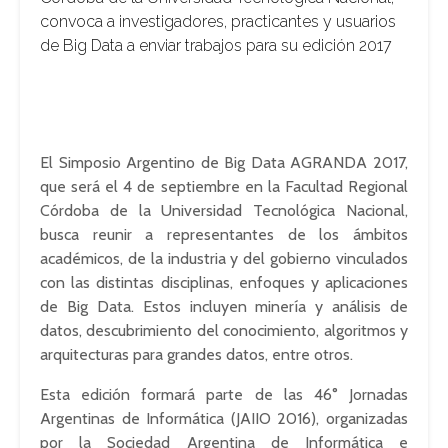
convoca a investigadores, practicantes y usuarios
de Big Data a enviar trabajos para su edición 2017
El Simposio Argentino de Big Data AGRANDA 2017,
que será el 4 de septiembre en la Facultad Regional
Córdoba de la Universidad Tecnológica Nacional,
busca reunir a representantes de los ámbitos
académicos, de la industria y del gobierno vinculados
con las distintas disciplinas, enfoques y aplicaciones
de Big Data. Estos incluyen minería y análisis de
datos, descubrimiento del conocimiento, algoritmos y
arquitecturas para grandes datos, entre otros.
Esta edición formará parte de las 46° Jornadas
Argentinas de Informática (JAIIO 2016), organizadas
por la Sociedad Argentina de Informática e