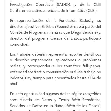
Investigación Operativa (SADIO), y de la XLIII
Conferencia Latinoamericana de Informática (CLEI).
En representación de la Fundación Sadosky, su
director ejecutivo, Esteban Feuerstein, será parte del
Comité de Programa, mientras que Diego Bendersky,
director del programa Ciencia de Datos, participará
como chair.
Los trabajos deberán representar aportes científicos
o describir experiencias, aplicaciones o problemas
reales, y corresponder a los formatos: full paper,
extended abstract o comunicación oral (de trabajo no
inédito). Hay tiempo para presentarlos hasta el 14 de
abril.
En esta oportunidad algunos de los tópicos sugeridos
son: Minería de Datos y Texto; Web Semántica,
Servicios de Datos en la Nube, “Web de los Datos”;