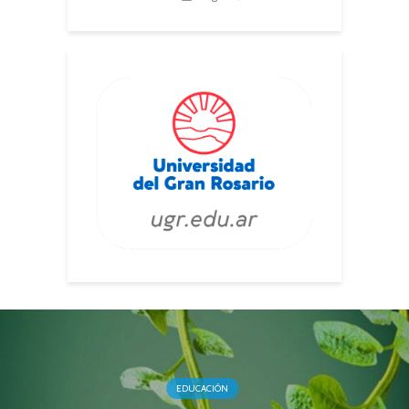
EDUCACIÓN