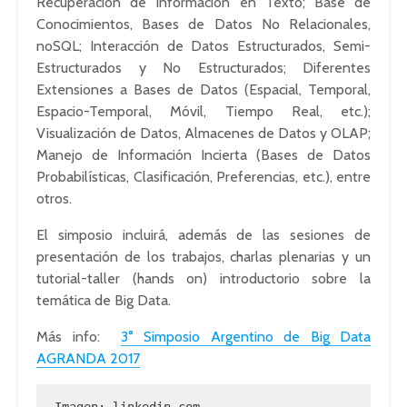
Recuperación de Información en Texto; Base de
Conocimientos, Bases de Datos No Relacionales,
noSQL; Interacción de Datos Estructurados, Semi-
Estructurados y No Estructurados; Diferentes
Extensiones a Bases de Datos (Espacial, Temporal,
Espacio-Temporal, Móvil, Tiempo Real, etc.);
Visualización de Datos, Almacenes de Datos y OLAP;
Manejo de Información Incierta (Bases de Datos
Probabilísticas, Clasificación, Preferencias, etc.), entre
otros.
El simposio incluirá, además de las sesiones de
presentación de los trabajos, charlas plenarias y un
tutorial-taller (hands on) introductorio sobre la
temática de Big Data.
Más info:
3° Simposio Argentino de Big Data
AGRANDA 2017