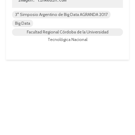
Imagen: linkedin.com
3° Simposio Argentino de Big Data AGRANDA 2017
Big Data
Facultad Regional Córdoba de la Universidad
Tecnológica Nacional