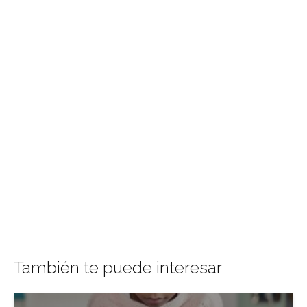
También te puede interesar