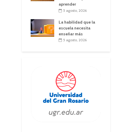
aprender
5 agosto, 2026
La habilidad que la
escuela necesita
enseñar más
5 agosto, 2026