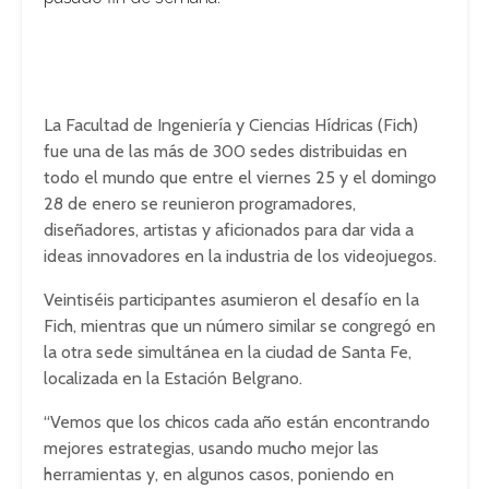
La Facultad de Ingeniería y Ciencias Hídricas (Fich)
fue una de las más de 300 sedes distribuidas en
todo el mundo que entre el viernes 25 y el domingo
28 de enero se reunieron programadores,
diseñadores, artistas y aficionados para dar vida a
ideas innovadores en la industria de los videojuegos.
Veintiséis participantes asumieron el desafío en la
Fich, mientras que un número similar se congregó en
la otra sede simultánea en la ciudad de Santa Fe,
localizada en la Estación Belgrano.
“Vemos que los chicos cada año están encontrando
mejores estrategias, usando mucho mejor las
herramientas y, en algunos casos, poniendo en