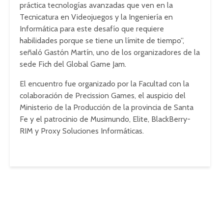
práctica tecnologías avanzadas que ven en la
Tecnicatura en Videojuegos y la Ingeniería en
Informática para este desafío que requiere
habilidades porque se tiene un límite de tiempo”,
señaló Gastón Martín, uno de los organizadores de la
sede Fich del Global Game Jam.
El encuentro fue organizado por la Facultad con la
colaboración de Precission Games, el auspicio del
Ministerio de la Producción de la provincia de Santa
Fe y el patrocinio de Musimundo, Elite, BlackBerry-
RIM y Proxy Soluciones Informáticas.