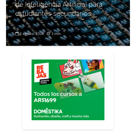
de Inteligencia Artificial para
estudiantes secundarios
3 agosto, 2026
3 min.