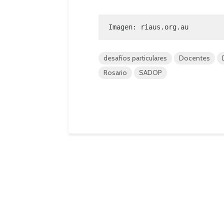
Imagen: riaus.org.au
desafíos particulares
Docentes
Rosario
SADOP