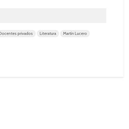
Docentes privados
Literatura
Martín Lucero