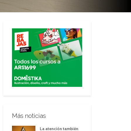
Más noticias
La atención también