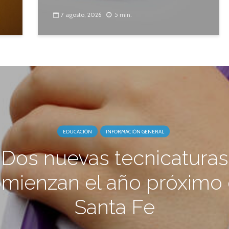
7 agosto, 2026
5 min.
EDUCACIÓN
INFORMACIÓN GENERAL
Dos nuevas tecnicaturas
mienzan el año próximo
Santa Fe