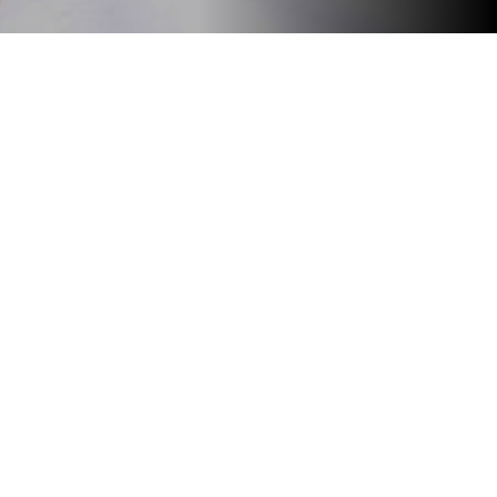
Más noticias