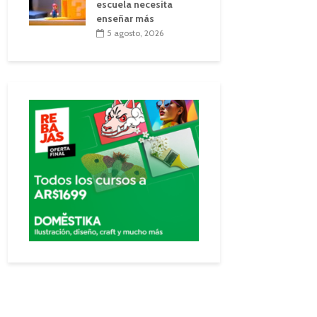
escuela necesita
enseñar más
5 agosto, 2026