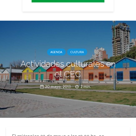
AGENDA
CULTURA
Actividades culturales en
el CEC
20 mayo, 2013
2 min.