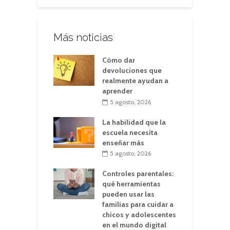
Más noticias
Cómo dar
devoluciones que
realmente ayudan a
aprender
5 agosto, 2026
La habilidad que la
escuela necesita
enseñar más
5 agosto, 2026
Controles parentales:
qué herramientas
pueden usar las
familias para cuidar a
chicos y adolescentes
en el mundo digital