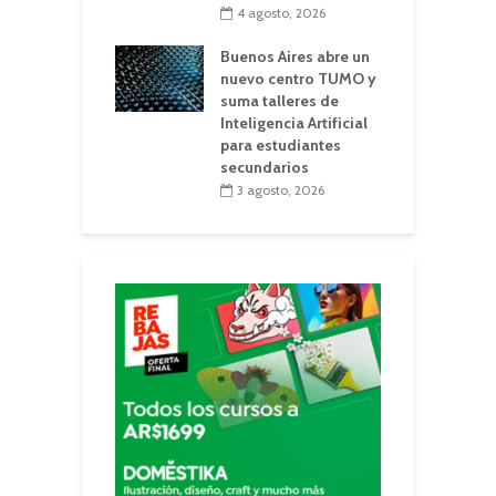
4 agosto, 2026
Buenos Aires abre un
nuevo centro TUMO y
suma talleres de
Inteligencia Artificial
para estudiantes
secundarios
3 agosto, 2026