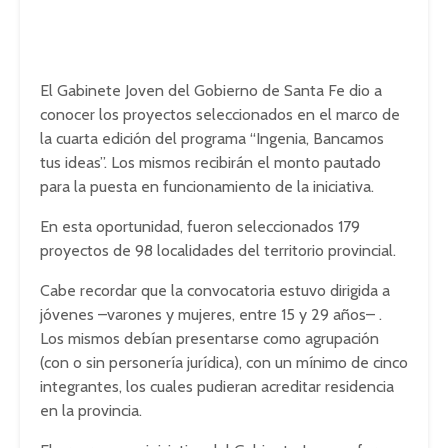
El Gabinete Joven del Gobierno de Santa Fe dio a
conocer los proyectos seleccionados en el marco de
la cuarta edición del programa “Ingenia, Bancamos
tus ideas”. Los mismos recibirán el monto pautado
para la puesta en funcionamiento de la iniciativa.
En esta oportunidad, fueron seleccionados 179
proyectos de 98 localidades del territorio provincial.
Cabe recordar que la convocatoria estuvo dirigida a
jóvenes –varones y mujeres, entre 15 y 29 años– .
Los mismos debían presentarse como agrupación
(con o sin personería jurídica), con un mínimo de cinco
integrantes, los cuales pudieran acreditar residencia
en la provincia.