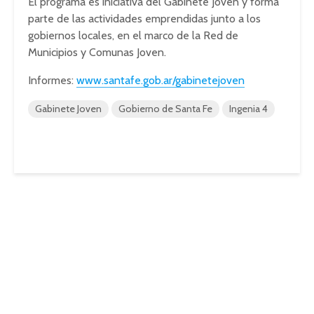
El programa es iniciativa del Gabinete Joven y forma
parte de las actividades emprendidas junto a los
gobiernos locales, en el marco de la Red de
Municipios y Comunas Joven.
Informes:
www.santafe.gob.ar/gabinetejoven
Gabinete Joven
Gobierno de Santa Fe
Ingenia 4