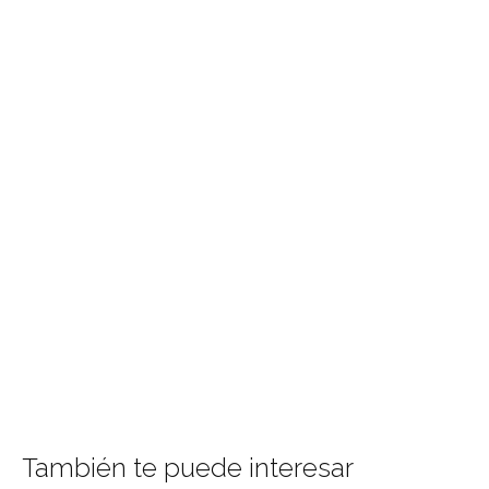
También te puede interesar