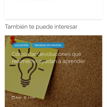
También te puede interesar
EDUCACIÓN
INFORMACIÓN GENERAL
Cómo dar devoluciones que
realmente ayudan a aprender
Ayer
2 min.