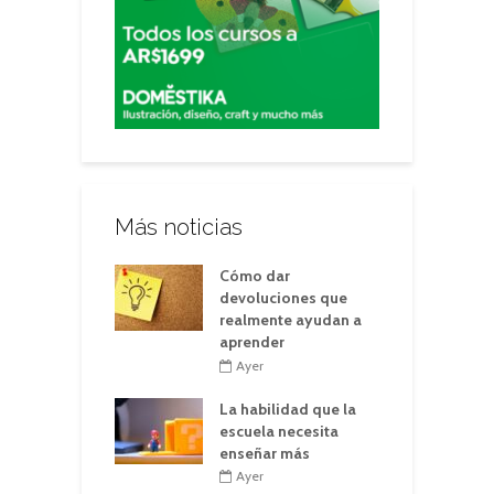
Más noticias
Cómo dar
devoluciones que
realmente ayudan a
aprender
Ayer
La habilidad que la
escuela necesita
enseñar más
Ayer