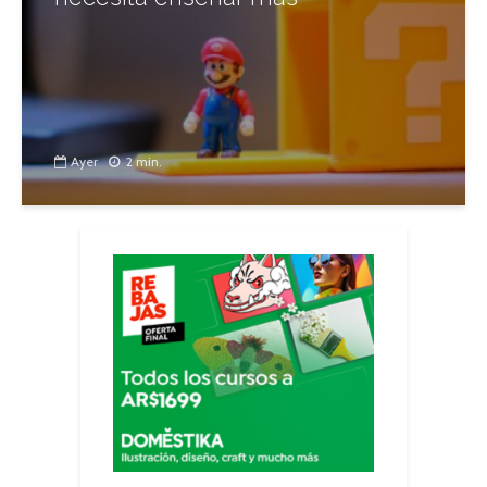
Ayer
2 min.