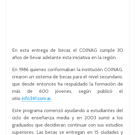
En esta entrega de becas el COINAG cumple 30
años de llevar adelante esta iniciativa en la región.
En 1986 quienes conformaban la institución COINAG,
crearon un sistema de becas para el nivel secundario,
que desde entonces ha respaldado la formación de
más de 600 jóvenes, según publicó el
sitio
info341.com.ar
.
Este programa comenzó ayudando a estudiantes del
ciclo de enseñanza media y en 2003 sumó a los
graduados que decidieran continuar con sus estudios
superiores. Las becas se entregan en 15 ciudades y