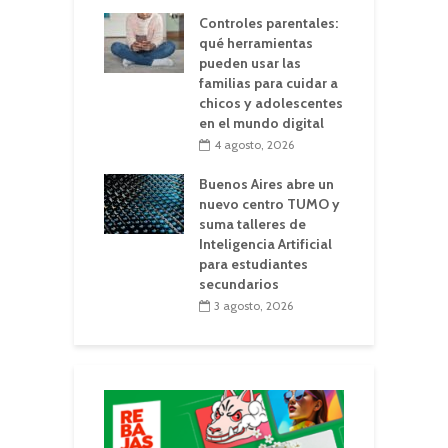
Controles parentales:
qué herramientas
pueden usar las
familias para cuidar a
chicos y adolescentes
en el mundo digital
4 agosto, 2026
Buenos Aires abre un
nuevo centro TUMO y
suma talleres de
Inteligencia Artificial
para estudiantes
secundarios
3 agosto, 2026