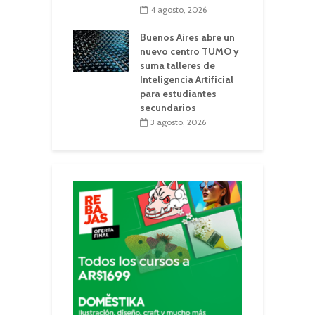
4 agosto, 2026
Buenos Aires abre un
nuevo centro TUMO y
suma talleres de
Inteligencia Artificial
para estudiantes
secundarios
3 agosto, 2026