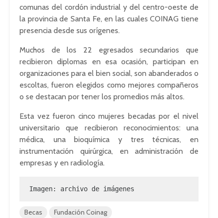
comunas del cordón industrial y del centro-oeste de
la provincia de Santa Fe, en las cuales COINAG tiene
presencia desde sus orígenes.
Muchos de los 22 egresados secundarios que
recibieron diplomas en esa ocasión, participan en
organizaciones para el bien social, son abanderados o
escoltas, fueron elegidos como mejores compañeros
o se destacan por tener los promedios más altos.
Esta vez fueron cinco mujeres becadas por el nivel
universitario que recibieron reconocimientos: una
médica, una bioquímica y tres técnicas, en
instrumentación quirúrgica, en administración de
empresas y en radiología.
Imagen: archivo de imágenes
Becas
Fundación Coinag