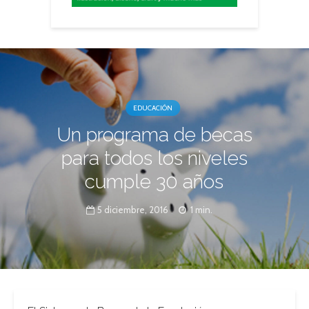
EDUCACIÓN
Un programa de becas
para todos los niveles
cumple 30 años
5 diciembre, 2016
1 min.