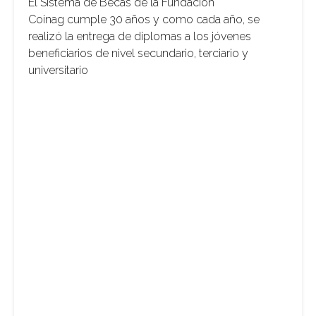
El Sistema de Becas de la Fundación
Coinag cumple 30 años y como cada año, se
realizó la entrega de diplomas a los jóvenes
beneficiarios de nivel secundario, terciario y
universitario