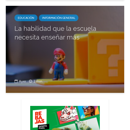
EDUCACIÓN
INFORMACIÓN GENERAL
La habilidad que la escuela
necesita enseñar más
Ayer
2 min.