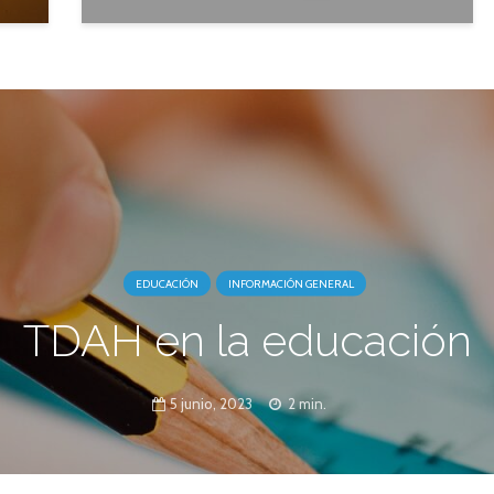
EDUCACIÓN
INFORMACIÓN GENERAL
TDAH en la educación
5 junio, 2023
2 min.