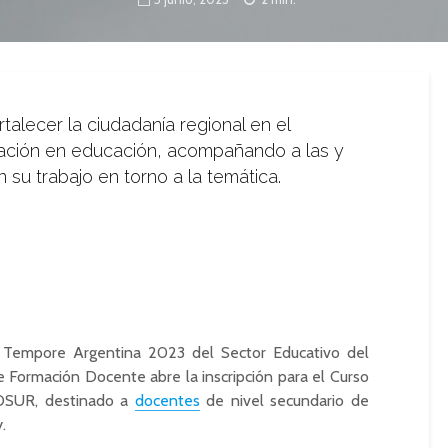
rtalecer la ciudadanía regional en el
ción en educación, acompañando a las y
 su trabajo en torno a la temática.
o Tempore Argentina 2023 del Sector Educativo del
e Formación Docente abre la inscripción para el Curso
OSUR, destinado a
docentes
de nivel secundario de
.