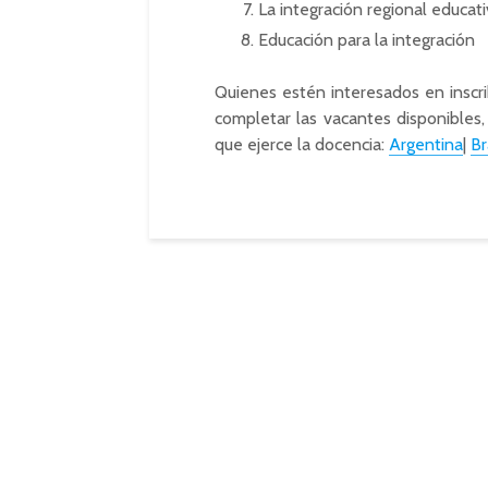
La integración regional educat
Educación para la integración
Quienes estén interesados en inscri
completar las vacantes disponibles,
que ejerce la docencia:
Argentina
|
Br