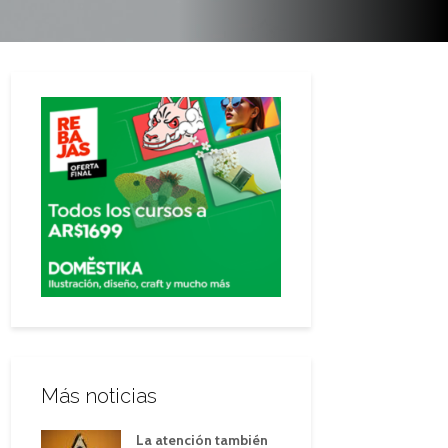
Más noticias
La atención también