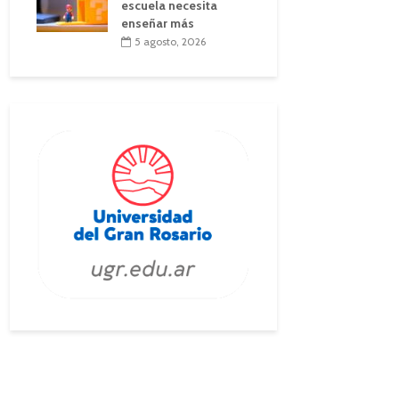
escuela necesita
enseñar más
5 agosto, 2026