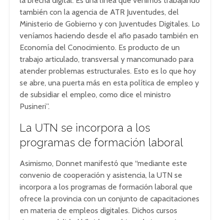
la brecha digital. Es una línea que venimos trabajando
también con la agencia de ATR Juventudes, del
Ministerio de Gobierno y con Juventudes Digitales. Lo
veníamos haciendo desde el año pasado también en
Economía del Conocimiento. Es producto de un
trabajo articulado, transversal y mancomunado para
atender problemas estructurales. Esto es lo que hoy
se abre, una puerta más en esta política de empleo y
de subsidiar el empleo, como dice el ministro
Pusineri”.
La UTN se incorpora a los
programas de formación laboral
Asimismo, Donnet manifestó que “mediante este
convenio de cooperación y asistencia, la UTN se
incorpora a los programas de formación laboral que
ofrece la provincia con un conjunto de capacitaciones
en materia de empleos digitales. Dichos cursos