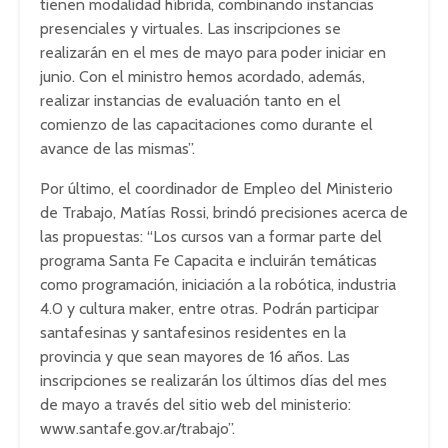
tienen modalidad híbrida, combinando instancias
presenciales y virtuales. Las inscripciones se
realizarán en el mes de mayo para poder iniciar en
junio. Con el ministro hemos acordado, además,
realizar instancias de evaluación tanto en el
comienzo de las capacitaciones como durante el
avance de las mismas”.
Por último, el coordinador de Empleo del Ministerio
de Trabajo, Matías Rossi, brindó precisiones acerca de
las propuestas: “Los cursos van a formar parte del
programa Santa Fe Capacita e incluirán temáticas
como programación, iniciación a la robótica, industria
4.0 y cultura maker, entre otras. Podrán participar
santafesinas y santafesinos residentes en la
provincia y que sean mayores de 16 años. Las
inscripciones se realizarán los últimos días del mes
de mayo a través del sitio web del ministerio:
www.santafe.gov.ar/trabajo”.