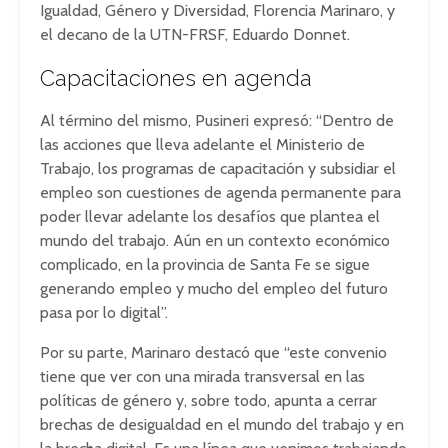
Igualdad, Género y Diversidad, Florencia Marinaro, y
el decano de la UTN-FRSF, Eduardo Donnet.
Capacitaciones en agenda
Al término del mismo, Pusineri expresó: “Dentro de
las acciones que lleva adelante el Ministerio de
Trabajo, los programas de capacitación y subsidiar el
empleo son cuestiones de agenda permanente para
poder llevar adelante los desafíos que plantea el
mundo del trabajo. Aún en un contexto económico
complicado, en la provincia de Santa Fe se sigue
generando empleo y mucho del empleo del futuro
pasa por lo digital”.
Por su parte, Marinaro destacó que “este convenio
tiene que ver con una mirada transversal en las
políticas de género y, sobre todo, apunta a cerrar
brechas de desigualdad en el mundo del trabajo y en