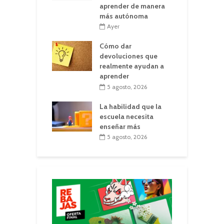
aprender de manera
más autónoma
Ayer
Cómo dar
devoluciones que
realmente ayudan a
aprender
5 agosto, 2026
La habilidad que la
escuela necesita
enseñar más
5 agosto, 2026