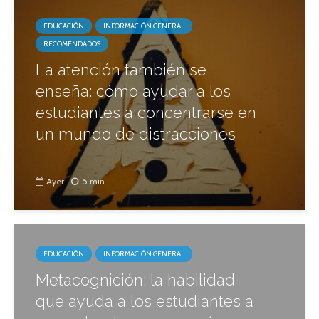
EDUCACIÓN
INFORMACIÓN GENERAL
RECOMENDADOS
La atención también se
enseña: cómo ayudar a los
estudiantes a concentrarse en
un mundo de distracciones
Ayer
5 min.
EDUCACIÓN
INFORMACIÓN GENERAL
Metacognición: la habilidad
que ayuda a los estudiantes a