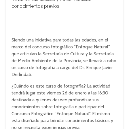
conocimientos previos
Siendo una iniciativa para todas las edades, en el
marco del concurso fotográfico “Enfoque Natural”
que articulan la Secretaría de Cultura y la Secretaría
de Medio Ambiente de la Provincia, se llevará a cabo
un curso de fotografía a cargo del Dr. Enrique Javier
Derlindati.
¿Cuándo es este curso de fotografía? La actividad
tendrá lugar este viernes 26 de enero a las 16:30
destinada a quienes deseen profundizar sus
conocimientos sobre fotografía o participar del
Concurso Fotográfico “Enfoque Natural”. El mismo
esta diseñado para brindar conocimientos básicos y
no se necesita experiencias previa.