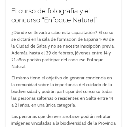
El curso de fotografía y el
concurso “Enfoque Natural”
¿Dónde se llevará a cabo esta capacitación? El curso
se dictará en la sala de formación de España 1-98 de
la Ciudad de Salta y no se necesita inscripción previa.
Además, hasta el 29 de febrero, jóvenes entre 14 y
21 años podrán participar del concurso Enfoque
Natural.
El mismo tiene el objetivo de generar conciencia en
la comunidad sobre la importancia del cuidado de la
biodiversidad y podrán participar del concurso todas
las personas salteñas o residentes en Salta entre 14
a 21 años, en una única categoría.
Las personas que deseen anotarse podrán retratar
imágenes vinculadas a la biodiversidad de la Provincia