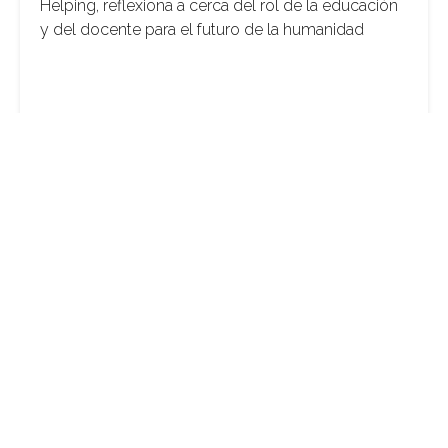
Helping, reflexiona a cerca del rol de la educación
y del docente para el futuro de la humanidad