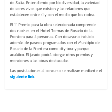
de Salta. Entendiendo por biodiversidad, la variedad
de seres vivos que existen y las relaciones que
establecen entre sí y con el medio que los rodea.
El 1º Premio para la obra seleccionada comprende
dos noches en el Hotel Termas de Rosario de la
Frontera para 4 personas. Con desayuno incluido,
además de paseos programados con el Municipio de
Rosario de la Frontera como city tour y parque
acuático. El jurado podrá otorgar otros premios y
menciones a las obras destacadas.
Las postulaciones al concurso se realizan mediante el
siguiente link.