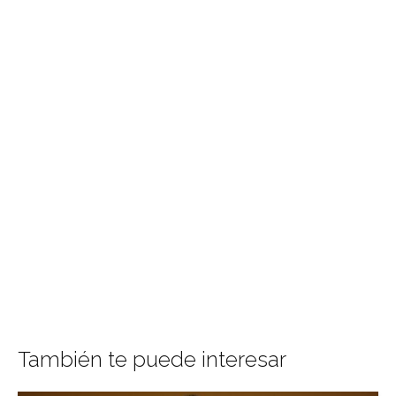
También te puede interesar