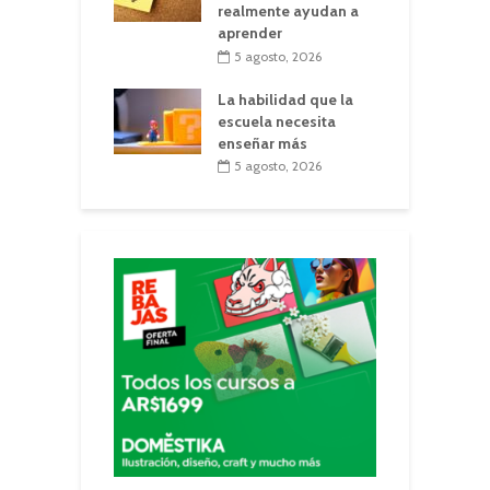
realmente ayudan a
aprender
5 agosto, 2026
La habilidad que la
escuela necesita
enseñar más
5 agosto, 2026