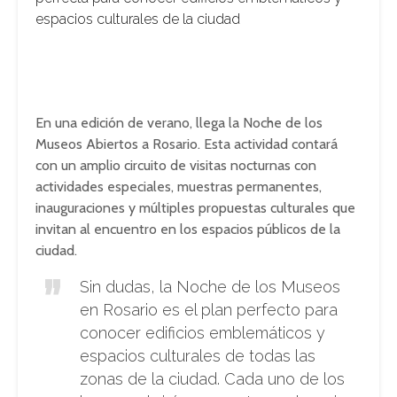
espacios culturales de la ciudad
En una edición de verano, llega la Noche de los
Museos Abiertos a Rosario. Esta actividad contará
con un amplio circuito de visitas nocturnas con
actividades especiales, muestras permanentes,
inauguraciones y múltiples propuestas culturales que
invitan al encuentro en los espacios públicos de la
ciudad.
Sin dudas, la Noche de los Museos
en Rosario es el plan perfecto para
conocer edificios emblemáticos y
espacios culturales de todas las
zonas de la ciudad. Cada uno de los