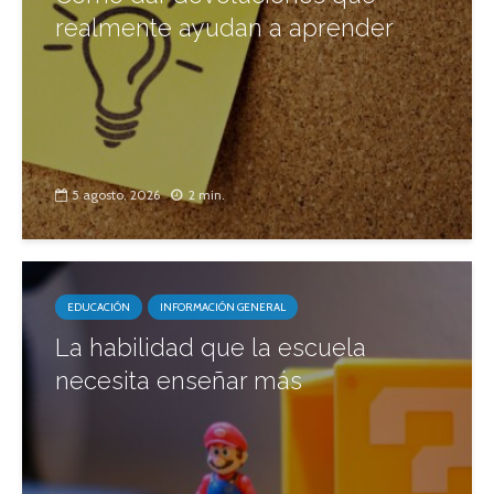
realmente ayudan a aprender
5 agosto, 2026
2 min.
EDUCACIÓN
INFORMACIÓN GENERAL
La habilidad que la escuela
necesita enseñar más