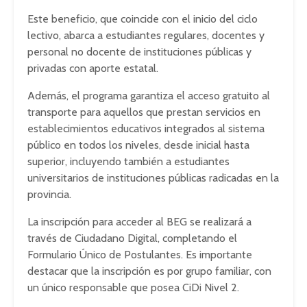
Este beneficio, que coincide con el inicio del ciclo
lectivo, abarca a estudiantes regulares, docentes y
personal no docente de instituciones públicas y
privadas con aporte estatal.
Además, el programa garantiza el acceso gratuito al
transporte para aquellos que prestan servicios en
establecimientos educativos integrados al sistema
público en todos los niveles, desde inicial hasta
superior, incluyendo también a estudiantes
universitarios de instituciones públicas radicadas en la
provincia.
La inscripción para acceder al BEG se realizará a
través de Ciudadano Digital, completando el
Formulario Único de Postulantes. Es importante
destacar que la inscripción es por grupo familiar, con
un único responsable que posea CiDi Nivel 2.