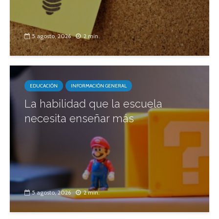
5 agosto, 2026
2 min.
EDUCACIÓN
INFORMACIÓN GENERAL
La habilidad que la escuela
necesita enseñar más
5 agosto, 2026
2 min.