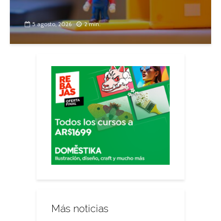
5 agosto, 2026
2 min.
Más noticias