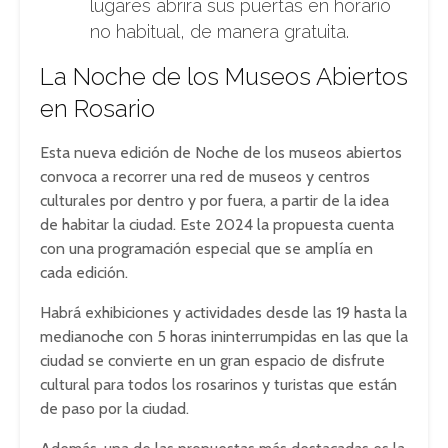
lugares abrirá sus puertas en horario
no habitual, de manera gratuita.
La Noche de los Museos Abiertos
en Rosario
Esta nueva edición de Noche de los museos abiertos
convoca a recorrer una red de museos y centros
culturales por dentro y por fuera, a partir de la idea
de habitar la ciudad. Este 2024 la propuesta cuenta
con una programación especial que se amplía en
cada edición.
Habrá exhibiciones y actividades desde las 19 hasta la
medianoche con 5 horas ininterrumpidas en las que la
ciudad se convierte en un gran espacio de disfrute
cultural para todos los rosarinos y turistas que están
de paso por la ciudad.