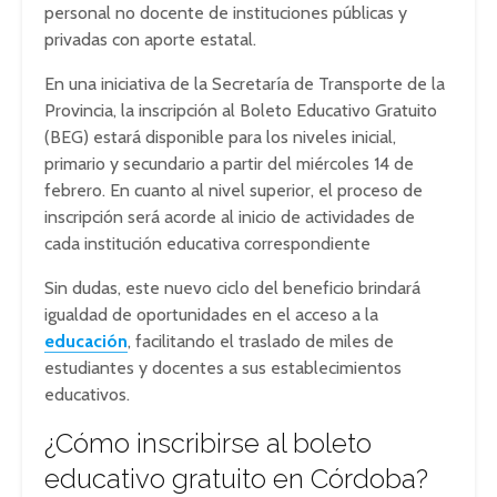
personal no docente de instituciones públicas y
privadas con aporte estatal.
En una iniciativa de la Secretaría de Transporte de la
Provincia, la inscripción al Boleto Educativo Gratuito
(BEG) estará disponible para los niveles inicial,
primario y secundario a partir del miércoles 14 de
febrero. En cuanto al nivel superior, el proceso de
inscripción será acorde al inicio de actividades de
cada institución educativa correspondiente
Sin dudas, este nuevo ciclo del beneficio brindará
igualdad de oportunidades en el acceso a la
educación
, facilitando el traslado de miles de
estudiantes y docentes a sus establecimientos
educativos.
¿Cómo inscribirse al boleto
educativo gratuito en Córdoba?