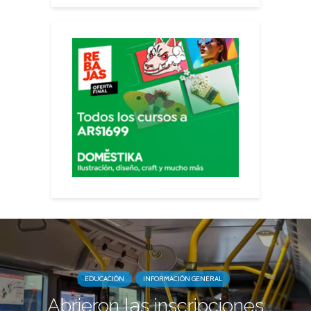
EDUCACIÓN
INFORMACIÓN GENERAL
Abrieron las inscripciones