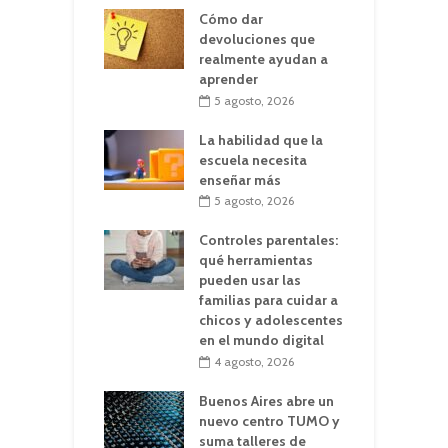
Cómo dar
devoluciones que
realmente ayudan a
aprender
5 agosto, 2026
La habilidad que la
escuela necesita
enseñar más
5 agosto, 2026
Controles parentales:
qué herramientas
pueden usar las
familias para cuidar a
chicos y adolescentes
en el mundo digital
4 agosto, 2026
Buenos Aires abre un
nuevo centro TUMO y
suma talleres de