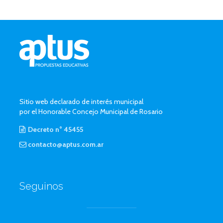
Sitio web declarado de interés municipal
por el Honorable Concejo Municipal de Rosario
Decreto n° 45455
contacto@aptus.com.ar
Seguinos