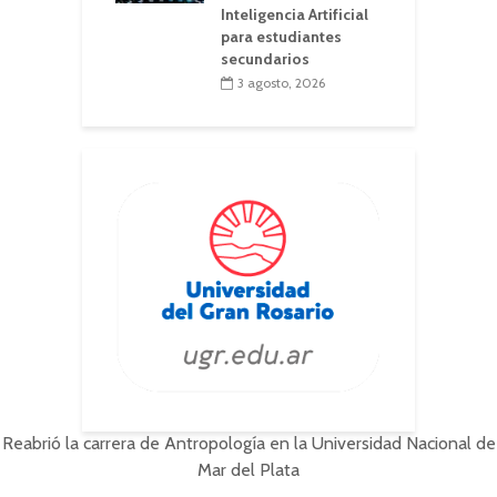
Inteligencia Artificial
para estudiantes
secundarios
3 agosto, 2026
Reabrió la carrera de Antropología en la Universidad Nacional de
Mar del Plata