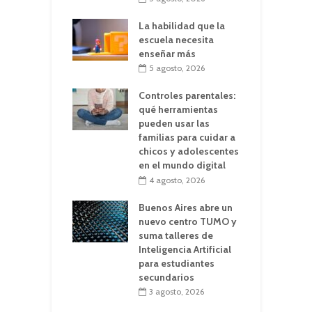
La habilidad que la
escuela necesita
enseñar más
5 agosto, 2026
Controles parentales:
qué herramientas
pueden usar las
familias para cuidar a
chicos y adolescentes
en el mundo digital
4 agosto, 2026
Buenos Aires abre un
nuevo centro TUMO y
suma talleres de
Inteligencia Artificial
para estudiantes
secundarios
3 agosto, 2026