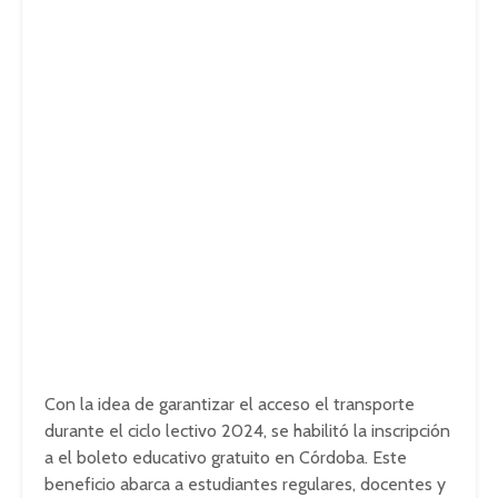
Con la idea de garantizar el acceso el transporte
durante el ciclo lectivo 2024, se habilitó la inscripción
a el boleto educativo gratuito en Córdoba. Este
beneficio abarca a estudiantes regulares, docentes y