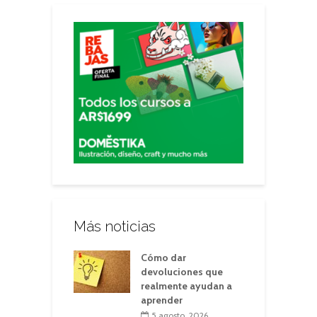
Más noticias
Cómo dar
devoluciones que
realmente ayudan a
aprender
5 agosto, 2026