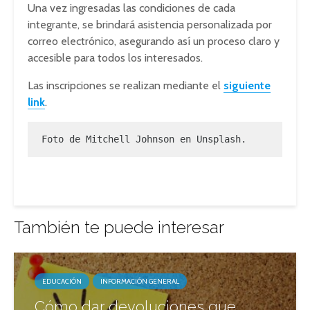
Una vez ingresadas las condiciones de cada
integrante, se brindará asistencia personalizada por
correo electrónico, asegurando así un proceso claro y
accesible para todos los interesados.
Las inscripciones se realizan mediante el
siguiente
link
.
Foto de Mitchell Johnson en Unsplash.
También te puede interesar
EDUCACIÓN
INFORMACIÓN GENERAL
Cómo dar devoluciones que