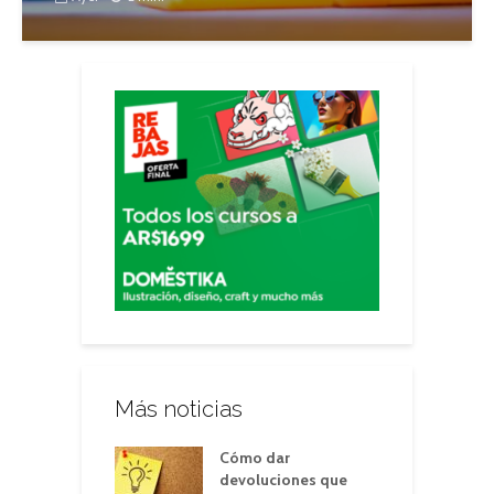
Más noticias
Cómo dar
devoluciones que