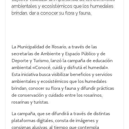
ambientales y ecosistémicos que los humedales
brindan, dar a conocer su flora y fauna.
La Municipalidad de Rosario, a través de las
secretarías de Ambiente y Espacio Público y de
Deporte y Turismo, lanzó la campaña de educación
ambiental «Conocé, cuidá y disfrutá el humedal».
Esta iniciativa busca visibilizar beneficios y servicios
ambientales y ecosistémicos que los humedales
brindan, conocer su flora y fauna y difundir prácticas
de conservación y cuidado entre los rosarinos,
rosarinas y turistas.
La campaña, que se difundirá a través de distintas
plataformas digitales, consta de imágenes y
consignas alusivas, al tiempo que contempla