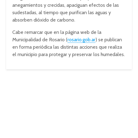
anegamientos y crecidas, apaciguan efectos de las
sudestadas, al tiempo que purifican las aguas y
absorben dióxido de carbono.
Cabe remarcar que en la página web de la
Municipalidad de Rosario (
rosario.gob.ar
) se publican
en forma periódica las distintas acciones que realiza
el municipio para protegar y preservar los humedales.