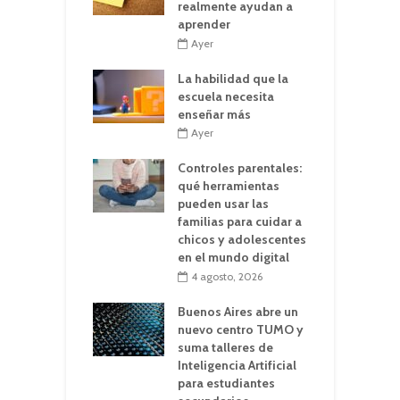
realmente ayudan a
aprender
Ayer
La habilidad que la
escuela necesita
enseñar más
Ayer
Controles parentales:
qué herramientas
pueden usar las
familias para cuidar a
chicos y adolescentes
en el mundo digital
4 agosto, 2026
Buenos Aires abre un
nuevo centro TUMO y
suma talleres de
Inteligencia Artificial
para estudiantes