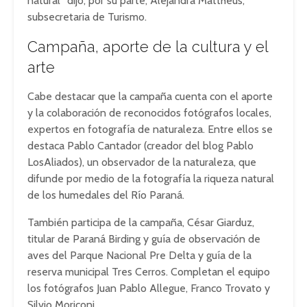
natural” dijo, por su parte, Alejandra Mattheus,
subsecretaria de Turismo.
Campaña, aporte de la cultura y el
arte
Cabe destacar que la campaña cuenta con el aporte
y la colaboración de reconocidos fotógrafos locales,
expertos en fotografía de naturaleza. Entre ellos se
destaca Pablo Cantador (creador del blog Pablo
LosAliados), un observador de la naturaleza, que
difunde por medio de la fotografía la riqueza natural
de los humedales del Río Paraná.
También participa de la campaña, César Giarduz,
titular de Paraná Birding y guía de observación de
aves del Parque Nacional Pre Delta y guía de la
reserva municipal Tres Cerros. Completan el equipo
los fotógrafos Juan Pablo Allegue, Franco Trovato y
Silvio Moriconi.