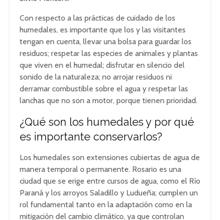
Con respecto a las prácticas de cuidado de los
humedales, es importante que los y las visitantes
tengan en cuenta, llevar una bolsa para guardar los
residuos; respetar las especies de animales y plantas
que viven en el humedal; disfrutar en silencio del
sonido de la naturaleza; no arrojar residuos ni
derramar combustible sobre el agua y respetar las
lanchas que no son a motor, porque tienen prioridad.
¿Qué son los humedales y por qué
es importante conservarlos?
Los humedales son extensiones cubiertas de agua de
manera temporal o permanente. Rosario es una
ciudad que se erige entre cursos de agua, como el Río
Paraná y los arroyos Saladillo y Ludueña; cumplen un
rol fundamental tanto en la adaptación como en la
mitigación del cambio climático, ya que controlan