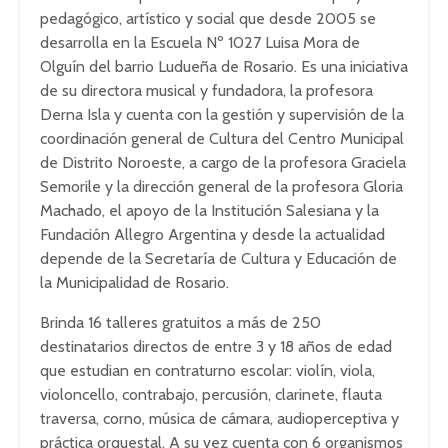
pedagógico, artístico y social que desde 2005 se
desarrolla en la Escuela Nº 1027 Luisa Mora de
Olguín del barrio Ludueña de Rosario. Es una iniciativa
de su directora musical y fundadora, la profesora
Derna Isla y cuenta con la gestión y supervisión de la
coordinación general de Cultura del Centro Municipal
de Distrito Noroeste, a cargo de la profesora Graciela
Semorile y la dirección general de la profesora Gloria
Machado, el apoyo de la Institución Salesiana y la
Fundación Allegro Argentina y desde la actualidad
depende de la Secretaría de Cultura y Educación de
la Municipalidad de Rosario.
Brinda 16 talleres gratuitos a más de 250
destinatarios directos de entre 3 y 18 años de edad
que estudian en contraturno escolar: violín, viola,
violoncello, contrabajo, percusión, clarinete, flauta
traversa, corno, música de cámara, audioperceptiva y
práctica orquestal. A su vez cuenta con 6 organismos