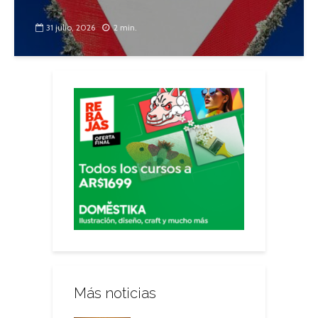
31 julio, 2026
2 min.
Más noticias