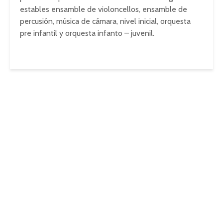
estables ensamble de violoncellos, ensamble de
percusión, música de cámara, nivel inicial, orquesta
pre infantil y orquesta infanto – juvenil.