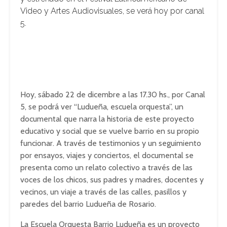
Video y Artes Audiovisuales, se verá hoy por canal
5.
Hoy, sábado 22 de dicembre a las 17.30 hs., por Canal
5, se podrá ver “Ludueña, escuela orquesta”, un
documental que narra la historia de este proyecto
educativo y social que se vuelve barrio en su propio
funcionar. A través de testimonios y un seguimiento
por ensayos, viajes y conciertos, el documental se
presenta como un relato colectivo a través de las
voces de los chicos, sus padres y madres, docentes y
vecinos, un viaje a través de las calles, pasillos y
paredes del barrio Ludueña de Rosario.
La Escuela Orquesta Barrio Ludueña es un proyecto