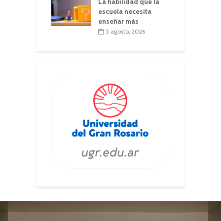
La habilidad que la
escuela necesita
enseñar más
5 agosto, 2026