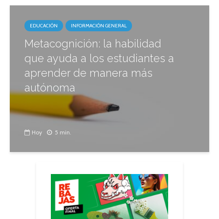
EDUCACIÓN
INFORMACIÓN GENERAL
Metacognición: la habilidad
que ayuda a los estudiantes a
aprender de manera más
autónoma
Hoy
5 min.