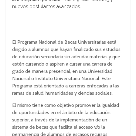
nuevos postulantes avanzados.
El Programa Nacional de Becas Universitarias está
dirigido a alumnos que hayan finalizado sus estudios
de educación secundaria sin adeudar materias y que
estén cursando o aspiren a cursar una carrera de
grado de manera presencial, en una Universidad
Nacional o Instituto Universitario Nacional. Este
Programa está orientado a carreras enfocadas a las
ramas de salud, humanidades y ciencias sociales.
El mismo tiene como objetivo promover la igualdad
de oportunidades en el ámbito de la educación
superior, a través de la implementación de un
sistema de becas que facilita el acceso y/o la
permanencia de alumnos de escasos recursos