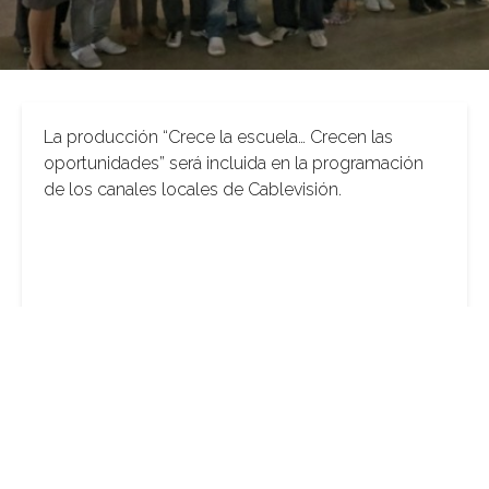
La producción “Crece la escuela… Crecen las
oportunidades” será incluida en la programación
de los canales locales de Cablevisión.