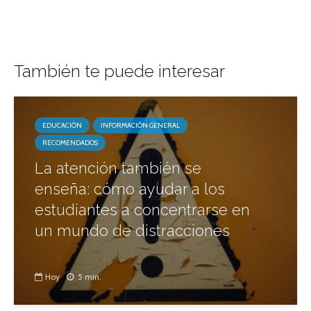
También te puede interesar
EDUCACIÓN
INFORMACIÓN GENERAL
RECOMENDADOS
La atención también se
enseña: cómo ayudar a los
estudiantes a concentrarse en
un mundo de distracciones
Hoy
5 min.