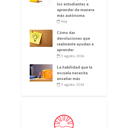
los estudiantes a
aprender de manera
más autónoma
Hoy
Cómo dar
devoluciones que
realmente ayudan a
aprender
5 agosto, 2026
La habilidad que la
escuela necesita
enseñar más
5 agosto, 2026