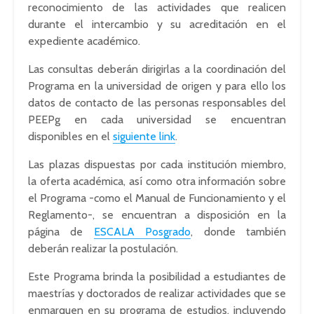
reconocimiento de las actividades que realicen
durante el intercambio y su acreditación en el
expediente académico.
Las consultas deberán dirigirlas a la coordinación del
Programa en la universidad de origen y para ello los
datos de contacto de las personas responsables del
PEEPg en cada universidad se encuentran
disponibles en el
siguiente link
.
Las plazas dispuestas por cada institución miembro,
la oferta académica, así como otra información sobre
el Programa -como el Manual de Funcionamiento y el
Reglamento-, se encuentran a disposición en la
página de
ESCALA Posgrado
, donde también
deberán realizar la postulación.
Este Programa brinda la posibilidad a estudiantes de
maestrías y doctorados de realizar actividades que se
enmarquen en su programa de estudios, incluyendo