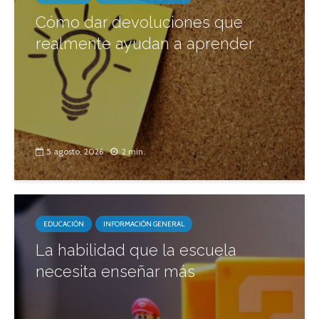
Cómo dar devoluciones que
realmente ayudan a aprender
5 agosto, 2026
2 min.
EDUCACIÓN
INFORMACIÓN GENERAL
La habilidad que la escuela
necesita enseñar más