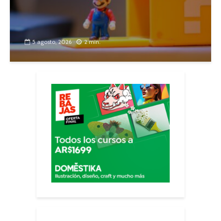
5 agosto, 2026
2 min.