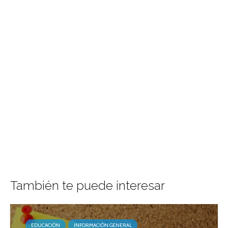
También te puede interesar
EDUCACIÓN
INFORMACIÓN GENERAL