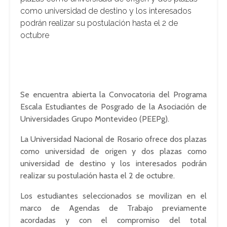
como universidad de destino y los interesados
podrán realizar su postulación hasta el 2 de
octubre
Se encuentra abierta la Convocatoria del Programa
Escala Estudiantes de Posgrado de la Asociación de
Universidades Grupo Montevideo (PEEPg).
La Universidad Nacional de Rosario ofrece dos plazas
como universidad de origen y dos plazas como
universidad de destino y los interesados podrán
realizar su postulación hasta el 2 de octubre.
Los estudiantes seleccionados se movilizan en el
marco de Agendas de Trabajo previamente
acordadas y con el compromiso del total