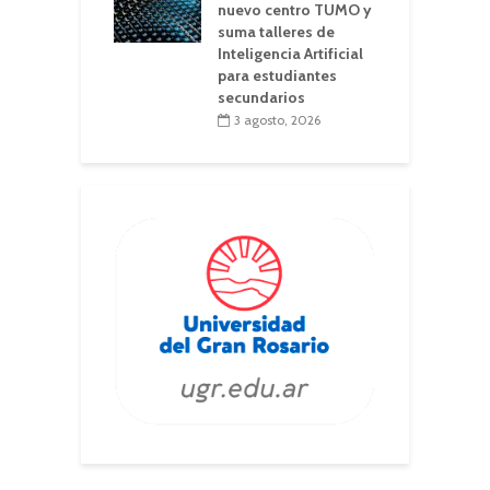
nuevo centro TUMO y
suma talleres de
Inteligencia Artificial
para estudiantes
secundarios
3 agosto, 2026