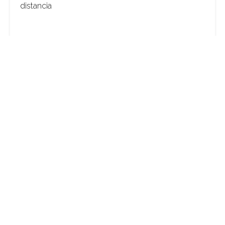
distancia