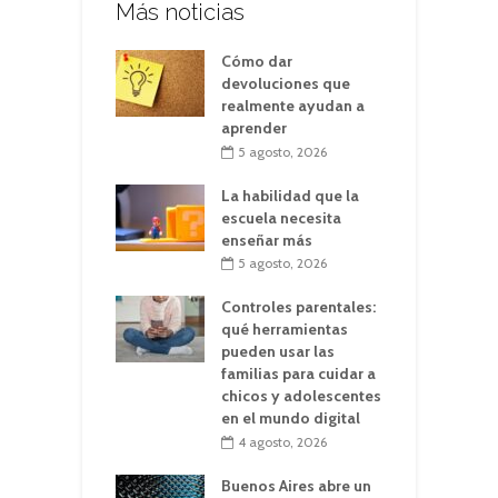
Más noticias
Cómo dar
devoluciones que
realmente ayudan a
aprender
5 agosto, 2026
La habilidad que la
escuela necesita
enseñar más
5 agosto, 2026
Controles parentales:
qué herramientas
pueden usar las
familias para cuidar a
chicos y adolescentes
en el mundo digital
4 agosto, 2026
Buenos Aires abre un