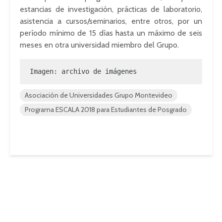
estancias de investigación, prácticas de laboratorio,
asistencia a cursos/seminarios, entre otros, por un
período mínimo de 15 días hasta un máximo de seis
meses en otra universidad miembro del Grupo.
Imagen: archivo de imágenes
Asociación de Universidades Grupo Montevideo
Programa ESCALA 2018 para Estudiantes de Posgrado