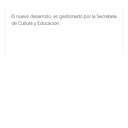
El nuevo desarrollo, es gestionado por la Secretaría
de Cultura y Educación.