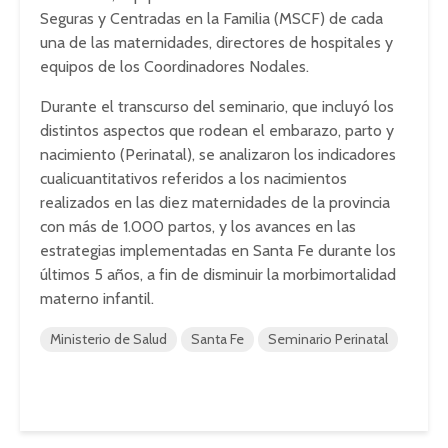
Seguras y Centradas en la Familia (MSCF) de cada
una de las maternidades, directores de hospitales y
equipos de los Coordinadores Nodales.
Durante el transcurso del seminario, que incluyó los
distintos aspectos que rodean el embarazo, parto y
nacimiento (Perinatal), se analizaron los indicadores
cualicuantitativos referidos a los nacimientos
realizados en las diez maternidades de la provincia
con más de 1.000 partos, y los avances en las
estrategias implementadas en Santa Fe durante los
últimos 5 años, a fin de disminuir la morbimortalidad
materno infantil.
Ministerio de Salud
Santa Fe
Seminario Perinatal