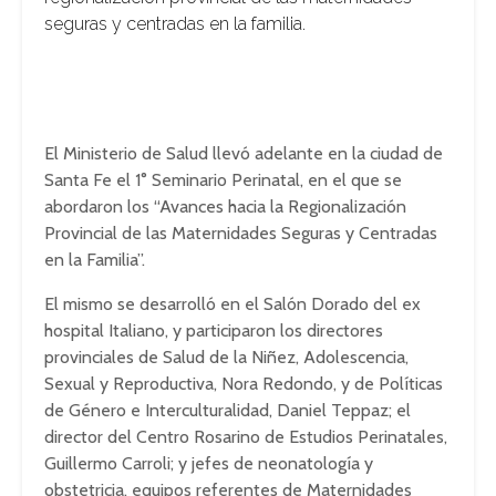
seguras y centradas en la familia.
El Ministerio de Salud llevó adelante en la ciudad de
Santa Fe el 1° Seminario Perinatal, en el que se
abordaron los “Avances hacia la Regionalización
Provincial de las Maternidades Seguras y Centradas
en la Familia”.
El mismo se desarrolló en el Salón Dorado del ex
hospital Italiano, y participaron los directores
provinciales de Salud de la Niñez, Adolescencia,
Sexual y Reproductiva, Nora Redondo, y de Políticas
de Género e Interculturalidad, Daniel Teppaz; el
director del Centro Rosarino de Estudios Perinatales,
Guillermo Carroli; y jefes de neonatología y
obstetricia, equipos referentes de Maternidades