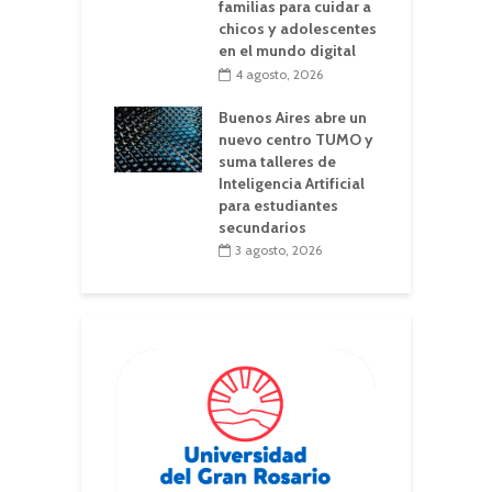
familias para cuidar a
chicos y adolescentes
en el mundo digital
4 agosto, 2026
Buenos Aires abre un
nuevo centro TUMO y
suma talleres de
Inteligencia Artificial
para estudiantes
secundarios
3 agosto, 2026