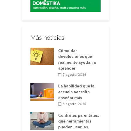
Más noticias
Cómo dar
devoluciones que
realmente ayudan a
aprender
5 agosto, 2026
La habilidad que la
escuela necesita
enseñar más
5 agosto, 2026
Controles parentales:
qué herramientas
pueden usar las