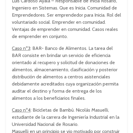
Luis Cardoso Ayala – Responsable de Inicia Rosario,
Ingeniero en Sistemas. Que es Inicia. Comunidad de
Emprendedores. Ser emprendedor para Inicia. Rol del
voluntariado social. Emprender en comunidad.
Ventajas de emprender en comunidad. Casos reales
de emprender en conjunto.
Caso nº3
: BAR- Banco de Alimentos. La tarea del
BAR consiste en brindar un servicio de eficiencia
orientado al recupero y solicitud de donaciones de
alimentos, almacenamiento, clasificación y posterior
distribución de alimentos a centros asistenciales
debidamente acreditados cuya organización permita
auditar el destino y forma de entrega de los
alimentos a los beneficiarios finales.
Caso nº4
: Bicicletas de Bambú. Nicolás Masuelli,
estudiante de la carrera de Ingeniería Industrial en la
Universidad Nacional de Rosario.
Masuelli en un principio se vio motivado por construir