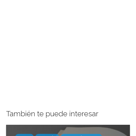
También te puede interesar