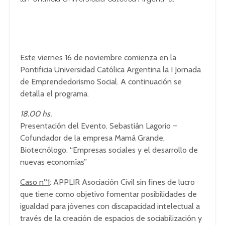
Este viernes 16 de noviembre comienza en la
Pontificia Universidad Católica Argentina la I Jornada
de Emprendedorismo Social. A continuación se
detalla el programa.
18.00 hs.
Presentación del Evento. Sebastián Lagorio –
Cofundador de la empresa Mamá Grande,
Biotecnólogo. “Empresas sociales y el desarrollo de
nuevas economías”
Caso nº1
: APPLIR Asociación Civil sin fines de lucro
que tiene como objetivo fomentar posibilidades de
igualdad para jóvenes con discapacidad intelectual a
través de la creación de espacios de sociabilización y