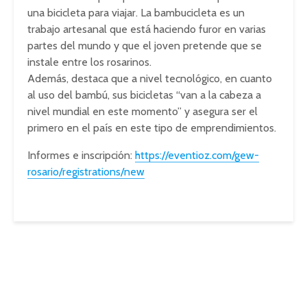
una bicicleta para viajar. La bambucicleta es un
trabajo artesanal que está haciendo furor en varias
partes del mundo y que el joven pretende que se
instale entre los rosarinos.
Además, destaca que a nivel tecnológico, en cuanto
al uso del bambú, sus bicicletas “van a la cabeza a
nivel mundial en este momento” y asegura ser el
primero en el país en este tipo de emprendimientos.
Informes e inscripción:
https://eventioz.com/gew-
rosario/registrations/new