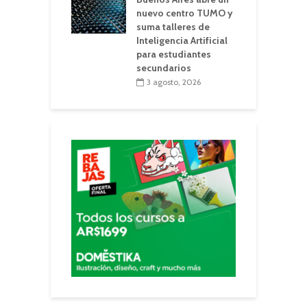
nuevo centro TUMO y
suma talleres de
Inteligencia Artificial
para estudiantes
secundarios
3 agosto, 2026