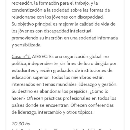
recreación, la formación para el trabajo, y la
concientización a la sociedad sobre las formas de
relacionarse con los jóvenes con discapacidad.
Su objetivo principal es mejorar la calidad de vida de
los jóvenes con discapacidad intelectual
promoviendo su inserción en una sociedad informada
y sensibilizada.
Caso nº2:
AIESEC. Es una organización global, no
política, independiente, sin fines de lucro dirigida por
estudiantes y recién graduados de instituciones de
educación superior. Todos los miembros están
interesados en temas mundiales, liderazgo y gestión.
Su destino es abandonar los prejuicios. ¿Cómo lo
hacen? Ofrecen prácticas profesionales en todos los
países donde se encuentran. Ofrecen conferencias
de liderazgo, intercambio y otros tópicos.
20.30 hs.