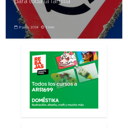
para toda la familia
31 julio, 2026
2 min.