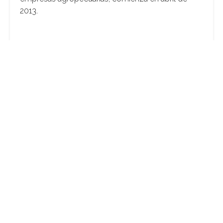
2013.