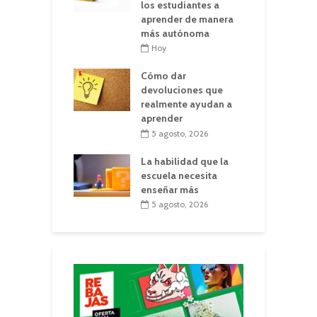
los estudiantes a
aprender de manera
más autónoma
Hoy
Cómo dar
devoluciones que
realmente ayudan a
aprender
5 agosto, 2026
La habilidad que la
escuela necesita
enseñar más
5 agosto, 2026