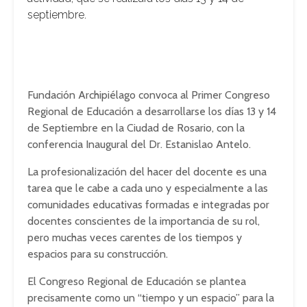
septiembre.
Fundación Archipiélago convoca al Primer Congreso
Regional de Educación a desarrollarse los días 13 y 14
de Septiembre en la Ciudad de Rosario, con la
conferencia Inaugural del Dr. Estanislao Antelo.
La profesionalización del hacer del docente es una
tarea que le cabe a cada uno y especialmente a las
comunidades educativas formadas e integradas por
docentes conscientes de la importancia de su rol,
pero muchas veces carentes de los tiempos y
espacios para su construcción.
El Congreso Regional de Educación se plantea
precisamente como un “tiempo y un espacio” para la