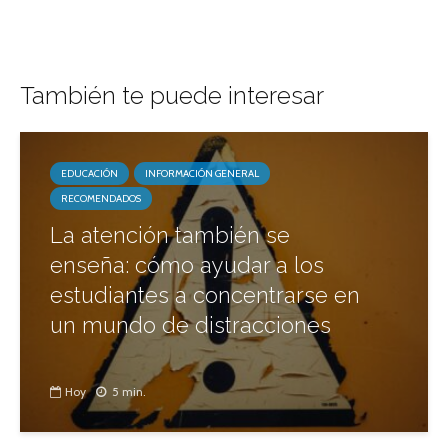
También te puede interesar
EDUCACIÓN
INFORMACIÓN GENERAL
RECOMENDADOS
La atención también se
enseña: cómo ayudar a los
estudiantes a concentrarse en
un mundo de distracciones
Hoy
5 min.