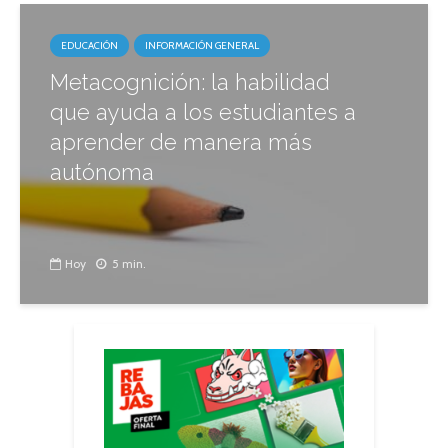
EDUCACIÓN
INFORMACIÓN GENERAL
Metacognición: la habilidad
que ayuda a los estudiantes a
aprender de manera más
autónoma
Hoy
5 min.