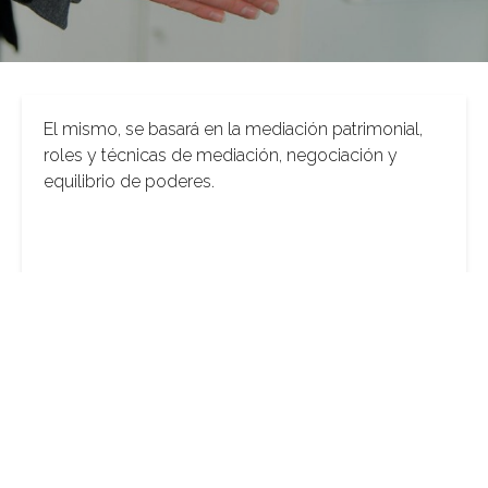
El mismo, se basará en la mediación patrimonial,
roles y técnicas de mediación, negociación y
equilibrio de poderes.