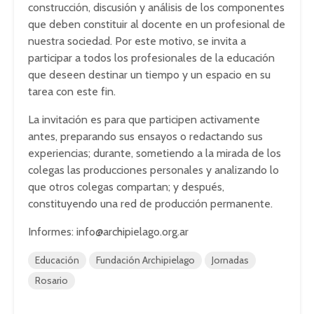
construcción, discusión y análisis de los componentes
que deben constituir al docente en un profesional de
nuestra sociedad. Por este motivo, se invita a
participar a todos los profesionales de la educación
que deseen destinar un tiempo y un espacio en su
tarea con este fin.
La invitación es para que participen activamente
antes, preparando sus ensayos o redactando sus
experiencias; durante, sometiendo a la mirada de los
colegas las producciones personales y analizando lo
que otros colegas compartan; y después,
constituyendo una red de producción permanente.
Informes:
info@archipielago.org.ar
Educación
Fundación Archipielago
Jornadas
Rosario