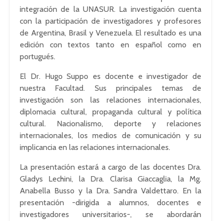
integración de la UNASUR. La investigación cuenta
con la participación de investigadores y profesores
de Argentina, Brasil y Venezuela. El resultado es una
edición con textos tanto en español como en
portugués.
El Dr. Hugo Suppo es docente e investigador de
nuestra Facultad. Sus principales temas de
investigación son las relaciones internacionales,
diplomacia cultural, propaganda cultural y política
cultural. Nacionalismo, deporte y relaciones
internacionales, los medios de comunicación y su
implicancia en las relaciones internacionales.
La presentación estará a cargo de las docentes Dra.
Gladys Lechini, la Dra. Clarisa Giaccaglia, la Mg.
Anabella Busso y la Dra. Sandra Valdettaro. En la
presentación -dirigida a alumnos, docentes e
investigadores universitarios-, se abordarán