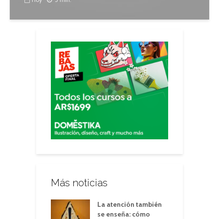
Más noticias
La atención también
se enseña: cómo