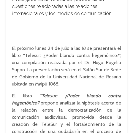
cuestiones relacionadas a las relaciones
internacionales y los medios de comunicación
El próximo lunes 24 de julio a las 18 se presentará el
libro “Telesur: ¿Poder blando contra hegemónico?”,
una compilación realizada por el Dr. Hugo Rogelio
Suppo. La presentación será en el Salón Sur de Sede
de Gobierno de la Universidad Nacional de Rosario
ubicada en Maipú 1065.
El libro
“Telesur: ¿Poder blando contra
hegemónico?
propone analizar la hipótesis acerca de
la relación entre la democratización de la
comunicación audiovisual promovida desde la
creación de TeleSur y el fortalecimiento de la
construcción de una ciudadanía en el proceso de