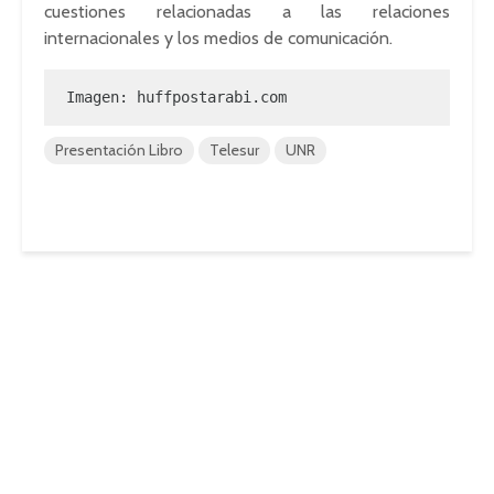
cuestiones relacionadas a las relaciones
internacionales y los medios de comunicación.
Imagen: huffpostarabi.com
Presentación Libro
Telesur
UNR