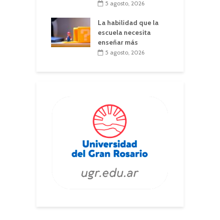
5 agosto, 2026
La habilidad que la
escuela necesita
enseñar más
5 agosto, 2026