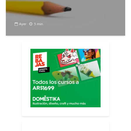
Ayer
5 min.