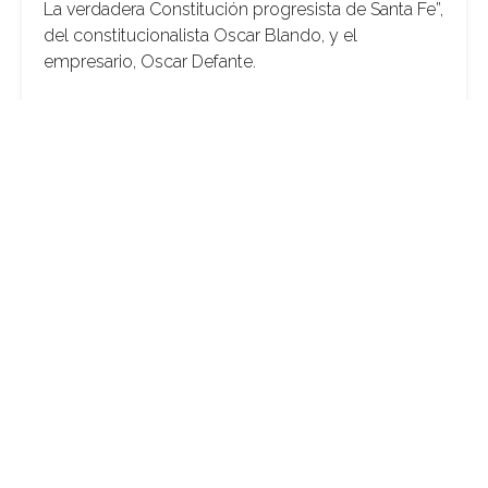
La verdadera Constitución progresista de Santa Fe”,
del constitucionalista Oscar Blando, y el
empresario, Oscar Defante.