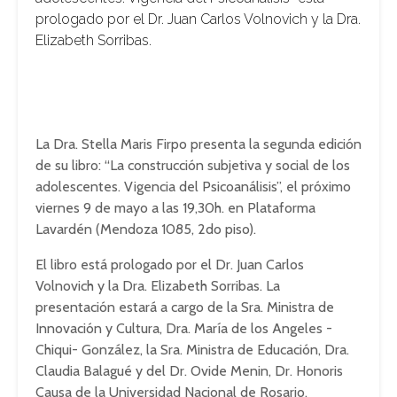
prologado por el Dr. Juan Carlos Volnovich y la Dra.
Elizabeth Sorribas.
La Dra. Stella Maris Firpo presenta la segunda edición
de su libro: “La construcción subjetiva y social de los
adolescentes. Vigencia del Psicoanálisis”, el próximo
viernes 9 de mayo a las 19,30h. en Plataforma
Lavardén (Mendoza 1085, 2do piso).
El libro está prologado por el Dr. Juan Carlos
Volnovich y la Dra. Elizabeth Sorribas. La
presentación estará a cargo de la Sra. Ministra de
Innovación y Cultura, Dra. María de los Angeles -
Chiqui- González, la Sra. Ministra de Educación, Dra.
Claudia Balagué y del Dr. Ovide Menin, Dr. Honoris
Causa de la Universidad Nacional de Rosario.