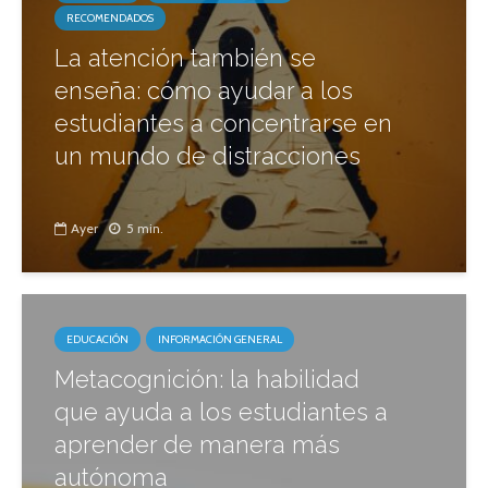
RECOMENDADOS
La atención también se
enseña: cómo ayudar a los
estudiantes a concentrarse en
un mundo de distracciones
Ayer
5 min.
EDUCACIÓN
INFORMACIÓN GENERAL
Metacognición: la habilidad
que ayuda a los estudiantes a
aprender de manera más
autónoma