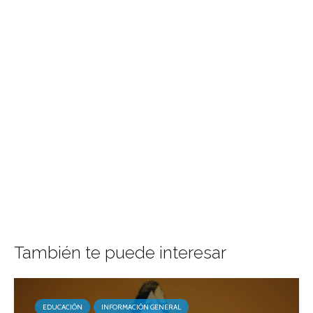
También te puede interesar
EDUCACIÓN
INFORMACIÓN GENERAL