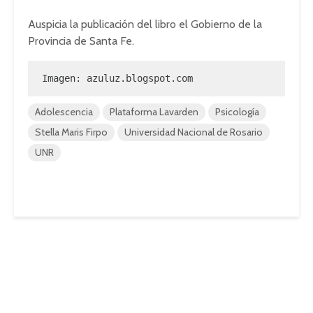
Auspicia la publicación del libro el Gobierno de la
Provincia de Santa Fe.
Imagen: azuluz.blogspot.com
Adolescencia
Plataforma Lavarden
Psicología
Stella Maris Firpo
Universidad Nacional de Rosario
UNR