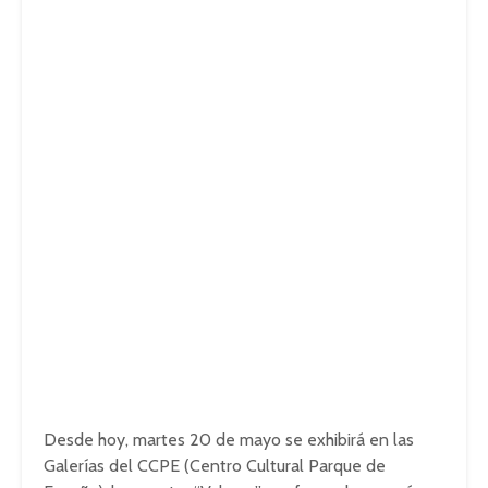
Desde hoy, martes 20 de mayo se exhibirá en las
Galerías del CCPE (Centro Cultural Parque de