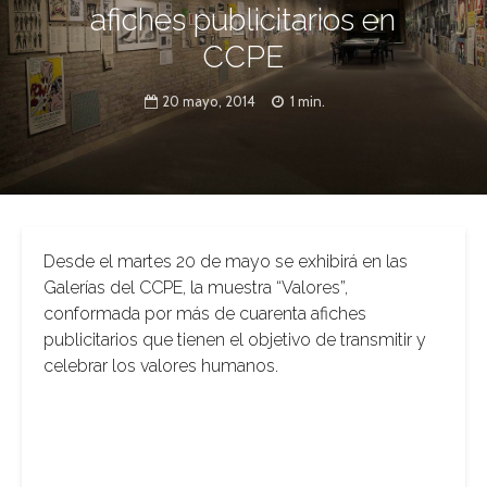
afiches publicitarios en
CCPE
20 mayo, 2014
1 min.
Desde el martes 20 de mayo se exhibirá en las
Galerías del CCPE, la muestra “Valores”,
conformada por más de cuarenta afiches
publicitarios que tienen el objetivo de transmitir y
celebrar los valores humanos.