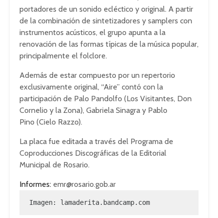
portadores de un sonido ecléctico y original. A partir
de la combinación de sintetizadores y samplers con
instrumentos acústicos, el grupo apunta a la
renovación de las formas típicas de la música popular,
principalmente el folclore.
Además de estar compuesto por un repertorio
exclusivamente original, “Aire” contó con la
participación de Palo Pandolfo (Los Visitantes, Don
Cornelio y la Zona), Gabriela Sinagra y Pablo
Pino (Cielo Razzo).
La placa fue editada a través del Programa de
Coproducciones Discográficas de la Editorial
Municipal de Rosario.
Informes:
emr@rosario.gob.ar
Imagen: lamaderita.bandcamp.com