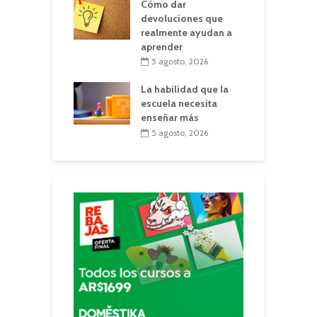
Cómo dar
devoluciones que
realmente ayudan a
aprender
5 agosto, 2026
La habilidad que la
escuela necesita
enseñar más
5 agosto, 2026