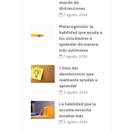
mundo de
distracciones
7 agosto, 2026
Metacognición: la
habilidad que ayuda a
los estudiantes a
aprender de manera
más autónoma
7 agosto, 2026
Cómo dar
devoluciones que
realmente ayudan a
aprender
5 agosto, 2026
La habilidad que la
escuela necesita
enseñar más
5 agosto, 2026