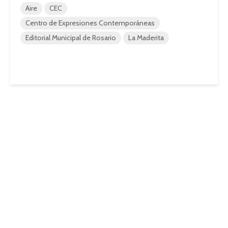
Aire
CEC
Centro de Expresiones Contemporáneas
Editorial Municipal de Rosario
La Maderita