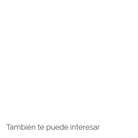
También te puede interesar