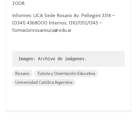
2008.
Informes: UCA Sede Rosario Av. Pellegrini 3314 –
(0341) 4368000 Internos: 1310/1312/1345 –
formacionrosariouca@.edu.ar
Imagen: Archivo de imágenes.
Rosario
Tutoría y Orientación Educativa
Universidad Católica Argentina