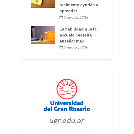
realmente ayudan a
aprender
5 agosto, 2026
La habilidad que la
escuela necesita
enseñar más
5 agosto, 2026