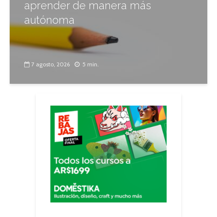
aprender de manera más
autónoma
7 agosto, 2026
5 min.