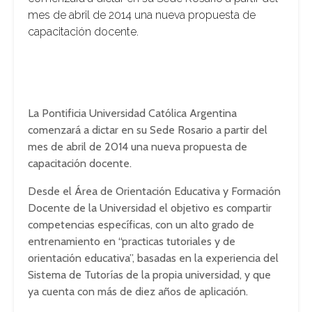
mes de abril de 2014 una nueva propuesta de
capacitación docente.
La Pontificia Universidad Católica Argentina
comenzará a dictar en su Sede Rosario a partir del
mes de abril de 2014 una nueva propuesta de
capacitación docente.
Desde el Área de Orientación Educativa y Formación
Docente de la Universidad el objetivo es compartir
competencias específicas, con un alto grado de
entrenamiento en “practicas tutoriales y de
orientación educativa”, basadas en la experiencia del
Sistema de Tutorías de la propia universidad, y que
ya cuenta con más de diez años de aplicación.