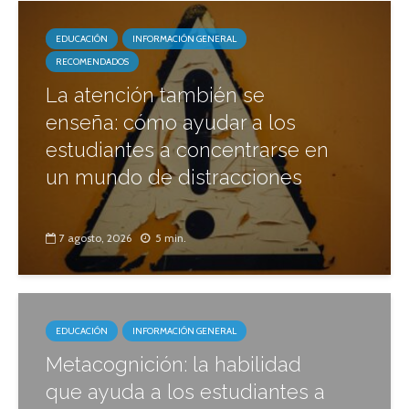
EDUCACIÓN
INFORMACIÓN GENERAL
RECOMENDADOS
La atención también se
enseña: cómo ayudar a los
estudiantes a concentrarse en
un mundo de distracciones
7 agosto, 2026
5 min.
EDUCACIÓN
INFORMACIÓN GENERAL
Metacognición: la habilidad
que ayuda a los estudiantes a