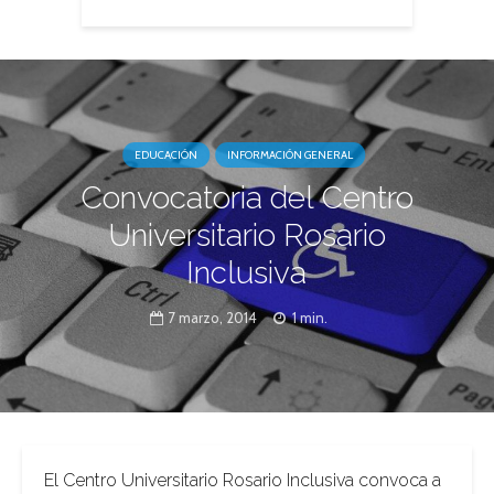
EDUCACIÓN
INFORMACIÓN GENERAL
Convocatoria del Centro
Universitario Rosario
Inclusiva
7 marzo, 2014
1 min.
El Centro Universitario Rosario Inclusiva convoca a