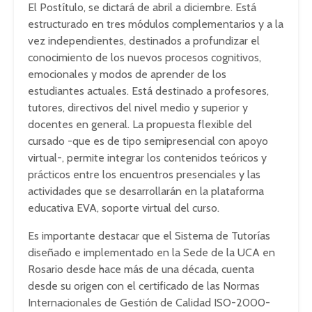
El Postítulo, se dictará de abril a diciembre. Está
estructurado en tres módulos complementarios y a la
vez independientes, destinados a profundizar el
conocimiento de los nuevos procesos cognitivos,
emocionales y modos de aprender de los
estudiantes actuales. Está destinado a profesores,
tutores, directivos del nivel medio y superior y
docentes en general. La propuesta flexible del
cursado -que es de tipo semipresencial con apoyo
virtual-, permite integrar los contenidos teóricos y
prácticos entre los encuentros presenciales y las
actividades que se desarrollarán en la plataforma
educativa EVA, soporte virtual del curso.
Es importante destacar que el Sistema de Tutorías
diseñado e implementado en la Sede de la UCA en
Rosario desde hace más de una década, cuenta
desde su origen con el certificado de las Normas
Internacionales de Gestión de Calidad ISO-2000-