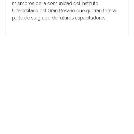
miembros de la comunidad del Instituto
Universitario del Gran Rosario que quieran formar
parte de su grupo de futuros capacitadores.