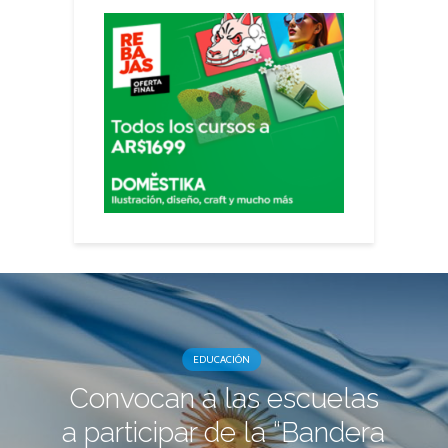
EDUCACIÓN
Convocan a las escuelas
a participar de la “Bandera