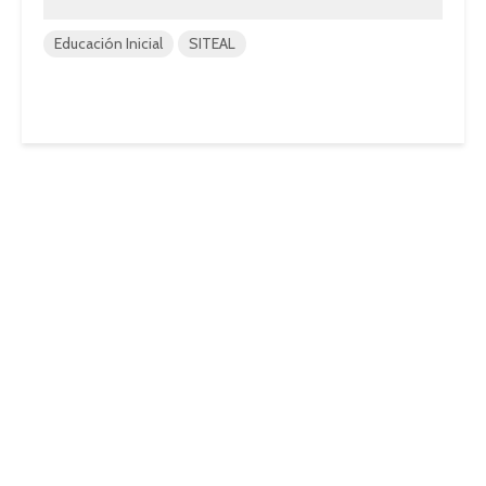
Educación Inicial
SITEAL