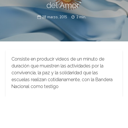
del Amor”
28 marzo, 2015
2 min.
Consiste en producir videos de un minuto de
duración que muestren las actividades por la
convivencia, la paz y la solidaridad que las
escuelas realizan cotidianamente, con la Bandera
Nacional como testigo