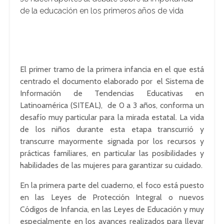
de la educación en los primeros años de vida
El primer tramo de la primera infancia en el que está
centrado el documento elaborado por el Sistema de
Información de Tendencias Educativas en
Latinoamérica (SITEAL), de 0 a 3 años, conforma un
desafío muy particular para la mirada estatal. La vida
de los niños durante esta etapa transcurrió y
transcurre mayormente signada por los recursos y
prácticas familiares, en particular las posibilidades y
habilidades de las mujeres para garantizar su cuidado.
En la primera parte del cuaderno, el foco está puesto
en las Leyes de Protección Integral o nuevos
Códigos de Infancia, en las Leyes de Educación y muy
especialmente en los avances realizados para llevar