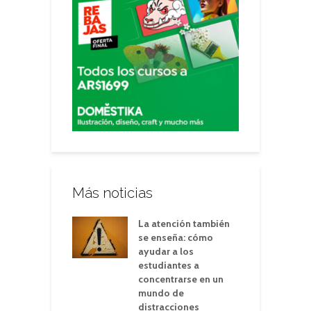
Más noticias
La atención también
se enseña: cómo
ayudar a los
estudiantes a
concentrarse en un
mundo de
distracciones