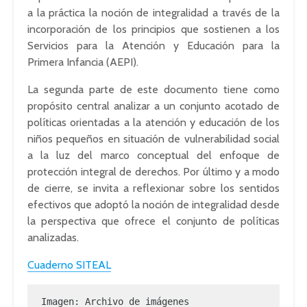
a la práctica la noción de integralidad a través de la
incorporación de los principios que sostienen a los
Servicios para la Atención y Educación para la
Primera Infancia (AEPI).
La segunda parte de este documento tiene como
propósito central analizar a un conjunto acotado de
políticas orientadas a la atención y educación de los
niños pequeños en situación de vulnerabilidad social
a la luz del marco conceptual del enfoque de
protección integral de derechos. Por último y a modo
de cierre, se invita a reflexionar sobre los sentidos
efectivos que adoptó la noción de integralidad desde
la perspectiva que ofrece el conjunto de políticas
analizadas.
Cuaderno SITEAL
Imagen: Archivo de imágenes