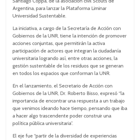
Santiago Coppa, de la asociación civil Scouts de
Argentina, para lanzar la Plataforma Liminar
Universidad Sustentable.
La iniciativa, a cargo de la Secretaría de Acción con
Gobiernos de la UNR, tiene la intención de promover
acciones conjuntas, que permitirán la activa
participación de actores que integran la ciudadanía
universitaria logrando así, entre otras acciones, la
gestión sustentable de los residuos que se generan
en todos los espacios que conforman la UNR.
En el lanzamiento, el Secretario de Acción con
Gobiernos de la UNR, Dr. Roberto Bisso, expresó “la
importancia de encontrar una respuesta a un trabajo
que venimos ideando hace tiempo, pensando que iba
a hacer algo trascendente poder construir una
política pública universitaria”.
El eje fue “partir de la diversidad de experiencias