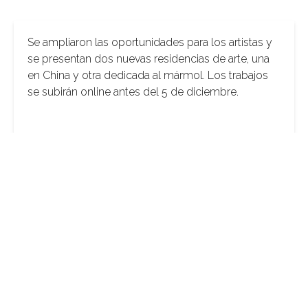
Se ampliaron las oportunidades para los artistas y
se presentan dos nuevas residencias de arte, una
en China y otra dedicada al mármol. Los trabajos
se subirán online antes del 5 de diciembre.