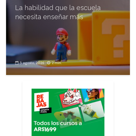
La habilidad que la escuela
necesita enseñar más
5 agosto, 2026
2 min.