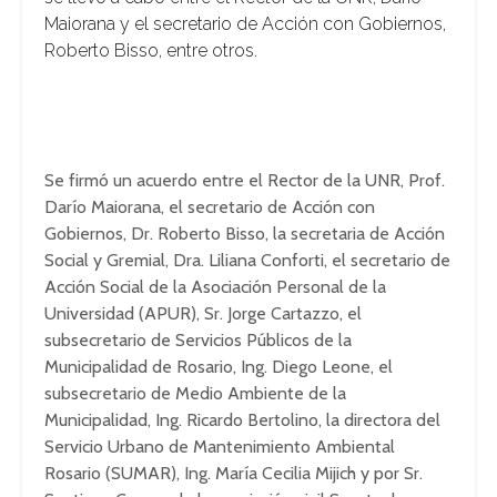
Maiorana y el secretario de Acción con Gobiernos,
Roberto Bisso, entre otros.
Se firmó un acuerdo entre el Rector de la UNR, Prof.
Darío Maiorana, el secretario de Acción con
Gobiernos, Dr. Roberto Bisso, la secretaria de Acción
Social y Gremial, Dra. Liliana Conforti, el secretario de
Acción Social de la Asociación Personal de la
Universidad (APUR), Sr. Jorge Cartazzo, el
subsecretario de Servicios Públicos de la
Municipalidad de Rosario, Ing. Diego Leone, el
subsecretario de Medio Ambiente de la
Municipalidad, Ing. Ricardo Bertolino, la directora del
Servicio Urbano de Mantenimiento Ambiental
Rosario (SUMAR), Ing. María Cecilia Mijich y por Sr.