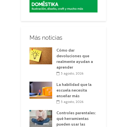
Más noticias
Cómo dar
devoluciones que
realmente ayudan a
aprender
5 agosto, 2026
La habilidad que la
escuela necesita
enseñar más
5 agosto, 2026
Controles parentales:
qué herramientas
pueden usar las