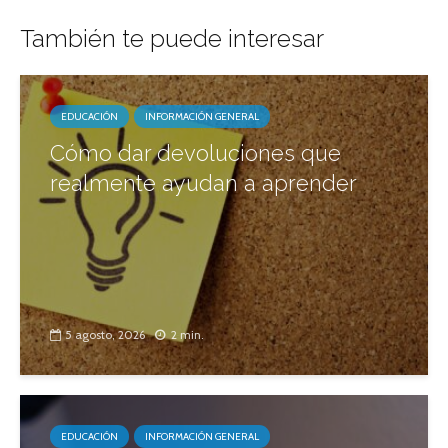
También te puede interesar
EDUCACIÓN
INFORMACIÓN GENERAL
Cómo dar devoluciones que
realmente ayudan a aprender
5 agosto, 2026
2 min.
EDUCACIÓN
INFORMACIÓN GENERAL