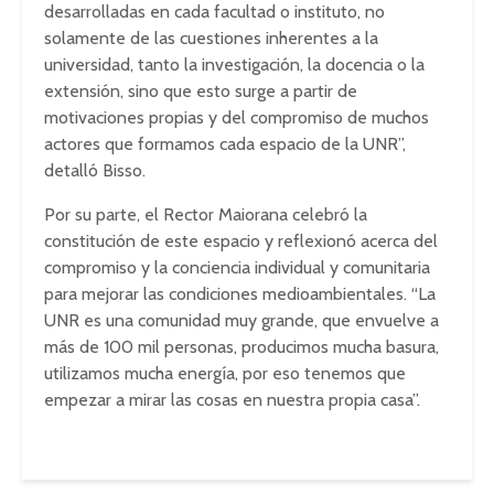
desarrolladas en cada facultad o instituto, no
solamente de las cuestiones inherentes a la
universidad, tanto la investigación, la docencia o la
extensión, sino que esto surge a partir de
motivaciones propias y del compromiso de muchos
actores que formamos cada espacio de la UNR”,
detalló Bisso.
Por su parte, el Rector Maiorana celebró la
constitución de este espacio y reflexionó acerca del
compromiso y la conciencia individual y comunitaria
para mejorar las condiciones medioambientales. “La
UNR es una comunidad muy grande, que envuelve a
más de 100 mil personas, producimos mucha basura,
utilizamos mucha energía, por eso tenemos que
empezar a mirar las cosas en nuestra propia casa”.