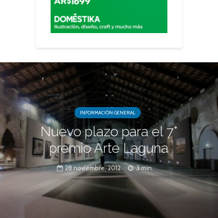
INFORMACIÓN GENERAL
Nuevo plazo para el 7°
premio Arte Laguna
28 noviembre, 2012
3 min.