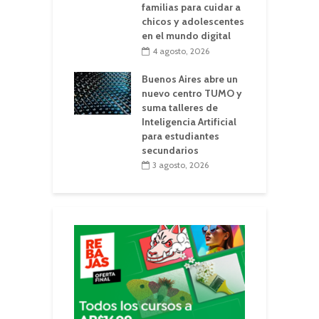
familias para cuidar a
chicos y adolescentes
en el mundo digital
4 agosto, 2026
Buenos Aires abre un
nuevo centro TUMO y
suma talleres de
Inteligencia Artificial
para estudiantes
secundarios
3 agosto, 2026