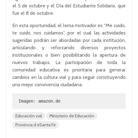
el 5 de octubre y el Día del Estudiante Solidario, que
fue el 8 de octubre.
En esta oportunidad, el lema motivador es “Me cuido,
te cuido, nos cuidamos”, por el cual las actividades
sugeridas podrán ser abordadas por cada institución,
articulando y reforzando diversos proyectos
institucionales o bien posibilitando la apertura de
nuevos trabajos. La participación de toda la
comunidad educativa es prioritaria para generar
cambios en la cultura vial y para seguir construyendo
una mejor convivencia ciudadana.
Imagen: amazon.de
Educación vial
Ministerio de Educación
Provincia d eSanta Fe