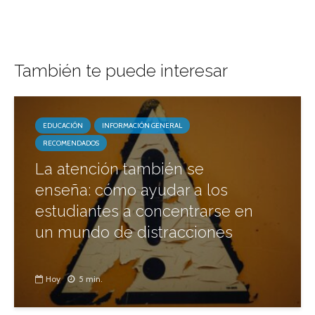
También te puede interesar
EDUCACIÓN
INFORMACIÓN GENERAL
RECOMENDADOS
La atención también se
enseña: cómo ayudar a los
estudiantes a concentrarse en
un mundo de distracciones
Hoy
5 min.