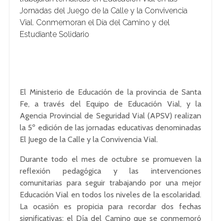
Jornadas del Juego de la Calle y la Convivencia
Vial. Conmemoran el Día del Camino y del
Estudiante Solidario
El Ministerio de Educación de la provincia de Santa
Fe, a través del Equipo de Educación Vial, y la
Agencia Provincial de Seguridad Vial (APSV) realizan
la 5º edición de las jornadas educativas denominadas
El Juego de la Calle y la Convivencia Vial.
Durante todo el mes de octubre se promueven la
reflexión pedagógica y las intervenciones
comunitarias para seguir trabajando por una mejor
Educación Vial en todos los niveles de la escolaridad.
La ocasión es propicia para recordar dos fechas
significativas: el Día del Camino que se conmemoró