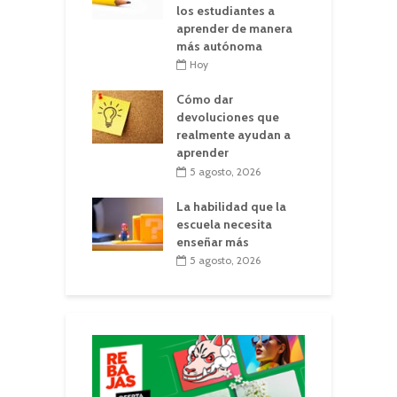
los estudiantes a
aprender de manera
más autónoma
Hoy
Cómo dar
devoluciones que
realmente ayudan a
aprender
5 agosto, 2026
La habilidad que la
escuela necesita
enseñar más
5 agosto, 2026