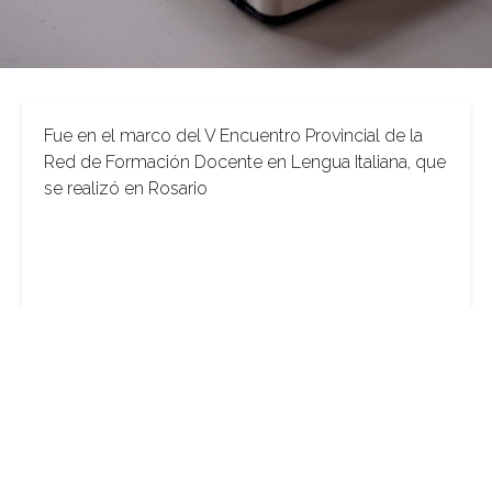
Fue en el marco del V Encuentro Provincial de la
Red de Formación Docente en Lengua Italiana, que
se realizó en Rosario