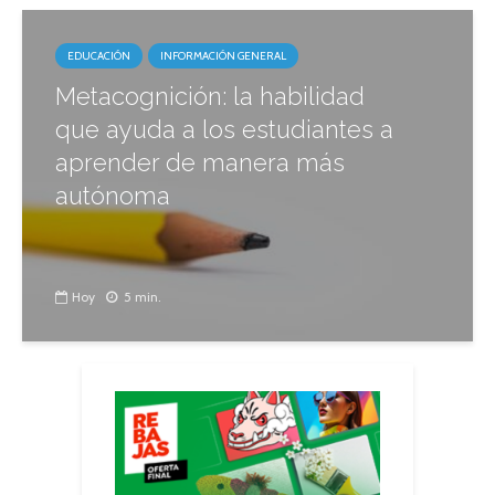
EDUCACIÓN
INFORMACIÓN GENERAL
Metacognición: la habilidad
que ayuda a los estudiantes a
aprender de manera más
autónoma
Hoy
5 min.