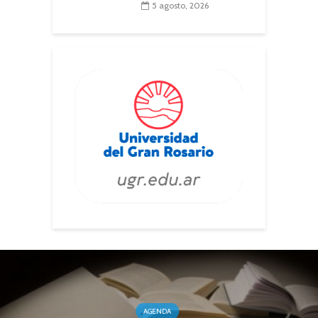
5 agosto, 2026
AGENDA