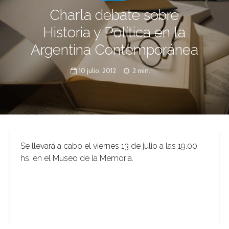
Charla debate sobre
Historia y Política en la
Argentina Contemporánea
10 julio, 2012
2 min.
Se llevará a cabo el viernes 13 de julio a las 19.00
hs. en el Museo de la Memoria.