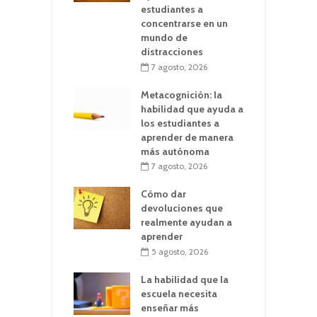
estudiantes a
concentrarse en un
mundo de
distracciones
7 agosto, 2026
Metacognición: la
habilidad que ayuda a
los estudiantes a
aprender de manera
más autónoma
7 agosto, 2026
Cómo dar
devoluciones que
realmente ayudan a
aprender
5 agosto, 2026
La habilidad que la
escuela necesita
enseñar más