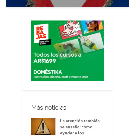
Más noticias
La atención también
se enseña: cómo
ayudar a los