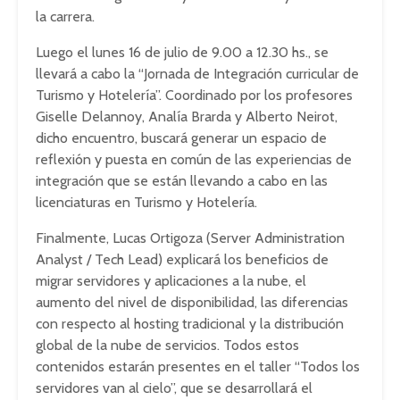
la carrera.
Luego el lunes 16 de julio de 9.00 a 12.30 hs., se
llevará a cabo la “Jornada de Integración curricular de
Turismo y Hotelería”. Coordinado por los profesores
Giselle Delannoy, Analía Brarda y Alberto Neirot,
dicho encuentro, buscará generar un espacio de
reflexión y puesta en común de las experiencias de
integración que se están llevando a cabo en las
licenciaturas en Turismo y Hotelería.
Finalmente, Lucas Ortigoza (Server Administration
Analyst / Tech Lead) explicará los beneficios de
migrar servidores y aplicaciones a la nube, el
aumento del nivel de disponibilidad, las diferencias
con respecto al hosting tradicional y la distribución
global de la nube de servicios. Todos estos
contenidos estarán presentes en el taller “Todos los
servidores van al cielo”, que se desarrollará el