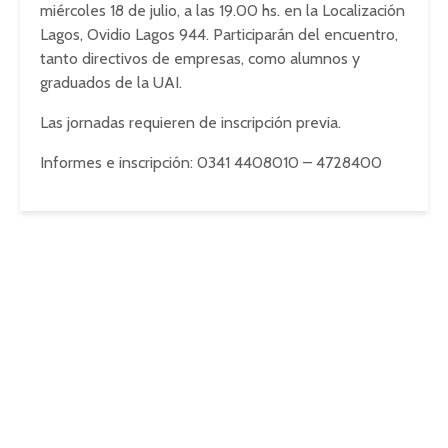
miércoles 18 de julio, a las 19.00 hs. en la Localización
Lagos, Ovidio Lagos 944. Participarán del encuentro,
tanto directivos de empresas, como alumnos y
graduados de la UAI.
Las jornadas requieren de inscripción previa.
Informes e inscripción: 0341 4408010 – 4728400