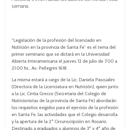
semana.
“Legislación de la profesión del licenciado en
Nutrición en la provincia de Santa Fe” es el tema del
primer seminario que se dictará en la Universidad
Abierta Interamericana el jueves 12 de julio de 7.00 a
21.00 hs., Av. Pellegrini 1618.
La misma estará a cargo de la Lic. Daniela Pascualini
(Directora de la Licenciatura en Nutrición), quien junto
a la Lic. Cintia Grecco (Secretaria del Colegio de
Nutricionistas de la provincia de Santa Fe) abordarán
los requisitos exigidos para el ejercicio de la profesión
en Santa Fe, las actividades que el Colegio desarrolla
y la apertura de la 2º Circunscripción en Rosario.
Destinado a graduados y alumnos de 3º y 4º año de