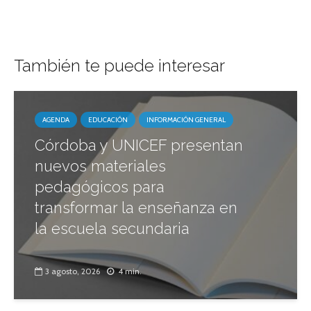
También te puede interesar
AGENDA
EDUCACIÓN
INFORMACIÓN GENERAL
Córdoba y UNICEF presentan
nuevos materiales
pedagógicos para
transformar la enseñanza en
la escuela secundaria
3 agosto, 2026
4 min.