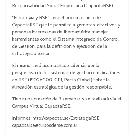
Responsabilidad Social Empresaria (CapacitaRSE).
“Estrategia y RSE” será el próximo curso de
CapacitaRSE que le permitirá a gerentes, directivos y
personas interesadas de Iberoamérica manejar
herramientas como el Sistema Integrado de Control
de Gestión, para la definición y ejecución de la
estrategia a tomar.
El mismo, será acompañado además por la
perspectiva de los sistemas de gestión e indicadores
en RSE (ISO26000, GRI, Pacto Global) sobre la
alineación estratégica de la gestión responsable.
Tiene una duración de 3 semanas y se realizará vía el
Campus Virtual CapacitaRSE.
Informes: http://capacitar.se/EstrategiaRSE –
capacitarse@cursosderse.com.ar