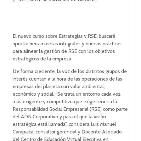
El nuevo curso sobre Estrategias y RSE, buscará
aportar herramientas integrales y buenas prácticas
para alinear la gestión de RSE con los objetivos
estratégicos de la empresa
De forma creciente, la voz de los distintos grupos de
interés cuentan a la hora de las operaciones de las
empresas del planeta con valor ambiental,
económico y social. “Se trata un entorno cada vez
más exigente y competitivo que exige tener a la
Responsabilidad Social Empresarial (RSE) como parte
del ADN Corporativo y para el que la visión
estratégica está llamada”, considera Luis Manuel
Carapaica, consultor gerencial y Docente Asociado
del Centro de Educación Virtual Ejecutiva en