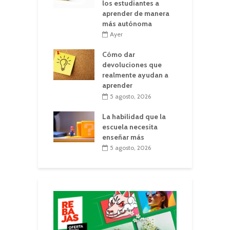
los estudiantes a
aprender de manera
más autónoma
Ayer
Cómo dar
devoluciones que
realmente ayudan a
aprender
5 agosto, 2026
La habilidad que la
escuela necesita
enseñar más
5 agosto, 2026