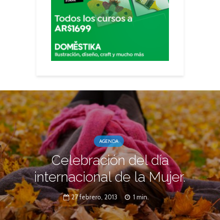
AGENDA
Celebración del día
internacional de la Mujer.
27 febrero, 2013
1 min.