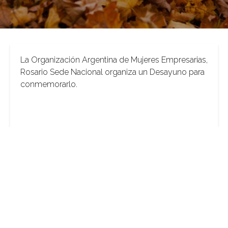
La Organización Argentina de Mujeres Empresarias,
Rosario Sede Nacional organiza un Desayuno para
conmemorarlo.