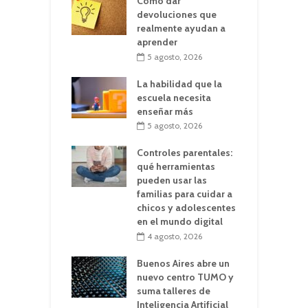
Cómo dar
devoluciones que
realmente ayudan a
aprender
5 agosto, 2026
La habilidad que la
escuela necesita
enseñar más
5 agosto, 2026
Controles parentales:
qué herramientas
pueden usar las
familias para cuidar a
chicos y adolescentes
en el mundo digital
4 agosto, 2026
Buenos Aires abre un
nuevo centro TUMO y
suma talleres de
Inteligencia Artificial