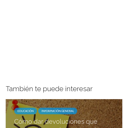
También te puede interesar
EDUCACIÓN
INFORMACIÓN GENERAL
Cómo dar devoluciones que