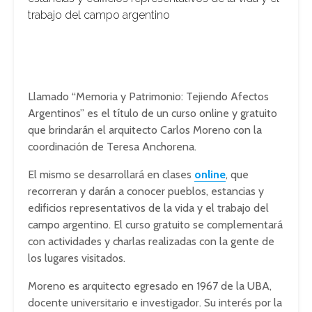
trabajo del campo argentino
Llamado “Memoria y Patrimonio: Tejiendo Afectos
Argentinos” es el título de un curso online y gratuito
que brindarán el arquitecto Carlos Moreno con la
coordinación de Teresa Anchorena.
El mismo se desarrollará en clases
online
, que
recorreran y darán a conocer pueblos, estancias y
edificios representativos de la vida y el trabajo del
campo argentino. El curso gratuito se complementará
con actividades y charlas realizadas con la gente de
los lugares visitados.
Moreno es arquitecto egresado en 1967 de la UBA,
docente universitario e investigador. Su interés por la