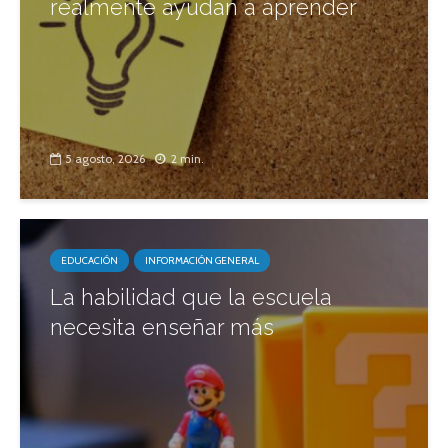
realmente ayudan a aprender
5 agosto, 2026
2 min.
EDUCACIÓN
INFORMACIÓN GENERAL
La habilidad que la escuela
necesita enseñar más