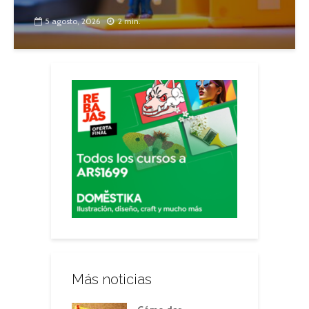
5 agosto, 2026
2 min.
Más noticias