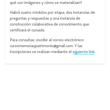
qué con imágenes y cómo se materializan?
Habrá cuatro módulos por etapa, dos instancias de
preguntas y respuestas y una instancia de
construcción colaborativa de conocimiento que
certificará el cursado.
Para consultas: escribir al correo electrónico:
cursomemoriaypatrimonio@gmail.com
. Y las
inscripciones se realizan mediante el
siguiente link
.