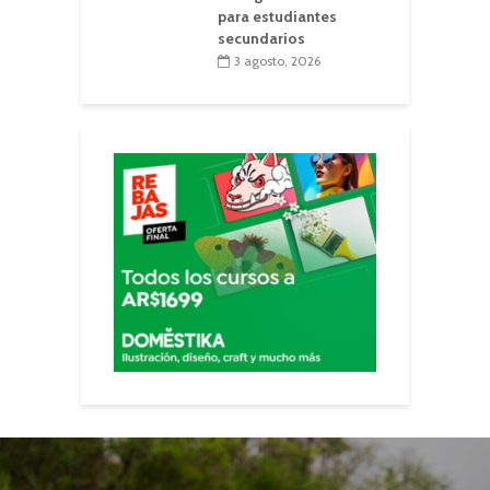
para estudiantes
secundarios
3 agosto, 2026