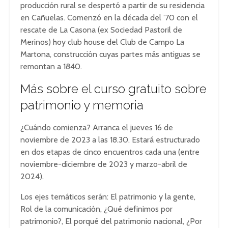
producción rural se despertó a partir de su residencia
en Cañuelas. Comenzó en la década del ’70 con el
rescate de La Casona (ex Sociedad Pastoril de
Merinos) hoy club house del Club de Campo La
Martona, construcción cuyas partes más antiguas se
remontan a 1840.
Más sobre el curso gratuito sobre
patrimonio y memoria
¿Cuándo comienza? Arranca el jueves 16 de
noviembre de 2023 a las 18.30. Estará estructurado
en dos etapas de cinco encuentros cada una (entre
noviembre-diciembre de 2023 y marzo-abril de
2024).
Los ejes temáticos serán: El patrimonio y la gente,
Rol de la comunicación, ¿Qué definimos por
patrimonio?, El porqué del patrimonio nacional, ¿Por