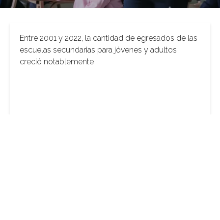
Entre 2001 y 2022, la cantidad de egresados de las
escuelas secundarias para jóvenes y adultos
creció notablemente