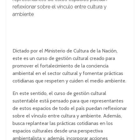
reflexionar sobre el vínculo entre cultura y
ambiente
Dictado por el Ministerio de Cultura de la Nación,
este es un curso de gestión cultural creado para
promover el fortalecimiento de la conciencia
ambiental en el sector cultural y fomentar prácticas
cotidianas que respeten y cuiden el medio ambiente.
En este sentido, el curso de gestión cultural
sustentable está pensado para que representantes
de estos espacios de todo el país puedan reflexionar
sobre el vínculo entre cultura y ambiente. Además,
busca replantear las prácticas cotidianas en los
espacios culturales desde una perspectiva
ambientalista y, además, incorporar acciones