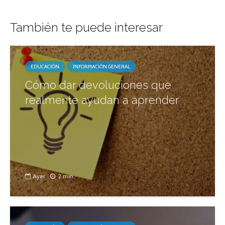
También te puede interesar
EDUCACIÓN
INFORMACIÓN GENERAL
Cómo dar devoluciones que
realmente ayudan a aprender
Ayer
2 min.