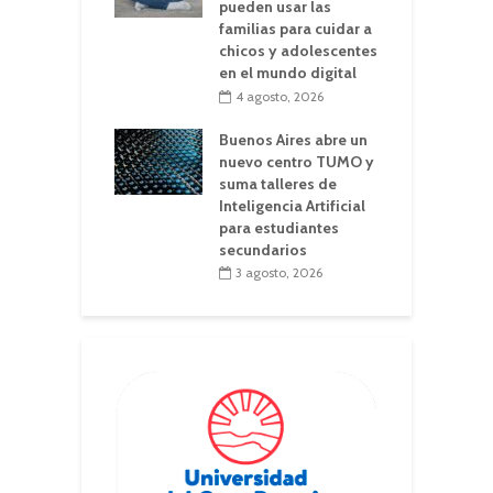
pueden usar las
familias para cuidar a
chicos y adolescentes
en el mundo digital
4 agosto, 2026
Buenos Aires abre un
nuevo centro TUMO y
suma talleres de
Inteligencia Artificial
para estudiantes
secundarios
3 agosto, 2026