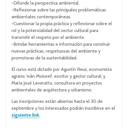
-Difundir la perspectiva ambiental.
-Reflexionar sobre las principales problemáticas
ambientales contemporáneas.
-Cuestionar la propia práctica y reflexionar sobre el
rol y la potencialidad del sector cultural para
transmitir el respeto por el ambiente.
-Brindar herramientas e información para construir
nuevas prácticas, respetuosas del ambiente y
promotoras de la sustentabilidad.
El curso está dictado por Agustín Reus, economista
agrario; Iván Moiseef, escritor y gestor cultural; y
María José Leveratto, consultora en proyectos
ambientales de arquitectura y urbanismo.
Las inscripciones están abiertas hasta el 30 de
septiembre y los interesados podrán inscribirse en el
siguiente link
.