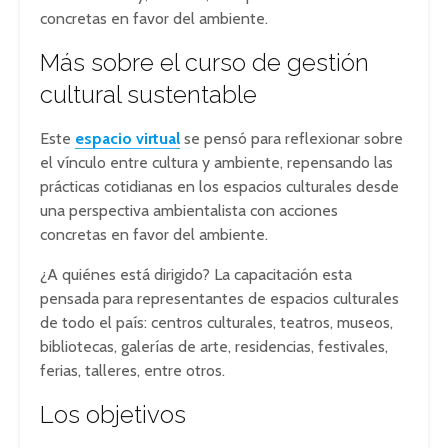
concretas en favor del ambiente.
Más sobre el curso de gestión
cultural sustentable
Este
espacio virtual
se pensó para reflexionar sobre
el vínculo entre cultura y ambiente, repensando las
prácticas cotidianas en los espacios culturales desde
una perspectiva ambientalista con acciones
concretas en favor del ambiente.
¿A quiénes está dirigido? La capacitación esta
pensada para representantes de espacios culturales
de todo el país: centros culturales, teatros, museos,
bibliotecas, galerías de arte, residencias, festivales,
ferias, talleres, entre otros.
Los objetivos