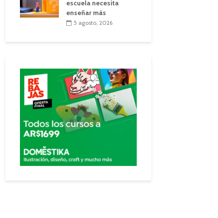
escuela necesita
enseñar más
5 agosto, 2026