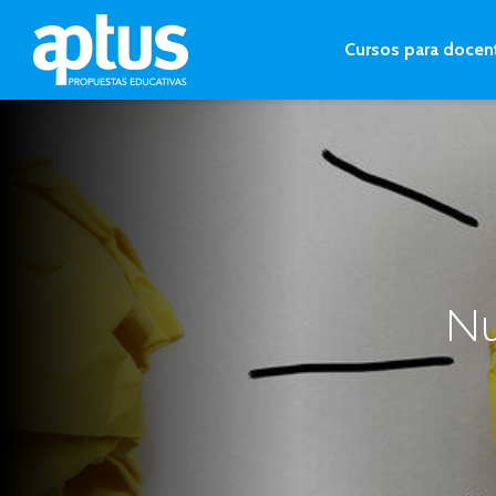
Cursos para docen
Nu