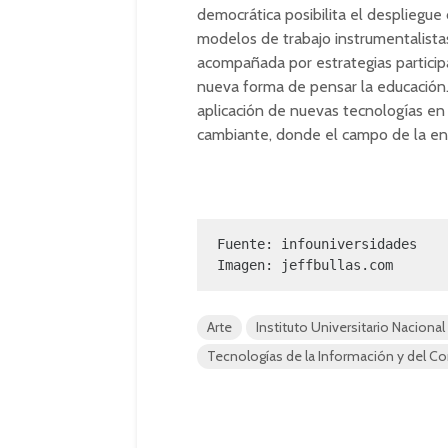
democrática posibilita el despliegue
modelos de trabajo instrumentalistas
acompañada por estrategias participa
nueva forma de pensar la educación.
aplicación de nuevas tecnologías e
cambiante, donde el campo de la en
Fuente: infouniversidades

Imagen: jeffbullas.com
Arte
Instituto Universitario Nacional
Tecnologías de la Información y del 