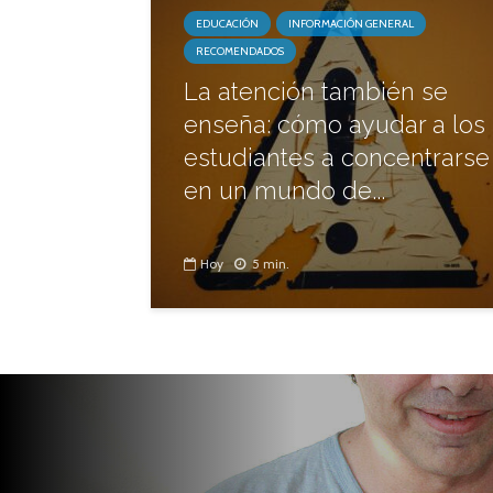
EDUCACIÓN
INFORMACIÓN GENERAL
RECOMENDADOS
La atención también se
enseña: cómo ayudar a los
estudiantes a concentrarse
en un mundo de...
Hoy
5 min.