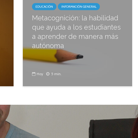
EDUCACIÓN
INFORMACIÓN GENERAL
Metacognición: la habilidad
que ayuda a los estudiantes
a aprender de manera más
autónoma
Hoy
5 min.