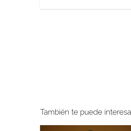
También te puede interesa