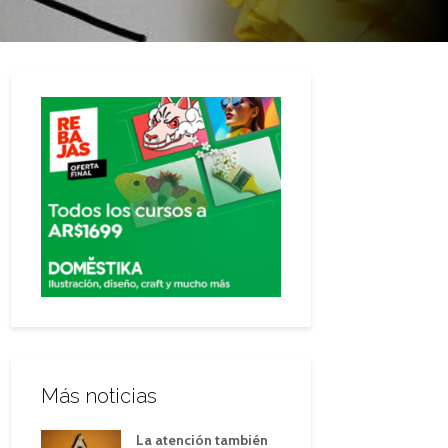
Más noticias
La atención también