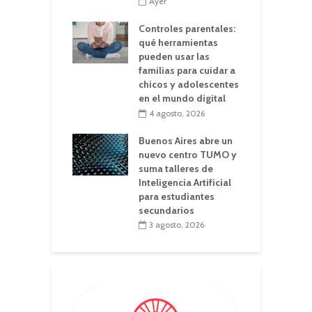
Ayer
Controles parentales:
qué herramientas
pueden usar las
familias para cuidar a
chicos y adolescentes
en el mundo digital
4 agosto, 2026
Buenos Aires abre un
nuevo centro TUMO y
suma talleres de
Inteligencia Artificial
para estudiantes
secundarios
3 agosto, 2026