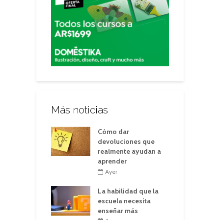
Más noticias
Cómo dar
devoluciones que
realmente ayudan a
aprender
Ayer
La habilidad que la
escuela necesita
enseñar más