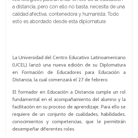
a distancia, pero con ello no basta, necesita de una
calidad afectiva, contenedora y humanista. Todo
esto es abordado desde esta diplomatura
La Universidad del Centro Educativo Latinoamericano
(UCEL) lanzó una nueva edición de su Diplomatura
en Formación de Educadores para Educación a
Distancia, la cual comenzará el 27 de febrero.
El formador en Educación a Distancia cumple un rol
fundamental en el acompañamiento del alumno y la
facilitación en su proceso de aprendizaje. Para ello se
requiere de un conjunto de cualidades, habilidades,
conocimientos y competencias, que le permitirán
desempeñar diferentes roles.