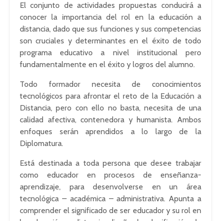
El conjunto de actividades propuestas conducirá a
conocer la importancia del rol en la educación a
distancia, dado que sus funciones y sus competencias
son cruciales y determinantes en el éxito de todo
programa educativo a nivel institucional pero
fundamentalmente en el éxito y logros del alumno.
Todo formador necesita de conocimientos
tecnológicos para afrontar el reto de la Educación a
Distancia, pero con ello no basta, necesita de una
calidad afectiva, contenedora y humanista. Ambos
enfoques serán aprendidos a lo largo de la
Diplomatura.
Está destinada a toda persona que desee trabajar
como educador en procesos de enseñanza-
aprendizaje, para desenvolverse en un área
tecnológica – académica – administrativa. Apunta a
comprender el significado de ser educador y su rol en