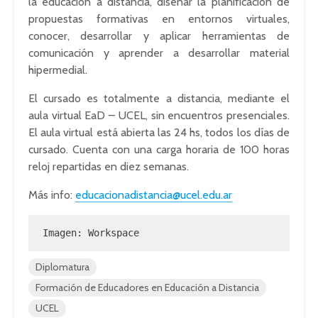
la educación a distancia, diseñar la planificación de
propuestas formativas en entornos virtuales,
conocer, desarrollar y aplicar herramientas de
comunicación y aprender a desarrollar material
hipermedial.
El cursado es totalmente a distancia, mediante el
aula virtual EaD – UCEL, sin encuentros presenciales.
El aula virtual está abierta las 24 hs, todos los días de
cursado. Cuenta con una carga horaria de 100 horas
reloj repartidas en diez semanas.
Más info:
educacionadistancia@ucel.edu.ar
Imagen: Workspace
Diplomatura
Formación de Educadores en Educación a Distancia
UCEL