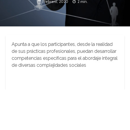
1 febrero, 2020
2 min.
Apunta a que los participantes, desde la realidad
de sus prácticas profesionales, puedan desarrollar
competencias específicas para el abordaje integral
de diversas complejidades sociales