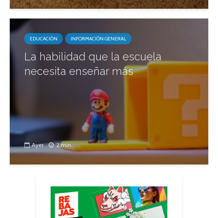
EDUCACIÓN
INFORMACIÓN GENERAL
La habilidad que la escuela
necesita enseñar más
Ayer
2 min.